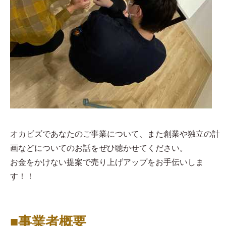
オカビズであなたのご事業について、また創業や独立の計
画などについてのお話をぜひ聴かせてください。
お金をかけない提案で売り上げアップをお手伝いしま
す！！
■事業者概要