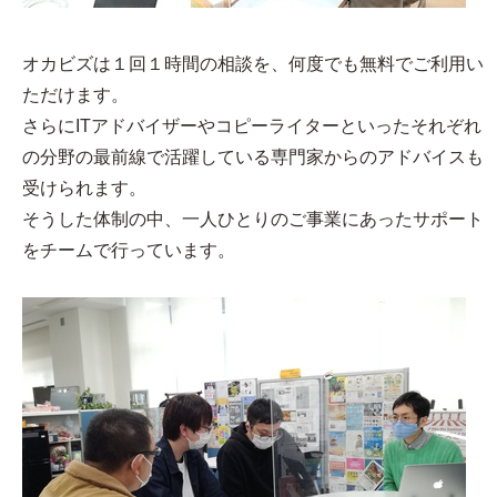
オカビズは１回１時間の相談を、何度でも無料でご利用い
ただけます。
さらにITアドバイザーやコピーライターといったそれぞれ
の分野の最前線で活躍している専門家からのアドバイスも
受けられます。
そうした体制の中、一人ひとりのご事業にあったサポート
をチームで行っています。