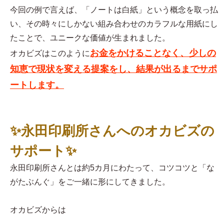
今回の例で言えば、「ノートは白紙」という概念を取っ払
い、その時々にしかない組み合わせのカラフルな用紙にし
たことで、ユニークな価値が生まれました。
お金をかけることなく、少しの
オカビズはこのように
知恵で現状を変える提案をし、結果が出るまでサポ
ートします。
✨永田印刷所さんへのオカビズの
サポート✨
永田印刷所さんとは約5カ月にわたって、コツコツと「な
がたぶんぐ」をご一緒に形にしてきました。
オカビズからは