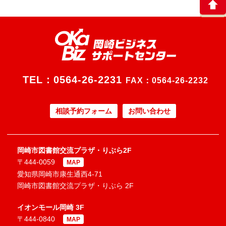
TEL：
0564-26-2231
FAX：0564-26-2232
相談予約フォーム
お問い合わせ
岡崎市図書館交流プラザ・りぶら2F
〒444-0059
MAP
愛知県岡崎市康生通西4-71
岡崎市図書館交流プラザ・りぶら 2F
イオンモール岡崎 3F
〒444-0840
MAP