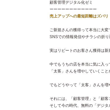
顧客管理デジタル化ゼミ
ーーーーーーーーーーーー
売上アップへの最短距離はズバリ
ご新規さんの獲得って本当に大変
SNSでの情報発信やチラシの折
実はリピートのお客さん獲得は新規
中でもうちの店を本当に気に入っ
「太客」さんを増やしていくこと
でもどうやって「太客」さんを増
それには、「顧客管理」と「顧客
そして今の時代、無料の「デジタ