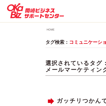
HOME
タグ検索：
コミュニケーシ
選択されているタグ 
メールマーケティン
ガッチリつかん