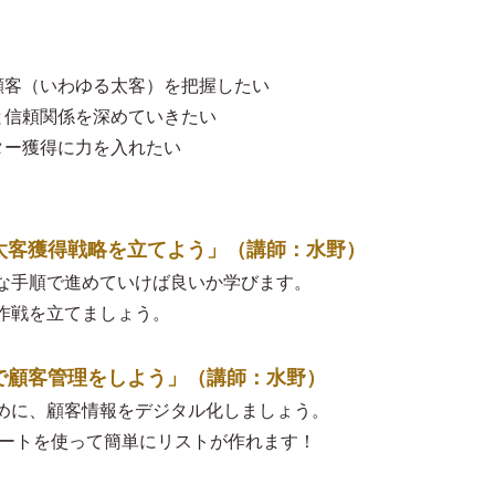
顧客（いわゆる太客）を把握したい
と信頼関係を深めていきたい
ター獲得に力を入れたい
しの太客獲得戦略を立てよう」（講師：水野）
な手順で進めていけば良いか学びます。
作戦を立てましょう。
ルで顧客管理をしよう」（講師：水野）
めに、顧客情報をデジタル化しましょう。
シートを使って簡単にリストが作れます！