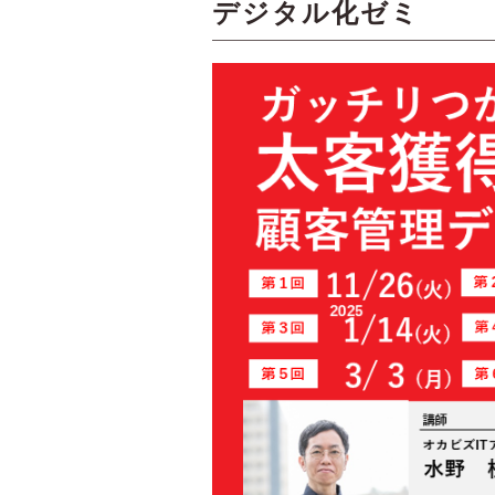
デジタル化ゼミ