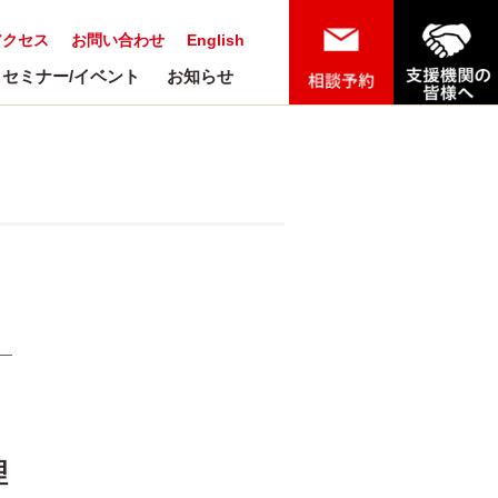
アクセス
お問い合わせ
English
セミナー/イベント
お知らせ
理