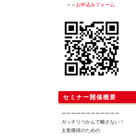
＞＞
お申込みフォーム
セミナー開催概要
ーーーーーーーーーーーー
ガッチリつかんで離さない！
太客獲得のための