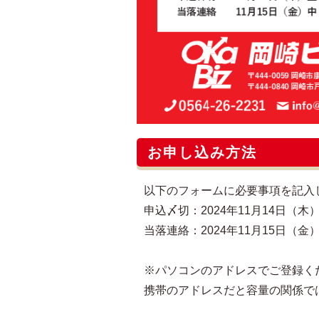
お申し込み方法
以下のフォームに必要事項を記入
申込〆切：2024年11月14日（木）
当落連絡：2024年11月15日（金
※パソコンのアドレスでご登録く
携帯のアドレスだと容量の関係で