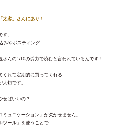
「太客」さんにあり！
です。
り込みやポスティング…
さんの1/10の労力で済むと言われているんです！
てくれて定期的に買ってくれる
が大切です。
やせばいいの？
コミュニケーション」が欠かせません。
ルツール」を使うことで