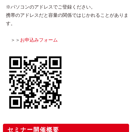
※パソコンのアドレスでご登録ください。
携帯のアドレスだと容量の関係ではじかれることがありま
す。
＞＞
お申込みフォーム
セミナー開催概要