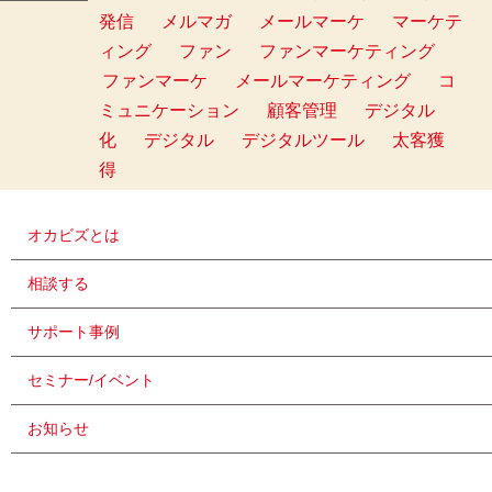
発信
メルマガ
メールマーケ
マーケテ
ィング
ファン
ファンマーケティング
ファンマーケ
メールマーケティング
コ
ミュニケーション
顧客管理
デジタル
化
デジタル
デジタルツール
太客獲
得
オカビズとは
相談する
サポート事例
セミナー/イベント
お知らせ