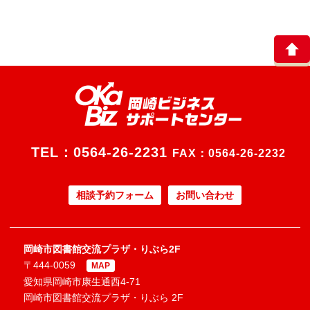
TEL：
0564-26-2231
FAX：0564-26-2232
相談予約フォーム
お問い合わせ
岡崎市図書館交流プラザ・りぶら2F
〒444-0059
MAP
愛知県岡崎市康生通西4-71
岡崎市図書館交流プラザ・りぶら 2F