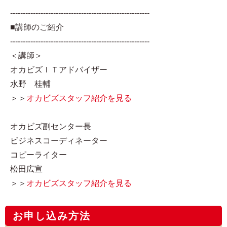
-------------------------------------------------------
■講師のご紹介
-------------------------------------------------------
＜講師＞
オカビズＩＴアドバイザー
水野 桂輔
＞＞
オカビズスタッフ紹介を見る
オカビズ副センター長
ビジネスコーディネーター
コピーライター
松田広宣
＞＞
オカビズスタッフ紹介を見る
お申し込み方法