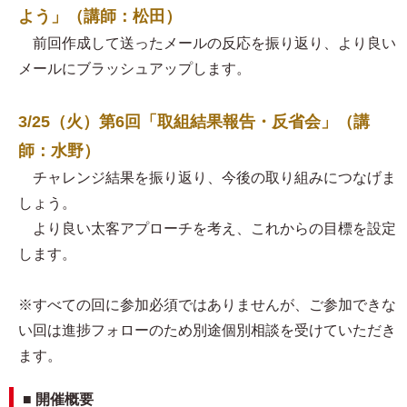
よう」（講師：松田）
前回作成して送ったメールの反応を振り返り、より良い
メールにブラッシュアップします。
3/25（火）第6回「取組結果報告・反省会」（講
師：水野）
チャレンジ結果を振り返り、今後の取り組みにつなげま
しょう。
より良い太客アプローチを考え、これからの目標を設定
します。
※すべての回に参加必須ではありませんが、ご参加できな
い回は進捗フォローのため別途個別相談を受けていただき
ます。
■ 開催概要