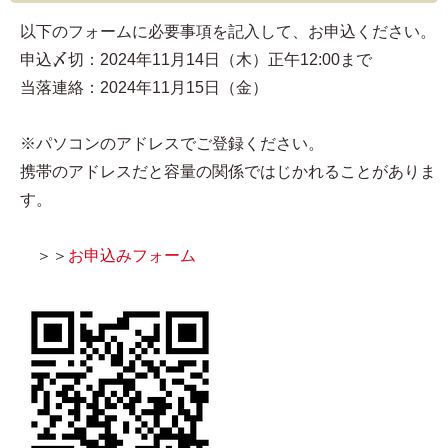
以下のフォームに必要事項を記入して、お申込ください。
申込〆切：2024年11月14日（木）正午12:00まで
当落連絡：2024年11月15日（金）
※パソコンのアドレスでご登録ください。
携帯のアドレスだと容量の関係ではじかれることがありま
す。
＞＞
お申込みフォーム