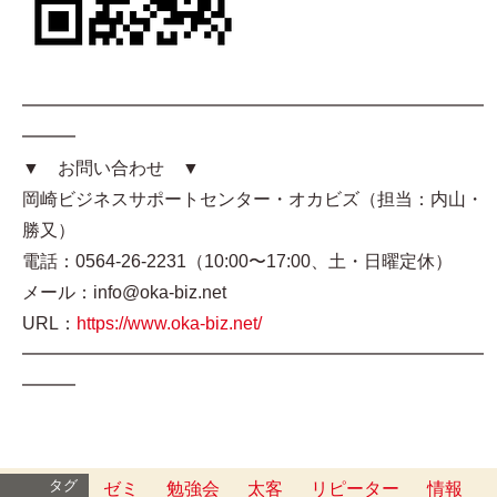
━━━━━━━━━━━━━━━━━━━━━━━━━━
━━━
▼ お問い合わせ ▼
岡崎ビジネスサポートセンター・オカビズ（担当：内山・
勝又）
電話：0564-26-2231（10:00〜17:00、土・日曜定休）
メール：info@oka-biz.net
URL：
https://www.oka-biz.net/
━━━━━━━━━━━━━━━━━━━━━━━━━━
━━━
タグ
ゼミ
勉強会
太客
リピーター
情報