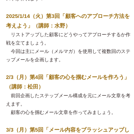
2025/1/14（火）第3回「顧客へのアプローチ方法を
考えよう」（講師：水野）
リストアップした顧客にどうやってアプローチするか作
戦を立てましょう。
今回は主にメール（メルマガ）を使用して複数回のステ
ップメールを企画します。
2/3（月）第4回「顧客の心を掴むメールを作ろう」
（講師：松田）
前回企画したステップメール構成を元にメール文章を考
えます。
顧客の心を掴むメール文章を作ってみましょう。
3/3（月）第5回「メール内容をブラッシュアップし