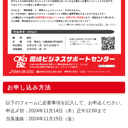
お申し込み方法
以下のフォームに必要事項を記入して、お申込ください。
申込〆切：2024年11月14日（木）正午12:00まで
当落連絡：2024年11月15日（金）