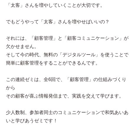
「太客」さんを増やしていくことが大切です。
でもどうやって「太客」さんを増やせばいいの？
それには、「顧客管理」と「顧客コミュニケーション」が
欠かせません。
そして今の時代、無料の「デジタルツール」を使うことで
簡単に顧客管理をすることができるんです。
この連続ゼミは、全6回で、「顧客管理」の仕組みづくり
から
その顧客が喜ぶ情報発信まで、実践を交えて学びます。
少人数制、参加者同士のコミュニケーションで和気あいあ
いと学びあうゼミです！