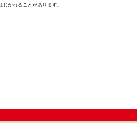
はじかれることがあります。