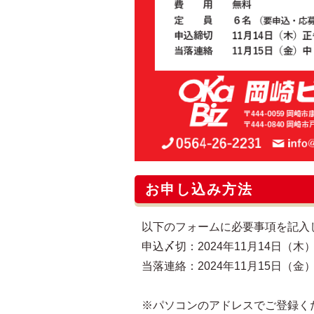
お申し込み方法
以下のフォームに必要事項を記入
申込〆切：2024年11月14日（木）
当落連絡：2024年11月15日（金
※パソコンのアドレスでご登録く