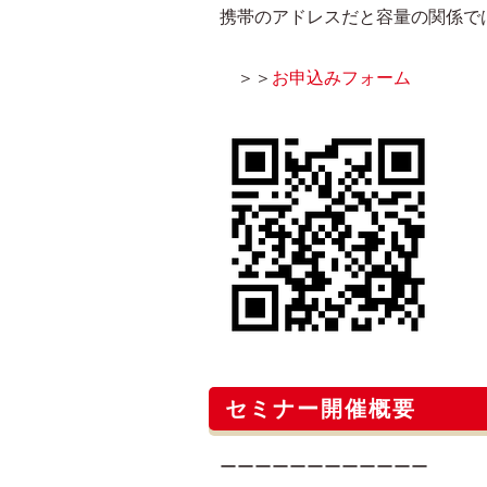
携帯のアドレスだと容量の関係で
＞＞
お申込みフォーム
セミナー開催概要
ーーーーーーーーーーーー