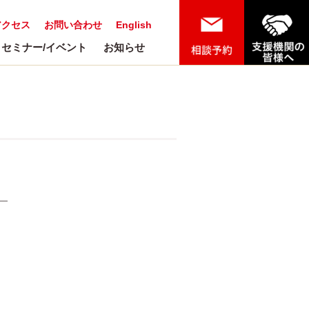
アクセス
お問い合わせ
English
セミナー/イベント
お知らせ