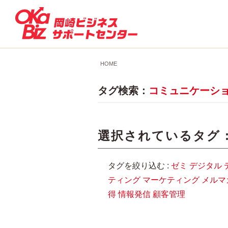
HOME
タグ検索：
コミュニケーシ
選択されているタグ 
タグを絞り込む :
ゼミ
デジタル
ティング
マーケティング
メルマ
得
情報発信
顧客管理