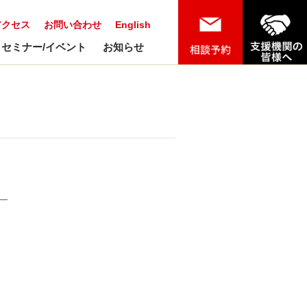
アクセス
お問い合わせ
English
セミナー/イベント
お知らせ