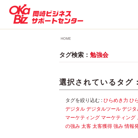
HOME
タグ検索：
勉強会
選択されているタグ 
タグを絞り込む :
ひらめき力
ひ
デジタル
デジタルツール
デジタ
マーケティング
マーケティング
の強み
太客
太客獲得
強み
情報