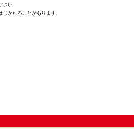
ださい。
はじかれることがあります。