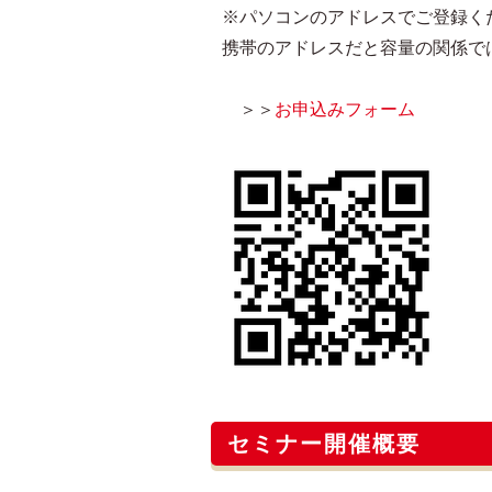
※パソコンのアドレスでご登録く
携帯のアドレスだと容量の関係で
＞＞
お申込みフォーム
セミナー開催概要