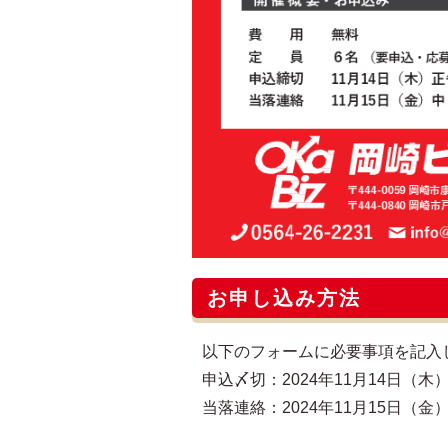
お申し込み方法
以下のフォームに必要事項を記入
申込〆切：2024年11月14日（木）
当落連絡：2024年11月15日（金