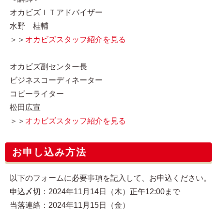
オカビズＩＴアドバイザー
水野 桂輔
＞＞
オカビズスタッフ紹介を見る
オカビズ副センター長
ビジネスコーディネーター
コピーライター
松田広宣
＞＞
オカビズスタッフ紹介を見る
お申し込み方法
以下のフォームに必要事項を記入して、お申込ください。
申込〆切：2024年11月14日（木）正午12:00まで
当落連絡：2024年11月15日（金）