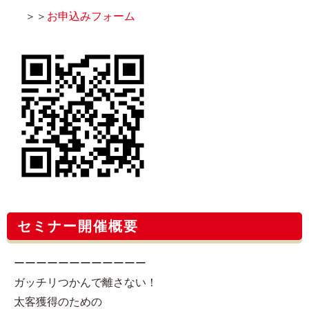
＞＞
お申込みフォーム
セミナー開催概要
ーーーーーーーーーーーー
ガッチリつかんで離さない！
太客獲得のための