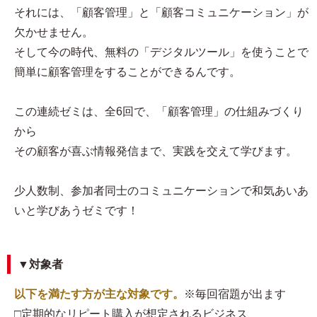
それには、「顧客管理」と「顧客コミュニケーション」が
欠かせません。
そして今の時代、無料の「デジタルツール」を使うことで
簡単に顧客管理をすることができるんです。
この連続ゼミは、全6回で、「顧客管理」の仕組みづくり
から
その顧客が喜ぶ情報発信まで、実践を交えて学びます。
少人数制、参加者同士のコミュニケーションで和気あいあ
いと学びあうゼミです！
▼対象者
以下を満たす方が主な対象です。
※毎回宿題が出ます
□定期的なリピート購入が想定されるビジネス