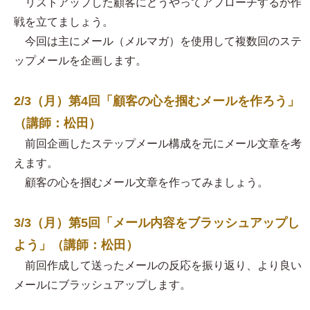
リストアップした顧客にどうやってアプローチするか作
戦を立てましょう。
今回は主にメール（メルマガ）を使用して複数回のステ
ップメールを企画します。
2/3（月）第4回「顧客の心を掴むメールを作ろう」
（講師：松田）
前回企画したステップメール構成を元にメール文章を考
えます。
顧客の心を掴むメール文章を作ってみましょう。
3/3（月）第5回「メール内容をブラッシュアップし
よう」（講師：松田）
前回作成して送ったメールの反応を振り返り、より良い
メールにブラッシュアップします。