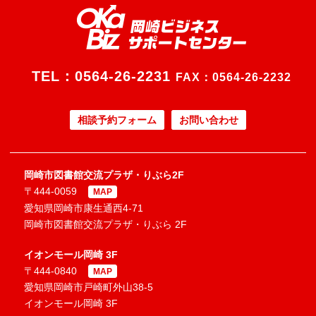
TEL：
0564-26-2231
FAX：0564-26-2232
相談予約フォーム
お問い合わせ
岡崎市図書館交流プラザ・りぶら2F
〒444-0059
MAP
愛知県岡崎市康生通西4-71
岡崎市図書館交流プラザ・りぶら 2F
イオンモール岡崎 3F
〒444-0840
MAP
愛知県岡崎市戸崎町外山38-5
イオンモール岡崎 3F