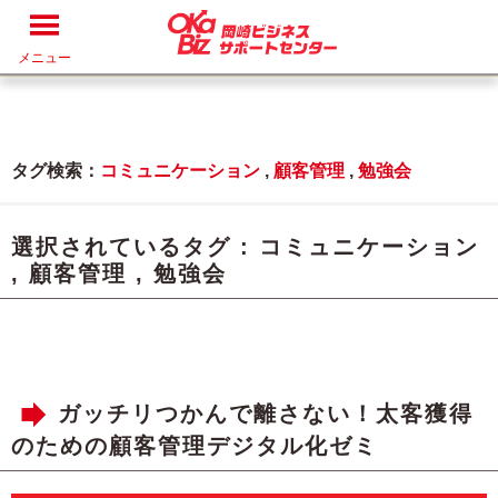
メニュー
タグ検索：
コミュニケーション
,
顧客管理
,
勉強会
選択されているタグ :
コミュニケーション
,
顧客管理
,
勉強会
ガッチリつかんで離さない！太客獲得
のための顧客管理デジタル化ゼミ