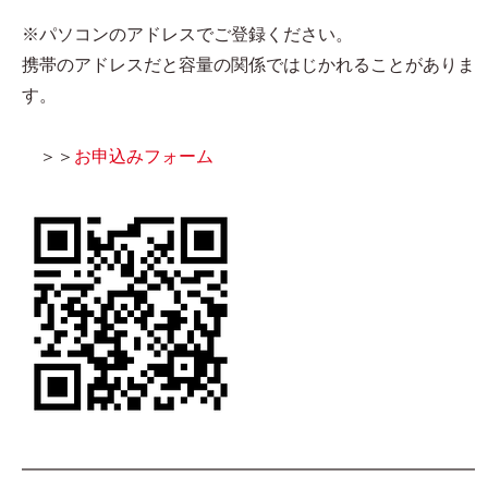
※パソコンのアドレスでご登録ください。
携帯のアドレスだと容量の関係ではじかれることがありま
す。
＞＞
お申込みフォーム
━━━━━━━━━━━━━━━━━━━━━━━━━━