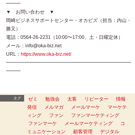
━━━
▼ お問い合わせ ▼
岡崎ビジネスサポートセンター・オカビズ（担当：内山・
勝又）
電話：0564-26-2231（10:00〜17:00、土・日曜定休）
メール：info@oka-biz.net
URL：
https://www.oka-biz.net/
━━━━━━━━━━━━━━━━━━━━━━━━━━
━━━
タグ
ゼミ
勉強会
太客
リピーター
情報
発信
メルマガ
メールマーケ
マーケテ
ィング
ファン
ファンマーケティング
ファンマーケ
メールマーケティング
コ
ミュニケーション
顧客管理
デジタル