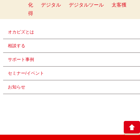
化
デジタル
デジタルツール
太客獲
得
オカビズとは
相談する
サポート事例
セミナー/イベント
お知らせ