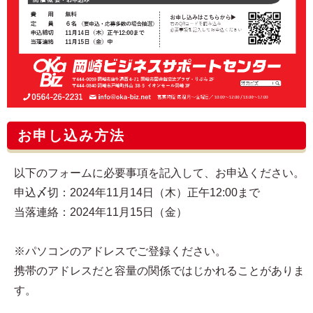
お申し込み方法
以下のフォームに必要事項を記入して、お申込ください。
申込〆切：2024年11月14日（木）正午12:00まで
当落連絡：2024年11月15日（金）
※パソコンのアドレスでご登録ください。
携帯のアドレスだと容量の関係ではじかれることがありま
す。