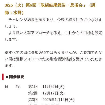
3/25（火）第6回「取組結果報告・反省会」（講
師：水野）
チャレンジ結果を振り返り、今後の取り組みにつなげま
しょう。
より良い太客アプローチを考え、これからの目標を設定
します。
※すべての回に参加必須ではありませんが、ご参加できな
い回は進捗フォローのため別途個別相談を受けていただき
ます。
■ 開催概要
日 程 第1回 11月26日(火)
第2回 12月17日(火)
第3回 2025年1月14日(火)