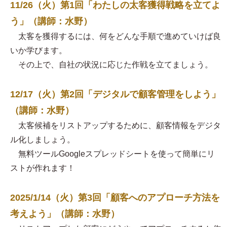
11/26（火）第1回「わたしの太客獲得戦略を立てよ
う」（講師：水野）
太客を獲得するには、何をどんな手順で進めていけば良
いか学びます。
その上で、自社の状況に応じた作戦を立てましょう。
12/17（火）第2回「デジタルで顧客管理をしよう」
（講師：水野）
太客候補をリストアップするために、顧客情報をデジタ
ル化しましょう。
無料ツールGoogleスプレッドシートを使って簡単にリ
ストが作れます！
2025/1/14（火）第3回「顧客へのアプローチ方法を
考えよう」（講師：水野）