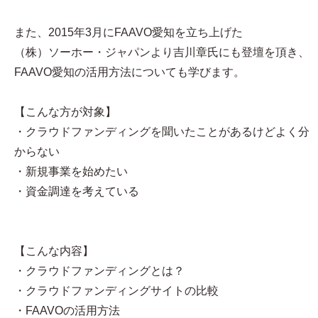
また、2015年3月にFAAVO愛知を立ち上げた
（株）ソーホー・ジャパンより吉川章氏にも登壇を頂き、
FAAVO愛知の活用方法についても学びます。
【こんな方が対象】
・クラウドファンディングを聞いたことがあるけどよく分
からない
・新規事業を始めたい
・資金調達を考えている
【こんな内容】
・クラウドファンディングとは？
・クラウドファンディングサイトの比較
・FAAVOの活用方法