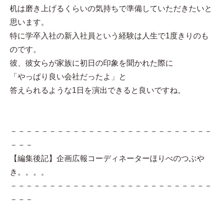
机は磨き上げるくらいの気持ちで準備していただきたいと
思います。
特に学卒入社の新入社員という経験は人生で1度きりのも
のです。
彼、彼女らが家族に初日の印象を聞かれた際に
「やっぱり良い会社だったよ」と
答えられるような1日を演出できると良いですね。
－－－－－－－－－－－－－－－－－－－－－－－－－－
－－－
【編集後記】企画広報コーディネーターほりべのつぶや
き。。。。
－－－－－－－－－－－－－－－－－－－－－－－－－－
－－－