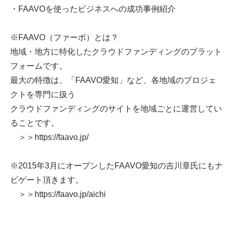
・FAAVOを使ったビジネスへの成功事例紹介
※FAAVO（ファーボ）とは？
地域・地方に特化したクラウドファンディングのプラット
フォームです。
最大の特徴は、「FAAVO愛知」など、各地域のプロジェ
クトを専門に扱う
クラウドファンディングのサイトを地域ごとに運営してい
ることです。
＞＞https://faavo.jp/
※2015年3月にオープンしたFAAVO愛知の吉川章氏にもナ
ビゲート頂きます。
＞＞https://faavo.jp/aichi