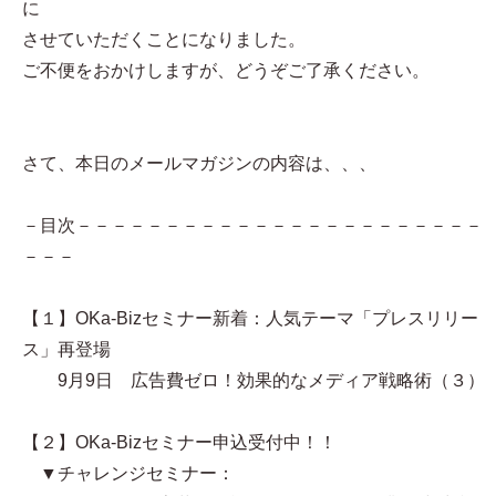
に
させていただくことになりました。
ご不便をおかけしますが、どうぞご了承ください。
さて、本日のメールマガジンの内容は、、、
－目次－－－－－－－－－－－－－－－－－－－－－－－
－－－
【１】OKa-Bizセミナー新着：人気テーマ「プレスリリー
ス」再登場
9月9日 広告費ゼロ！効果的なメディア戦略術（３）
【２】OKa-Bizセミナー申込受付中！！
▼チャレンジセミナー：