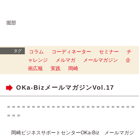
堀部
タグ
コラム
コーディネーター
セミナー
チ
ャレンジ
メルマガ
メールマガジン
企
画広報
実践
岡崎
OKa-BizメールマガジンVol.17
＝＝＝＝＝＝＝＝＝＝＝＝＝＝＝＝＝＝＝＝＝＝＝＝＝＝
＝＝＝
岡崎ビジネスサポートセンターOKa-Biz メールマガジ