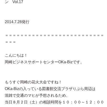
ン Vol.17
2014.7.28発行
＝＝＝＝＝＝＝＝＝＝＝＝＝＝＝＝＝＝＝＝＝＝＝＝＝＝
＝＝＝
こんにちは！
岡崎ビジネスサポートセンターOKa-Bizです。
もうすぐ岡崎の花火大会ですね！
OKa-Bizの入っている図書館交流プラザりぶら周辺は
混雑で交通のマヒが予想されるため、
当日８月２日（土）の相談時間を１０：００～１２：００