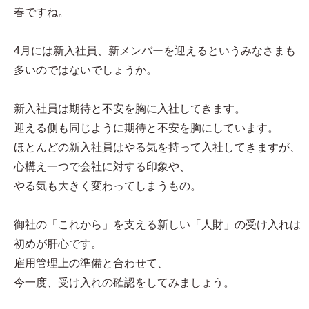
春ですね。
4月には新入社員、新メンバーを迎えるというみなさまも
多いのではないでしょうか。
新入社員は期待と不安を胸に入社してきます。
迎える側も同じように期待と不安を胸にしています。
ほとんどの新入社員はやる気を持って入社してきますが、
心構え一つで会社に対する印象や、
やる気も大きく変わってしまうもの。
御社の「これから」を支える新しい「人財」の受け入れは
初めが肝心です。
雇用管理上の準備と合わせて、
今一度、受け入れの確認をしてみましょう。