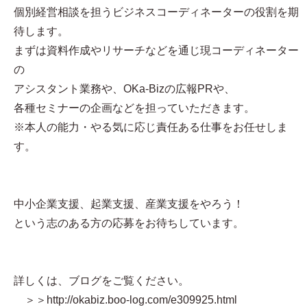
個別経営相談を担うビジネスコーディネーターの役割を期
待します。
まずは資料作成やリサーチなどを通じ現コーディネーター
の
アシスタント業務や、OKa-Bizの広報PRや、
各種セミナーの企画などを担っていただきます。
※本人の能力・やる気に応じ責任ある仕事をお任せしま
す。
中小企業支援、起業支援、産業支援をやろう！
という志のある方の応募をお待ちしています。
詳しくは、ブログをご覧ください。
＞＞http://okabiz.boo-log.com/e309925.html