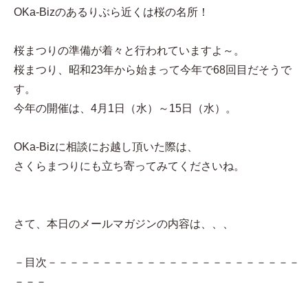
OKa-Bizのあるりぶら近くは桜の名所！
桜まつりの準備が着々と行われていますよ～。
桜まつり、昭和23年から始まって今年で68回目だそうで
す。
今年の開催は、4月1日（水）～15日（水）。
OKa-Bizに相談にお越し頂いた際は、
さくらまつりにも立ち寄ってみてくださいね。
さて、本日のメールマガジンの内容は、、、
－目次－－－－－－－－－－－－－－－－－－－－－－－
－－－