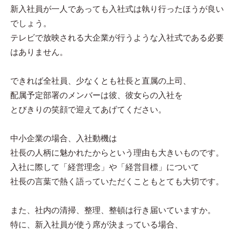
新入社員が一人であっても入社式は執り行ったほうが良い
でしょう。
テレビで放映される大企業が行うような入社式である必要
はありません。
できれば全社員、少なくとも社長と直属の上司、
配属予定部署のメンバーは彼、彼女らの入社を
とびきりの笑顔で迎えてあげてください。
中小企業の場合、入社動機は
社長の人柄に魅かれたからという理由も大きいものです。
入社に際して「経営理念」や「経営目標」について
社長の言葉で熱く語っていただくこともとても大切です。
また、社内の清掃、整理、整頓は行き届いていますか。
特に、新入社員が使う席が決まっている場合、