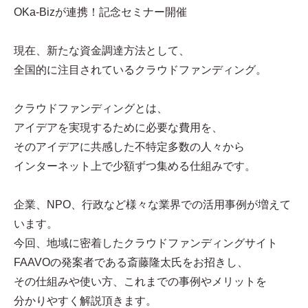
OKa-Bizが連携！記念セミナー開催
現在、新たな資金調達方法として、
全国的に注目されているクラウドファンディング。
クラウドファンディングとは、
アイデアを実現するために必要な費用を、
そのアイデアに共感した不特定多数の人々から
インターネット上で少額ずつ集める仕組みです。
企業、NPO、行政など様々な業界での活用事例が増えて
います。
今回、地域に密着したクラウドファンディングサイト
FAAVOの発案者である斎藤隆太氏をお招きし、
その仕組みや使い方、これまでの事例やメリットを
分かりやすく解説頂きます。