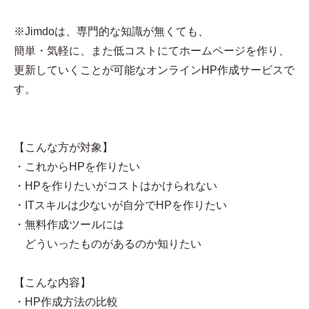
※Jimdoは、専門的な知識が無くても、
簡単・気軽に、また低コストにてホームページを作り、
更新していくことが可能なオンラインHP作成サービスで
す。
【こんな方が対象】
・これからHPを作りたい
・HPを作りたいがコストはかけられない
・ITスキルは少ないが自分でHPを作りたい
・無料作成ツールには
どういったものがあるのか知りたい
【こんな内容】
・HP作成方法の比較