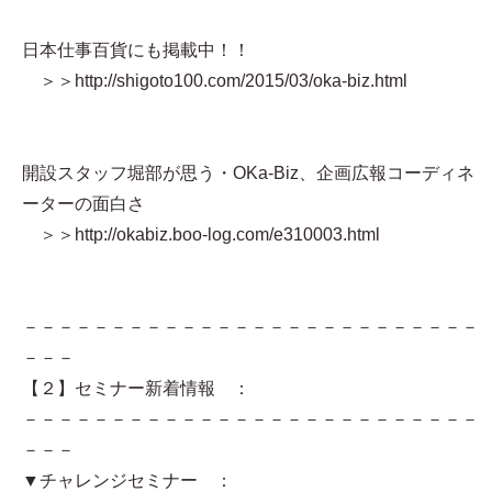
日本仕事百貨にも掲載中！！
＞＞http://shigoto100.com/2015/03/oka-biz.html
開設スタッフ堀部が思う・OKa-Biz、企画広報コーディネ
ーターの面白さ
＞＞http://okabiz.boo-log.com/e310003.html
－－－－－－－－－－－－－－－－－－－－－－－－－－
－－－
【２】セミナー新着情報 ：
－－－－－－－－－－－－－－－－－－－－－－－－－－
－－－
▼チャレンジセミナー ：