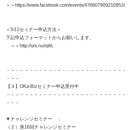
＞＞https://www.facebook.com/events/476607909210953/
＜5/12セミナー申込方法＞
下記申込フォーマットからお願いします。
＞＞http://urx.nu/iq6L
－－－－－－－－－－－－－－－－－－－－－－－－－－
－－－
【３】OKa-Bizセミナー申込受付中
－－－－－－－－－－－－－－－－－－－－－－－－－－
－－－
▼チャレンジセミナー ：
（２）第16回チャレンジセミナー