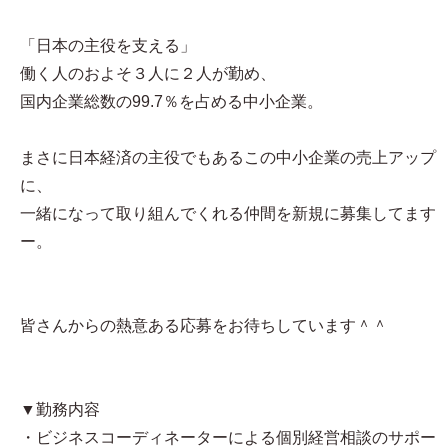
「日本の主役を支える」
働く人のおよそ３人に２人が勤め、
国内企業総数の99.7％を占める中小企業。
まさに日本経済の主役でもあるこの中小企業の売上アップ
に、
一緒になって取り組んでくれる仲間を新規に募集してます
ー。
皆さんからの熱意ある応募をお待ちしています＾＾
▼勤務内容
・ビジネスコーディネーターによる個別経営相談のサポー