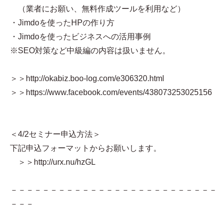
（業者にお願い、無料作成ツールを利用など）
・Jimdoを使ったHPの作り方
・Jimdoを使ったビジネスへの活用事例
※SEO対策など中級編の内容は扱いません。
＞＞http://okabiz.boo-log.com/e306320.html
＞＞https://www.facebook.com/events/438073253025156
＜4/2セミナー申込方法＞
下記申込フォーマットからお願いします。
＞＞http://urx.nu/hzGL
－－－－－－－－－－－－－－－－－－－－－－－－－－
－－－