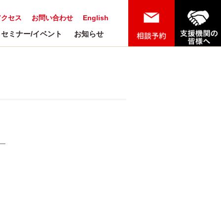
アクセス
お問い合わせ
English
セミナー/イベント
お知らせ