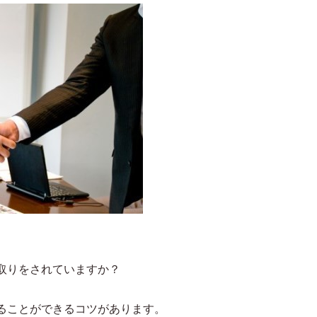
取りをされていますか？
ることができるコツがあります。