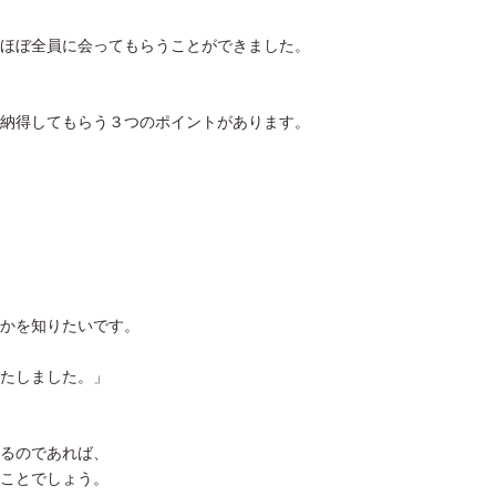
ほぼ全員に会ってもらうことができました。
納得してもらう３つのポイントがあります。
かを知りたいです。
たしました。」
るのであれば、
ことでしょう。