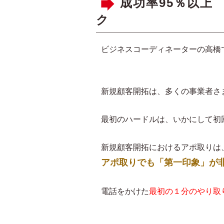
成功率95％以上
ク
ビジネスコーディネーターの高橋
新規顧客開拓は、多くの事業者さ
最初のハードルは、いかにして初
新規顧客開拓におけるアポ取りは
アポ取りでも「第一印象」が
電話をかけた
最初の１分のやり取