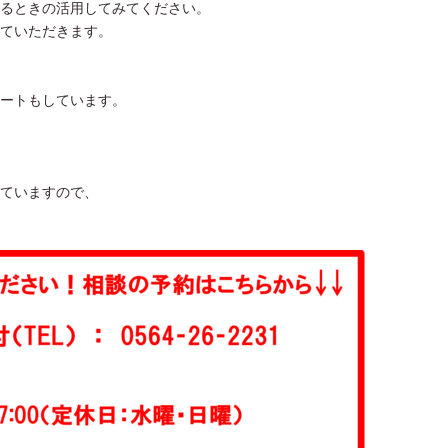
るときの活用してみてください。
ていただきます。
ートもしています。
ていますので、