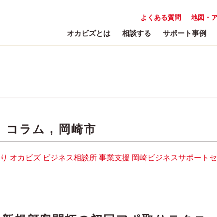
よくある質問
地図・
オカビズとは
相談する
サポート事例
:
コラム
,
岡崎市
り
オカビズ
ビジネス相談所
事業支援
岡崎ビジネスサポートセ