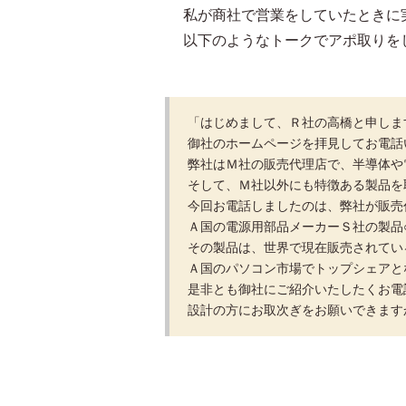
私が商社で営業をしていたときに
以下のようなトークでアポ取りを
「はじめまして、Ｒ社の高橋と申しま
御社のホームページを拝見してお電話
弊社はＭ社の販売代理店で、半導体や
そして、Ｍ社以外にも特徴ある製品を
今回お電話しましたのは、弊社が販売
Ａ国の電源用部品メーカーＳ社の製品
その製品は、世界で現在販売されてい
Ａ国のパソコン市場でトップシェアと
是非とも御社にご紹介いたしたくお電
設計の方にお取次ぎをお願いできます