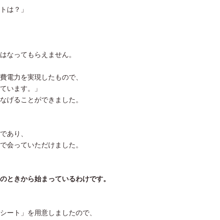
トは？」
はなってもらえません。
費電力を実現したもので、
ています。」
なげることができました。
であり、
で会っていただけました。
のときから始まっているわけです。
シート」を用意しましたので、