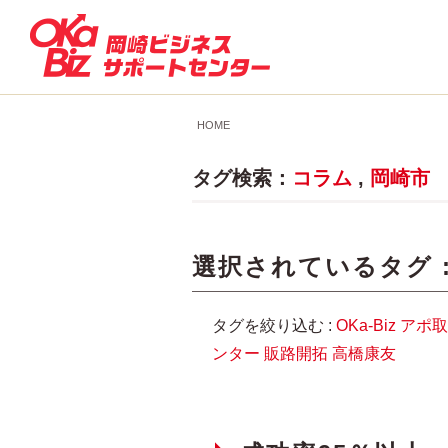
HOME
タグ検索：
コラム
,
岡崎市
選択されているタグ 
タグを絞り込む :
OKa-Biz
アポ取
ンター
販路開拓
高橋康友