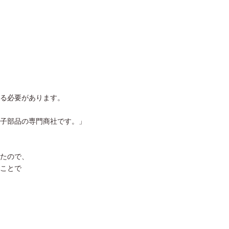
る必要があります。
子部品の専門商社です。」
たので、
ことで