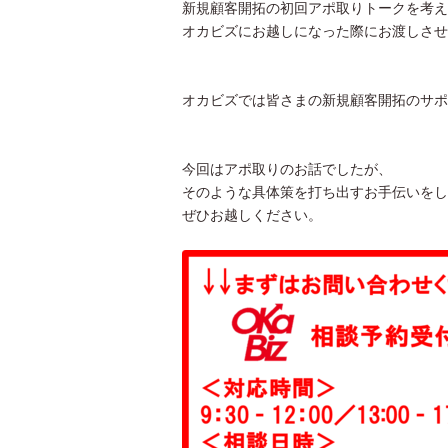
新規顧客開拓の初回アポ取りトークを考え
オカビズにお越しになった際にお渡しさせ
オカビズでは皆さまの新規顧客開拓のサポ
今回はアポ取りのお話でしたが、
そのような具体策を打ち出すお手伝いをし
ぜひお越しください。