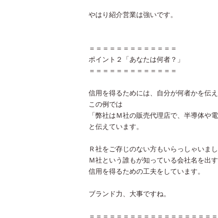
やはり紹介営業は強いです。
＝＝＝＝＝＝＝＝＝＝＝＝＝
ポイント２「あなたは何者？」
＝＝＝＝＝＝＝＝＝＝＝＝＝
信用を得るためには、自分が何者かを伝え
この例では
「弊社はＭ社の販売代理店で、半導体や電
と伝えています。
Ｒ社をご存じのない方もいらっしゃいまし
Ｍ社という誰もが知っている会社名を出す
信用を得るための工夫をしています。
ブランド力、大事ですね。
＝＝＝＝＝＝＝＝＝＝＝＝＝＝＝＝＝＝＝