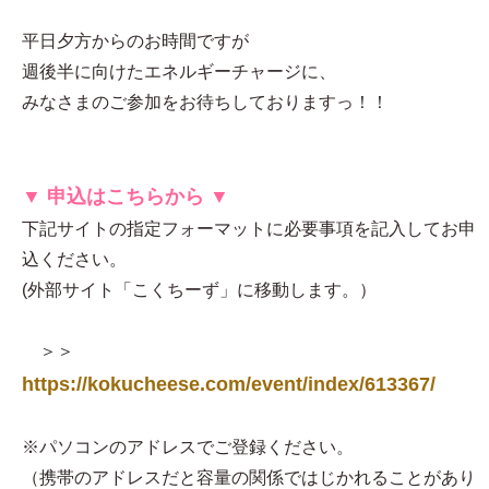
平日夕方からのお時間ですが
週後半に向けたエネルギーチャージに、
みなさまのご参加をお待ちしておりますっ！！
▼ 申込はこちらから ▼
下記サイトの指定フォーマットに必要事項を記入してお申
込ください。
(外部サイト「こくちーず」に移動します。）
＞＞
https://kokucheese.com/event/index/613367/
※パソコンのアドレスでご登録ください。
（携帯のアドレスだと容量の関係ではじかれることがあり