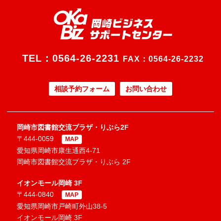
TEL：
0564-26-2231
FAX：0564-26-2232
相談予約フォーム
お問い合わせ
岡崎市図書館交流プラザ・りぶら2F
〒444-0059
MAP
愛知県岡崎市康生通西4-71
岡崎市図書館交流プラザ・りぶら 2F
イオンモール岡崎 3F
〒444-0840
MAP
愛知県岡崎市戸崎町外山38-5
イオンモール岡崎 3F