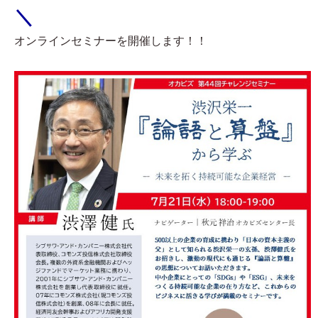
＼
オンラインセミナーを開催します！！