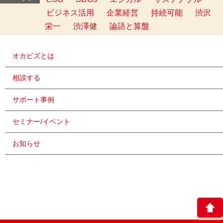
ビジネス活用
企業経営
持続可能
渋沢
栄一
渋澤健
論語と算盤
オカビズとは
相談する
サポート事例
セミナー/イベント
お知らせ