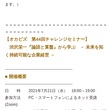
ます。）
＝＝＝＝＝＝＝＝＝＝＝＝＝＝＝＝＝＝＝＝＝＝＝＝＝＝
＝＝＝＝＝＝＝＝＝＝
【オカビズ 第44回チャレンジセミナー】
渋沢栄一『論語と算盤』から学ぶ － 未来を拓
く持続可能な企業経営 －
-------------------------------------------------------
■ 開催概要
-------------------------------------------------------
日 時 2021年7月21日（水） 18:00～19:00
参加方法 PC・スマートフォンによるネット受講
(Zoom)