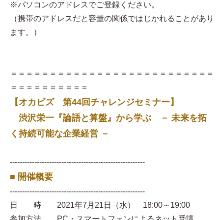
※パソコンのアドレスでご登録ください。
（携帯のアドレスだと容量の関係ではじかれることがあり
ます。）
＝＝＝＝＝＝＝＝＝＝＝＝＝＝＝＝＝＝＝＝＝＝＝＝＝＝
＝＝＝＝＝＝＝＝＝＝
【オカビズ 第44回チャレンジセミナー】
渋沢栄一『論語と算盤』から学ぶ － 未来を拓
く持続可能な企業経営 －
-------------------------------------------------------
■ 開催概要
-------------------------------------------------------
日 時 2021年7月21日（水） 18:00～19:00
参加方法 PC・スマートフォンによるネット受講