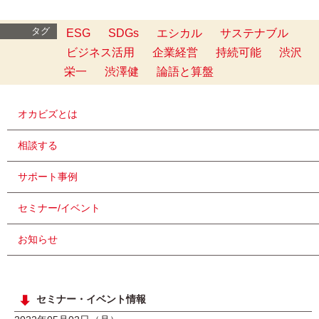
タグ
ESG
SDGs
エシカル
サステナブル
ビジネス活用
企業経営
持続可能
渋沢
栄一
渋澤健
論語と算盤
オカビズとは
相談する
サポート事例
セミナー/イベント
お知らせ
セミナー・イベント情報