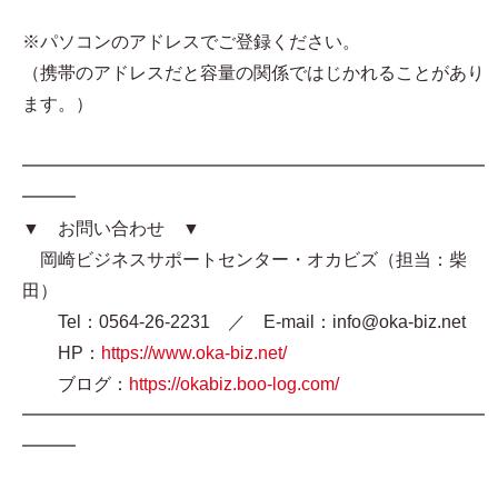
※パソコンのアドレスでご登録ください。
（携帯のアドレスだと容量の関係ではじかれることがあり
ます。）
━━━━━━━━━━━━━━━━━━━━━━━━━━
━━━
▼ お問い合わせ ▼
岡崎ビジネスサポートセンター・オカビズ（担当：柴
田）
Tel：0564-26-2231 ／ E-mail：info@oka-biz.net
HP：
https://www.oka-biz.net/
ブログ：
https://okabiz.boo-log.com/
━━━━━━━━━━━━━━━━━━━━━━━━━━
━━━