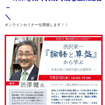
－
＼
オンラインセミナーを開催します！！