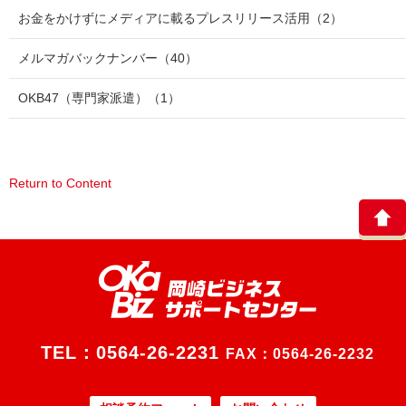
お金をかけずにメディアに載るプレスリリース活用
（2）
メルマガバックナンバー
（40）
OKB47（専門家派遣）
（1）
Return to Content
TEL：
0564-26-2231
FAX：0564-26-2232