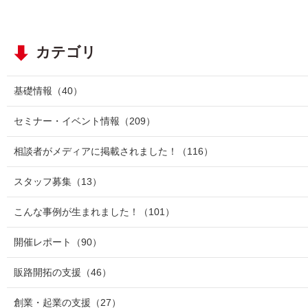
カテゴリ
基礎情報
（40）
セミナー・イベント情報
（209）
相談者がメディアに掲載されました！
（116）
スタッフ募集
（13）
こんな事例が生まれました！
（101）
開催レポート
（90）
販路開拓の支援
（46）
創業・起業の支援
（27）