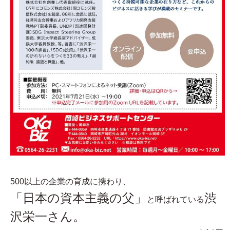
500以上の企業の育成に携わり、
「日本の資本主義の父」
渋
と呼ばれている
沢栄一さん。