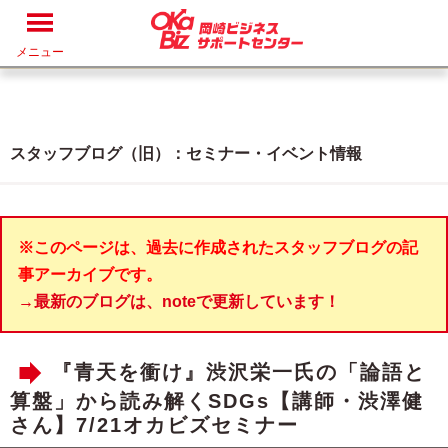
メニュー
スタッフブログ（旧）：セミナー・イベント情報
※このページは、過去に作成されたスタッフブログの記
事アーカイブです。
→最新のブログは、noteで更新しています！
『青天を衝け』渋沢栄一氏の「論語と
算盤」から読み解くSDGs【講師・渋澤健
さん】7/21オカビズセミナー