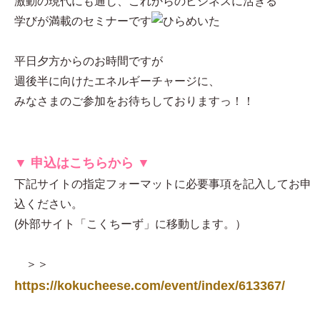
激動の現代にも通じ、これからのビジネスに活きる
学びが満載のセミナーです
平日夕方からのお時間ですが
週後半に向けたエネルギーチャージに、
みなさまのご参加をお待ちしておりますっ！！
▼ 申込はこちらから ▼
下記サイトの指定フォーマットに必要事項を記入してお申
込ください。
(外部サイト「こくちーず」に移動します。）
＞＞
https://kokucheese.com/event/index/613367/