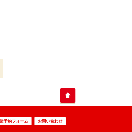
談予約フォーム
お問い合わせ