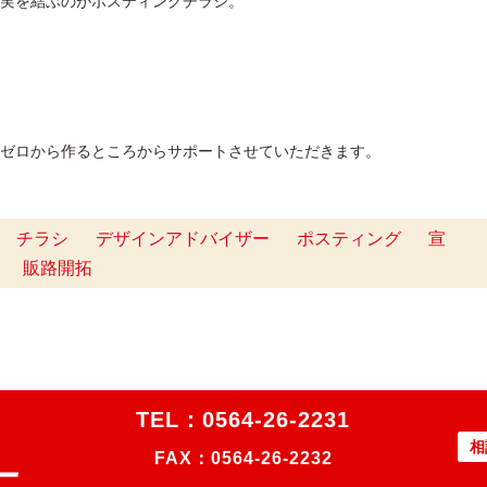
実を結ぶのがポスティングチラシ。
ゼロから作るところからサポートさせていただきます。
チラシ
デザインアドバイザー
ポスティング
宣
販路開拓
TEL：
0564-26-2231
相
FAX：0564-26-2232