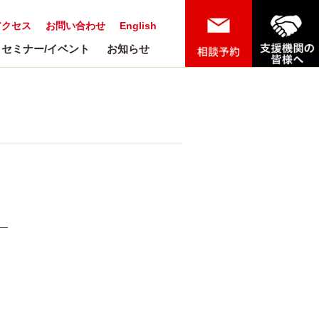
アクセス
お問い合わせ
English
セミナー/イベント
お知らせ