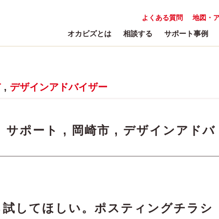
よくある質問
地図・
オカビズとは
相談する
サポート事例
市
,
デザインアドバイザー
:
サポート
,
岡崎市
,
デザインアドバ
ら試してほしい。ポスティングチラシ