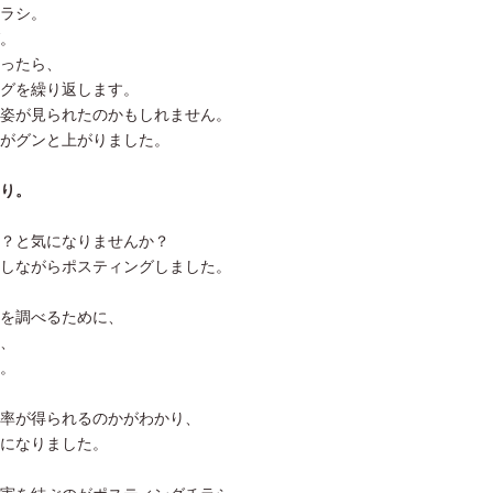
ラシ。
。
ったら、
グを繰り返します。
姿が見られたのかもしれません。
がグンと上がりました。
り。
？と気になりませんか？
しながらポスティングしました。
を調べるために、
、
。
率が得られるのかがわかり、
になりました。