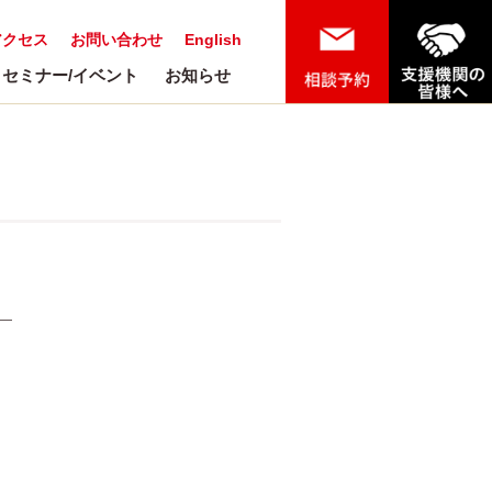
アクセス
お問い合わせ
English
セミナー/イベント
お知らせ