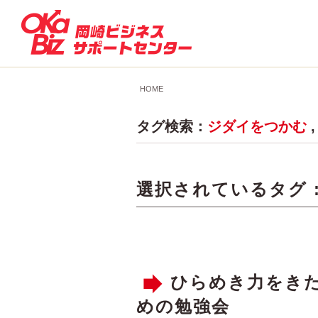
HOME
タグ検索：
ジダイをつかむ
選択されているタグ 
ひらめき力をきた
めの勉強会