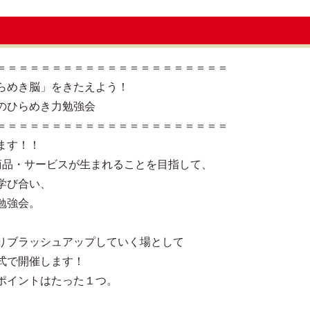
＝＝＝＝＝＝＝＝＝＝＝＝＝＝＝＝＝＝＝＝＝
らめき脳」をきたえよう！
のひらめき力勉強会
＝＝＝＝＝＝＝＝＝＝＝＝＝＝＝＝＝＝＝＝＝
ます！！
商品・サービスが生まれることを目指して、
学び合い、
勉強会。
りブラッシュアップしていく場として
式で開催します！
ポイントはたった１つ。