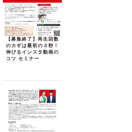
【募集終了】再生回数
のカギは最初の３秒！
伸びるインスタ動画の
コツ セミナー