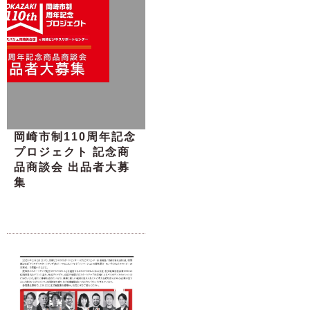
岡崎市制110周年記念
プロジェクト 記念商
品商談会 出品者大募
集