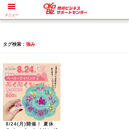
メニュー
タグ検索：
強み
8/24(月)開催！ 夏休