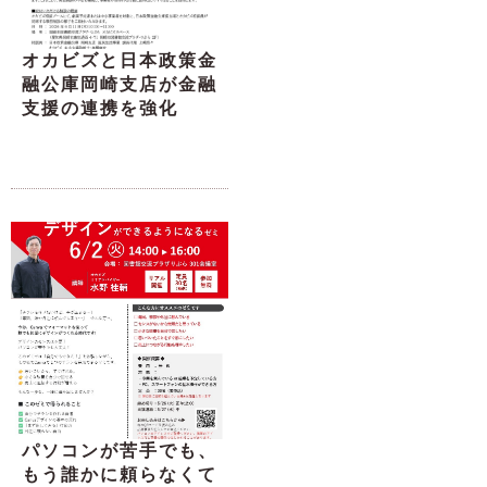
オカビズと日本政策金
融公庫岡崎支店が金融
支援の連携を強化
パソコンが苦手でも、
もう誰かに頼らなくて