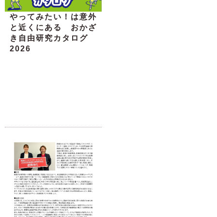
やってみたい！は意外
と近くにある おかざ
き自由研究カタログ
2026