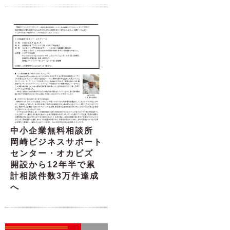
中小企業無料相談所
岡崎ビジネスサポート
センター・オカビズ
開設から12年半で累
計相談件数3万件達成
へ