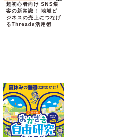
超初心者向け SNS集
客の新常識！ 地域ビ
ジネスの売上につなげ
るThreads活用術