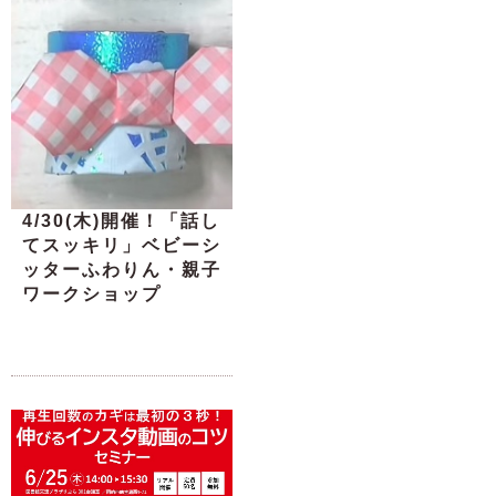
4/30(木)開催！「話し
てスッキリ」ベビーシ
ッターふわりん・親子
ワークショップ