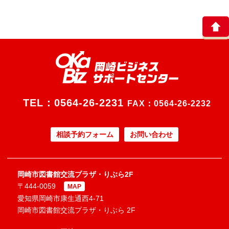
TEL：
0564-26-2231
FAX：0564-26-2232
相談予約フォーム
お問い合わせ
岡崎市図書館交流プラザ・りぶら2F
〒444-0059
MAP
愛知県岡崎市康生通西4-71
岡崎市図書館交流プラザ・りぶら 2F