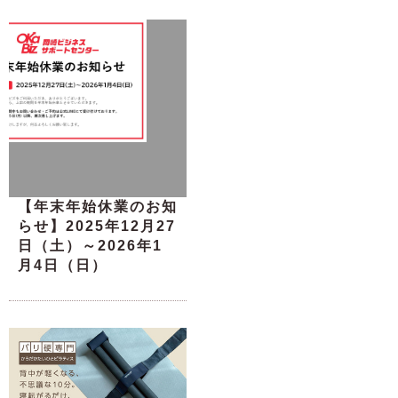
【年末年始休業のお知
らせ】2025年12月27
日（土）～2026年1
月4日（日）