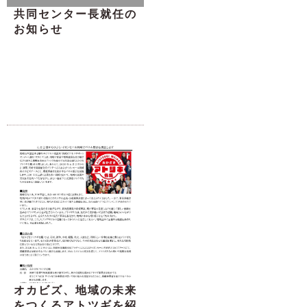
共同センター長就任の
お知らせ
オカビズ、地域の未来
をつくるアトツギを紹