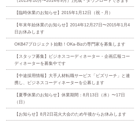
（2013年10月〜2014年9月）｣完成・ダウンロードできます
【臨時休業のお知らせ】2015年1月12日（祝・月）
【年末年始休業のお知らせ】2014年12月27日〜2015年1月4
日お休みします
OKB47プロジェクト始動！OKa-Bizの専門家を募集します
【スタッフ募集】ビジネスコーディネーター・企画広報コー
ディネーターを募集中です
【中途採用情報】大手人材転職サービス「ビズリーチ」と連
携し、ビジネスコーディネーターを公募します
【夏季休業のお知らせ】休業期間：8月13日（水）〜17日
（日）
【お知らせ】8月2日花火大会のため午後からお休みします