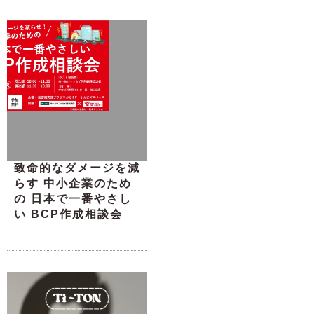
致命的なダメージを減
らす 中小企業のため
の 日本で一番やさし
い BCP作成相談会