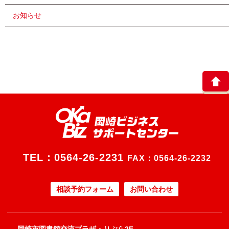
お知らせ
TEL：
0564-26-2231
FAX：0564-26-2232
相談予約フォーム
お問い合わせ