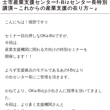
士市産業支援センターf-Bizセンター長特別
講演～これからの産業支援の在り方～』
こんにちは！堀部です☆
セミナー目白押しなOKa-Bizですが、
今回は、
産業支援機関に関わる方向けの特別セミナーを
開催します！！
よろず支援拠点のモデルであるあのf-Bizより
小出センター長にご登壇を頂きます。
かねてより、OKa-Bizは小出さんに指導を頂いてきまし
た。
今回は、より多く支援機関さんと