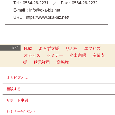
Tel：0564-26-2231 ／ Fax：0564-26-2232
E-mail：info@oka-biz.net
URL：https://www.oka-biz.net/
━━━━━━━━━━━━━━━━━━━━━━━━━
タグ
f-Biz
よろず支援
りぶら
エフビズ
オカビズ
セミナー
小出宗昭
産業支
援
秋元祥司
髙嶋舞
オカビズとは
相談する
サポート事例
セミナー/イベント