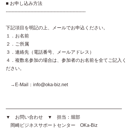
■ お申し込み方法
-------------------------------------------------------
下記項目を明記の上、メールでお申込ください。
１．お名前
２．ご所属
３．連絡先（電話番号、メールアドレス）
４．複数名参加の場合は、参加者のお名前を全てご記入く
ださい。
→E-Mail：info@oka-biz.net
━━━━━━━━━━━━━━━━━━━━━━━━━
▼ お問い合わせ ▼ 担当：堀部
岡崎ビジネスサポートセンター OKa-Biz