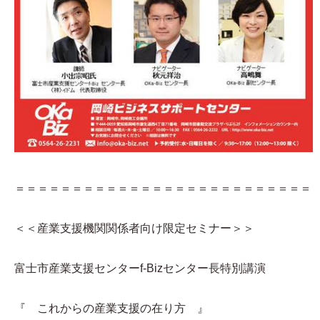
＝＝＝＝＝＝＝＝＝＝＝＝＝＝＝＝＝＝＝＝＝＝＝＝＝＝
＜＜産業支援機関関係者向け限定セミナー＞＞
富士市産業支援センターf-Bizセンター長特別講演
『 これからの産業支援の在り方 』