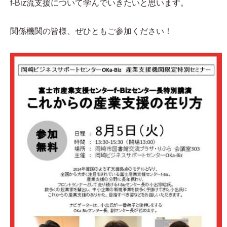
f-Biz流支援について学んでいきたいと思います。
関係機関の皆様、ぜひともご参加ください！