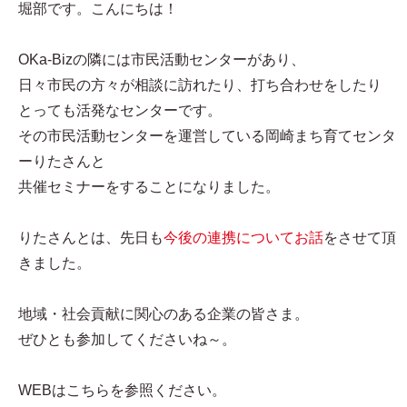
堀部です。こんにちは！
OKa-Bizの隣には市民活動センターがあり、
日々市民の方々が相談に訪れたり、打ち合わせをしたり
とっても活発なセンターです。
その市民活動センターを運営している岡崎まち育てセンタ
ーりたさんと
共催セミナーをすることになりました。
りたさんとは、先日も
今後の連携についてお話
をさせて頂
きました。
地域・社会貢献に関心のある企業の皆さま。
ぜひとも参加してくださいね～。
WEBはこちらを参照ください。