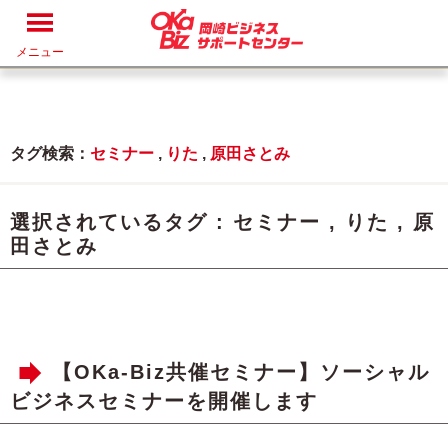
メニュー
タグ検索：
セミナー
,
りた
,
原田さとみ
選択されているタグ :
セミナー
,
りた
,
原
田さとみ
【OKa-Biz共催セミナー】ソーシャル
ビジネスセミナーを開催します