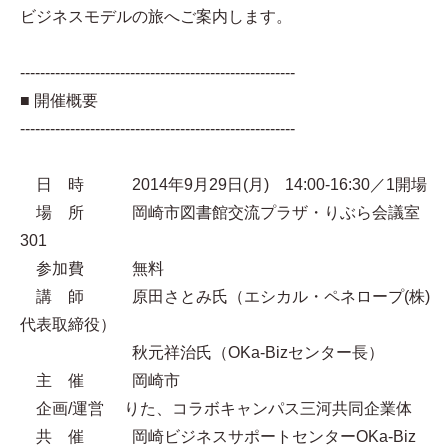
ビジネスモデルの旅へご案内します。
-------------------------------------------------------
■ 開催概要
-------------------------------------------------------
日 時 2014年9月29日(月) 14:00-16:30／1開場
場 所 岡崎市図書館交流プラザ・りぶら会議室
301
参加費 無料
講 師 原田さとみ氏（エシカル・ペネロープ(株)
代表取締役）
秋元祥治氏（OKa-Bizセンター長）
主 催 岡崎市
企画/運営 りた、コラボキャンパス三河共同企業体
共 催 岡崎ビジネスサポートセンターOKa-Biz