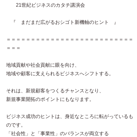
21世紀ビジネスのカタチ講演会
『 まだまだ広がるおシゴト新機軸のヒント 』
＝＝＝＝＝＝＝＝＝＝＝＝＝＝＝＝＝＝＝＝＝＝＝＝＝＝
＝＝＝
地域貢献や社会貢献に眼を向け、
地域や顧客に支えられるビジネスへシフトする。
それは、新規顧客をつくるチャンスとなり、
新規事業開拓のポイントにもなります。
ビジネス成功のヒントは、身近なところに転がっているも
のです。
「社会性」と「事業性」のバランスが両立する