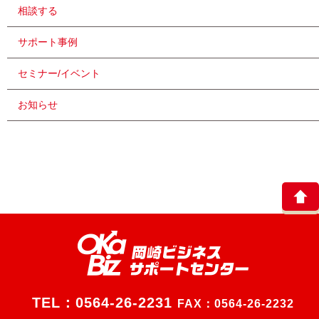
相談する
サポート事例
セミナー/イベント
お知らせ
TEL：
0564-26-2231
FAX：0564-26-2232