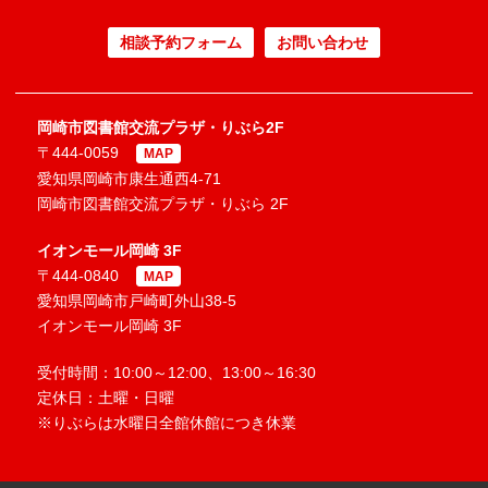
相談予約フォーム
お問い合わせ
岡崎市図書館交流プラザ・りぶら2F
〒444-0059
MAP
愛知県岡崎市康生通西4-71
岡崎市図書館交流プラザ・りぶら 2F
イオンモール岡崎 3F
〒444-0840
MAP
愛知県岡崎市戸崎町外山38-5
イオンモール岡崎 3F
受付時間：10:00～12:00、13:00～16:30
定休日：土曜・日曜
※りぶらは水曜日全館休館につき休業