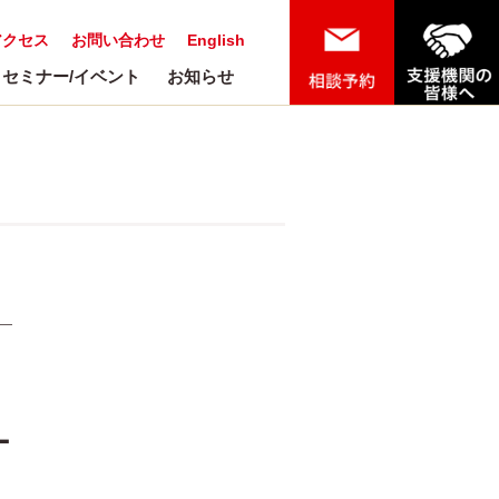
アクセス
お問い合わせ
English
セミナー/イベント
お知らせ
ー