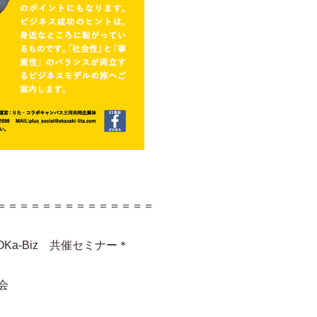
＝＝＝＝＝＝＝＝＝＝＝＝＝＝
a-Biz 共催セミナー＊
会