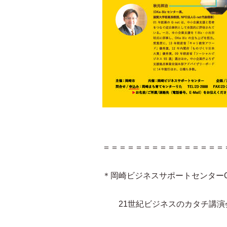
＝＝＝＝＝＝＝＝＝＝＝＝＝＝＝
＊岡崎ビジネスサポートセンターOK
21世紀ビジネスのカタチ講演