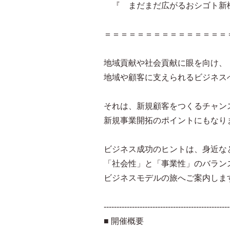
『 まだまだ広がるおシゴト新
＝＝＝＝＝＝＝＝＝＝＝＝＝＝＝
地域貢献や社会貢献に眼を向け、
地域や顧客に支えられるビジネス
それは、新規顧客をつくるチャン
新規事業開拓のポイントにもなり
ビジネス成功のヒントは、身近な
「社会性」と「事業性」のバラン
ビジネスモデルの旅へご案内しま
-------------------------------------------------
■ 開催概要