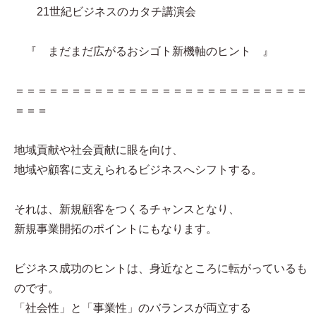
21世紀ビジネスのカタチ講演会
『 まだまだ広がるおシゴト新機軸のヒント 』
＝＝＝＝＝＝＝＝＝＝＝＝＝＝＝＝＝＝＝＝＝＝＝＝＝＝
＝＝＝
地域貢献や社会貢献に眼を向け、
地域や顧客に支えられるビジネスへシフトする。
それは、新規顧客をつくるチャンスとなり、
新規事業開拓のポイントにもなります。
ビジネス成功のヒントは、身近なところに転がっているも
のです。
「社会性」と「事業性」のバランスが両立する