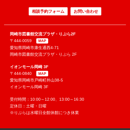
相談予約フォーム
お問い合わせ
岡崎市図書館交流プラザ・りぶら2F
〒444-0059
MAP
愛知県岡崎市康生通西4-71
岡崎市図書館交流プラザ・りぶら 2F
イオンモール岡崎 3F
〒444-0840
MAP
愛知県岡崎市戸崎町外山38-5
イオンモール岡崎 3F
受付時間：10:00～12:00、13:00～16:30
定休日：土曜・日曜
※りぶらは水曜日全館休館につき休業