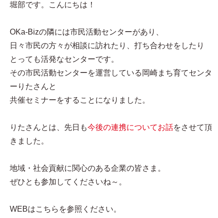
堀部です。こんにちは！
OKa-Bizの隣には市民活動センターがあり、
日々市民の方々が相談に訪れたり、打ち合わせをしたり
とっても活発なセンターです。
その市民活動センターを運営している岡崎まち育てセンタ
ーりたさんと
共催セミナーをすることになりました。
りたさんとは、先日も
今後の連携についてお話
をさせて頂
きました。
地域・社会貢献に関心のある企業の皆さま。
ぜひとも参加してくださいね～。
WEBはこちらを参照ください。