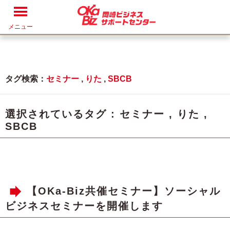
メニュー
タグ検索：
セミナー
,
りた
,
SBCB
選択されているタグ :
セミナー
,
りた
,
SBCB
【OKa-Biz共催セミナー】ソーシャル
ビジネスセミナーを開催します