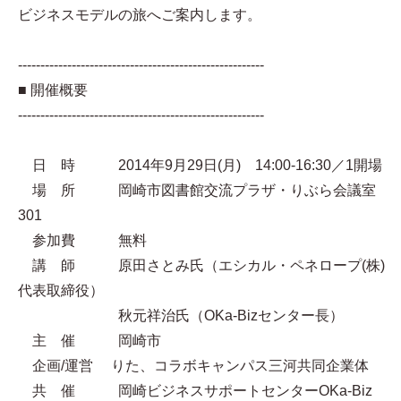
ビジネスモデルの旅へご案内します。
-------------------------------------------------------
■ 開催概要
-------------------------------------------------------
日 時 2014年9月29日(月) 14:00-16:30／1開場
場 所 岡崎市図書館交流プラザ・りぶら会議室
301
参加費 無料
講 師 原田さとみ氏（エシカル・ペネロープ(株)
代表取締役）
秋元祥治氏（OKa-Bizセンター長）
主 催 岡崎市
企画/運営 りた、コラボキャンパス三河共同企業体
共 催 岡崎ビジネスサポートセンターOKa-Biz