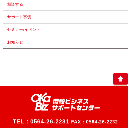
相談する
サポート事例
セミナー/イベント
お知らせ
TEL：
0564-26-2231
FAX：0564-26-2232