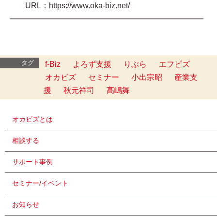
URL：https://www.oka-biz.net/
━━━━━━━━━━━━━━━━━━━━━━━━━
タグ
f-Biz
よろず支援
りぶら
エフビズ
オカビズ
セミナー
小出宗昭
産業支
援
秋元祥司
髙嶋舞
オカビズとは
相談する
サポート事例
セミナー/イベント
お知らせ