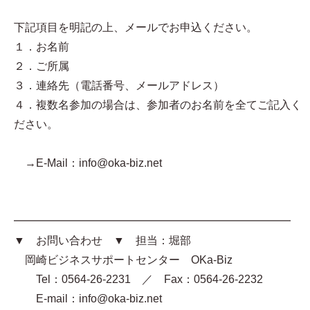
下記項目を明記の上、メールでお申込ください。
１．お名前
２．ご所属
３．連絡先（電話番号、メールアドレス）
４．複数名参加の場合は、参加者のお名前を全てご記入く
ださい。
→E-Mail：info@oka-biz.net
━━━━━━━━━━━━━━━━━━━━━━━━━
▼ お問い合わせ ▼ 担当：堀部
岡崎ビジネスサポートセンター OKa-Biz
Tel：0564-26-2231 ／ Fax：0564-26-2232
E-mail：info@oka-biz.net