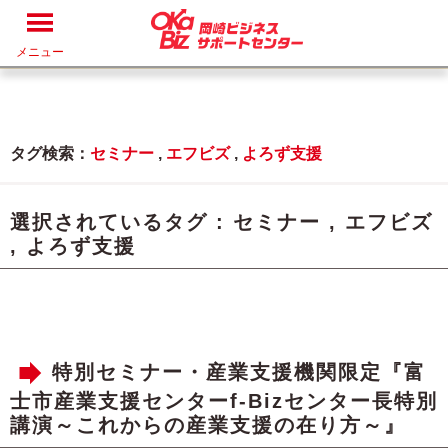
メニュー
タグ検索：
セミナー
,
エフビズ
,
よろず支援
選択されているタグ :
セミナー
,
エフビズ
,
よろず支援
特別セミナー・産業支援機関限定『富
士市産業支援センターf-Bizセンター長特別
講演～これからの産業支援の在り方～』