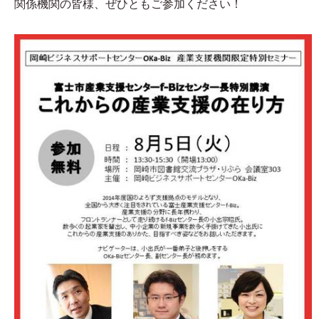
関係機関の皆様、ぜひともご参加ください！