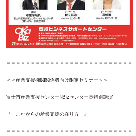
＝＝＝＝＝＝＝＝＝＝＝＝＝＝＝＝＝＝＝＝＝＝＝＝＝＝
＜＜産業支援機関関係者向け限定セミナー＞＞
富士市産業支援センターf-Bizセンター長特別講演
『 これからの産業支援の在り方 』
＝＝＝＝＝＝＝＝＝＝＝＝＝＝＝＝＝＝＝＝＝＝＝＝＝＝