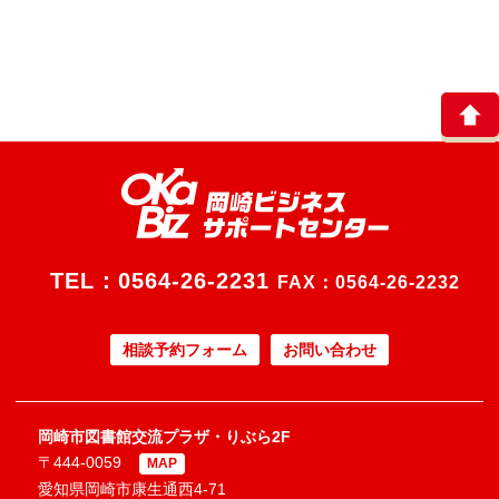
TEL：
0564-26-2231
FAX：0564-26-2232
相談予約フォーム
お問い合わせ
岡崎市図書館交流プラザ・りぶら2F
〒444-0059
MAP
愛知県岡崎市康生通西4-71