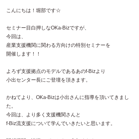
こんにちは！堀部です☆
セミナー目白押しなOKa-Bizですが、
今回は、
産業支援機関に関わる方向けの特別セミナーを
開催します！！
よろず支援拠点のモデルであるあのf-Bizより
小出センター長にご登壇を頂きます。
かねてより、OKa-Bizは小出さんに指導を頂いてきまし
た。
今回は、より多く支援機関さんと
f-Biz流支援について学んでいきたいと思います。