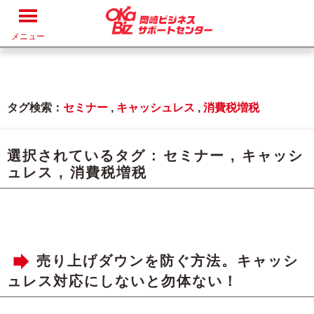
メニュー
タグ検索：
セミナー
,
キャッシュレス
,
消費税増税
選択されているタグ :
セミナー
,
キャッシ
ュレス
,
消費税増税
売り上げダウンを防ぐ方法。キャッシ
ュレス対応にしないと勿体ない！