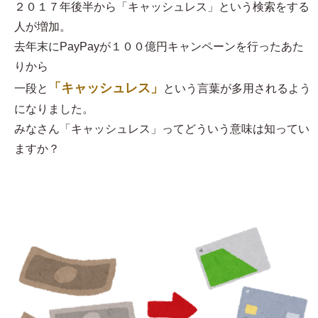
２０１７年後半から「キャッシュレス」という検索をする
人が増加。
去年末にPayPayが１００億円キャンペーンを行ったあた
りから
「キャッシュレス」
一段と
という言葉が多用されるよう
になりました。
みなさん「キャッシュレス」ってどういう意味は知ってい
ますか？