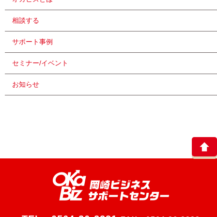
相談する
サポート事例
セミナー/イベント
お知らせ