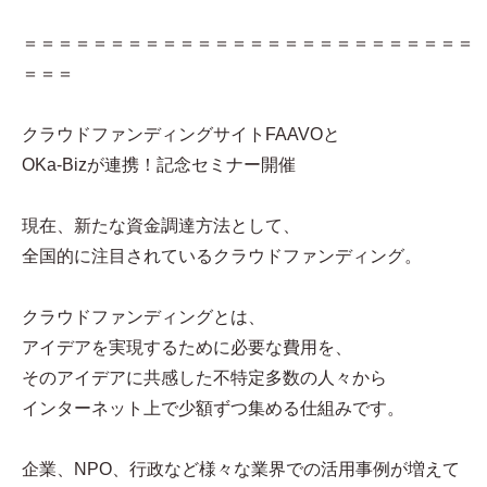
＝＝＝＝＝＝＝＝＝＝＝＝＝＝＝＝＝＝＝＝＝＝＝＝＝＝
＝＝＝
クラウドファンディングサイトFAAVOと
OKa-Bizが連携！記念セミナー開催
現在、新たな資金調達方法として、
全国的に注目されているクラウドファンディング。
クラウドファンディングとは、
アイデアを実現するために必要な費用を、
そのアイデアに共感した不特定多数の人々から
インターネット上で少額ずつ集める仕組みです。
企業、NPO、行政など様々な業界での活用事例が増えて