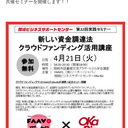
共催セミナーを開催します！！