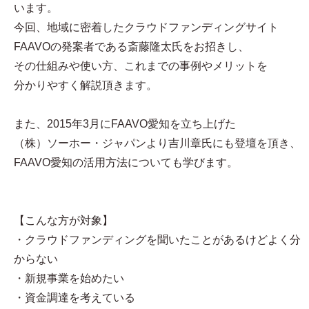
います。
今回、地域に密着したクラウドファンディングサイト
FAAVOの発案者である斎藤隆太氏をお招きし、
その仕組みや使い方、これまでの事例やメリットを
分かりやすく解説頂きます。
また、2015年3月にFAAVO愛知を立ち上げた
（株）ソーホー・ジャパンより吉川章氏にも登壇を頂き、
FAAVO愛知の活用方法についても学びます。
【こんな方が対象】
・クラウドファンディングを聞いたことがあるけどよく分
からない
・新規事業を始めたい
・資金調達を考えている