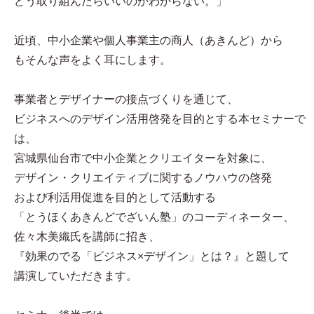
どう取り組んだらいいのかわからない。」
近頃、中小企業や個人事業主の商人（あきんど）から
もそんな声をよく耳にします。
事業者とデザイナーの接点づくりを通じて、
ビジネスへのデザイン活用啓発を目的とする本セミナーで
は、
宮城県仙台市で中小企業とクリエイターを対象に、
デザイン・クリエイティブに関するノウハウの啓発
および利活用促進を目的として活動する
「とうほくあきんどでざいん塾」のコーディネーター、
佐々木美織氏を講師に招き、
『効果のでる「ビジネス×デザイン」とは？』と題して
講演していただきます。