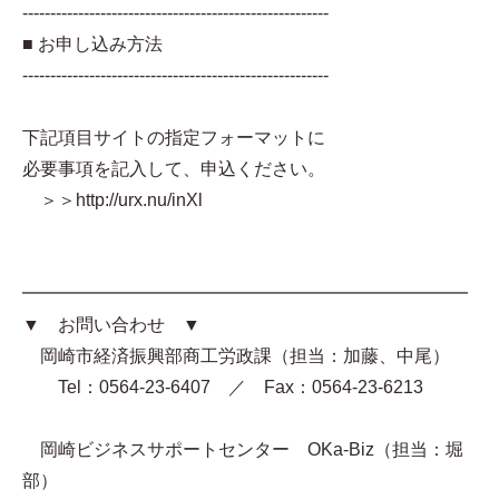
-------------------------------------------------------
■ お申し込み方法
-------------------------------------------------------
下記項目サイトの指定フォーマットに
必要事項を記入して、申込ください。
＞＞http://urx.nu/inXl
━━━━━━━━━━━━━━━━━━━━━━━━━
▼ お問い合わせ ▼
岡崎市経済振興部商工労政課（担当：加藤、中尾）
Tel：0564-23-6407 ／ Fax：0564-23-6213
岡崎ビジネスサポートセンター OKa-Biz（担当：堀
部）