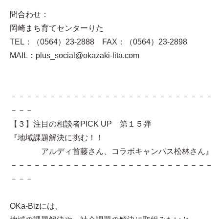
問合わせ：
岡崎まち育てセンターりた
TEL：（0564）23-2888 FAX：（0564）23-2898
MAIL：plus_social@okazaki-lita.com
－－－－－－－－－－－－－－－－－－－－－－－－－－
－－－
【３】注目の相談者PICK UP 第１５弾
『地域課題解決に挑む！！
アルディ首藤さん、コラボキャンパス松林さん』
－－－－－－－－－－－－－－－－－－－－－－－－－－
－－－
OKa-Bizには、