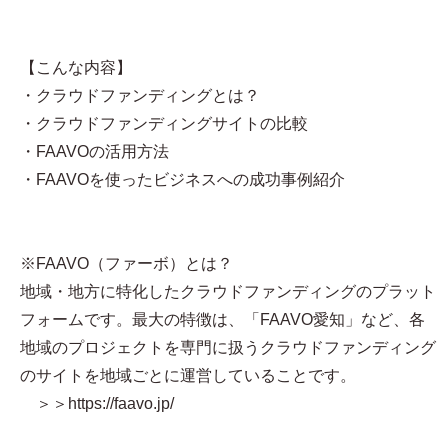
【こんな内容】
・クラウドファンディングとは？
・クラウドファンディングサイトの比較
・FAAVOの活用方法
・FAAVOを使ったビジネスへの成功事例紹介
※FAAVO（ファーボ）とは？
地域・地方に特化したクラウドファンディングのプラット
フォームです。最大の特徴は、「FAAVO愛知」など、各
地域のプロジェクトを専門に扱うクラウドファンディング
のサイトを地域ごとに運営していることです。
＞＞https://faavo.jp/