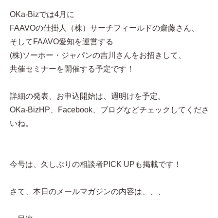
OKa-Bizでは4月に
FAAVOの仕掛人（株）サーチフィールドの齋藤さん、
そしてFAAVO愛知を運営する
(株)ソーホー・ジャパンの吉川さんをお招きして、
共催セミナーを開催する予定です！
詳細の発表、お申込開始は、週明けを予定。
OKa-BizHP、Facebook、ブログなどチェックしてくださ
いね。
今号は、久しぶりの相談者PICK UPも掲載です！
さて、本日のメールマガジンの内容は、、、