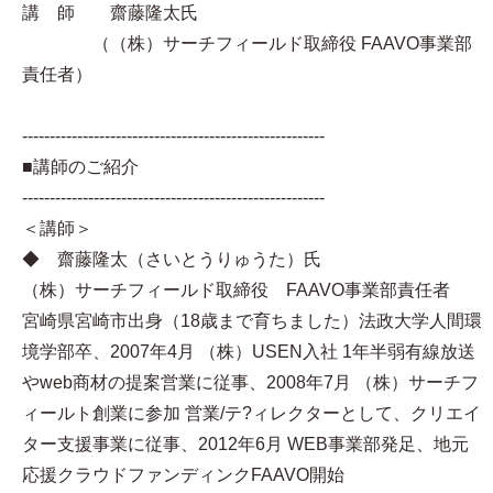
講 師 齋藤隆太氏
（（株）サーチフィールド取締役 FAAVO事業部
責任者）
-------------------------------------------------------
■講師のご紹介
-------------------------------------------------------
＜講師＞
◆ 齋藤隆太（さいとうりゅうた）氏
（株）サーチフィールド取締役 FAAVO事業部責任者
宮崎県宮崎市出身（18歳まで育ちました）法政大学人間環
境学部卒、2007年4月 （株）USEN入社 1年半弱有線放送
やweb商材の提案営業に従事、2008年7月 （株）サーチフ
ィールト創業に参加 営業/テ?ィレクターとして、クリエイ
ター支援事業に従事、2012年6月 WEB事業部発足、地元
応援クラウドファンディンクFAAVO開始