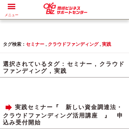
メニュー
タグ検索：
セミナー
,
クラウドファンディング
,
実践
選択されているタグ :
セミナー
,
クラウド
ファンディング
,
実践
実践セミナー『 新しい資金調達法・
クラウドファンディング活用講座 』 申
込み受付開始