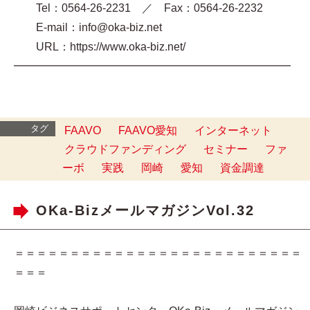
Tel：0564-26-2231 ／ Fax：0564-26-2232
E-mail：info@oka-biz.net
URL：https://www.oka-biz.net/
━━━━━━━━━━━━━━━━━━━━━━━━━
タグ
FAAVO
FAAVO愛知
インターネット
クラウドファンディング
セミナー
ファ
ーボ
実践
岡崎
愛知
資金調達
OKa-BizメールマガジンVol.32
＝＝＝＝＝＝＝＝＝＝＝＝＝＝＝＝＝＝＝＝＝＝＝＝＝＝
＝＝＝