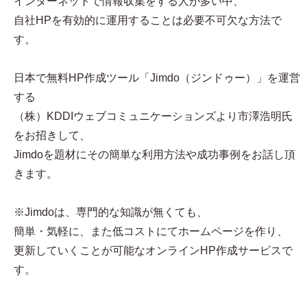
インターネットで情報収集をする人が多い中、
自社HPを有効的に運用することは必要不可欠な方法で
す。
日本で無料HP作成ツール「Jimdo（ジンドゥー）」を運営
する
（株）KDDIウェブコミュニケーションズより市澤浩明氏
をお招きして、
Jimdoを題材にその簡単な利用方法や成功事例をお話し頂
きます。
※Jimdoは、専門的な知識が無くても、
簡単・気軽に、また低コストにてホームページを作り、
更新していくことが可能なオンラインHP作成サービスで
す。