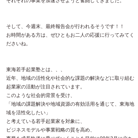
それぞれの事業を加速させようと奮闘してきました。
そして、今週末、最終報告会が行われるそうです！！
お時間がある方は、ぜひともお二人の応援に行ってみてく
ださいね。
東海若手起業塾とは、、、
近年、地域の活性化や社会的な課題の解決などに取り組む
起業家の活動が注目されています。
このような社会的背景を受け、
「地域の課題解決や地域資源の有効活用を通じて、東海地
域を活性化したい」
と考えている若手起業家を対象に、
ビジネスモデルや事業戦略の質を高め、