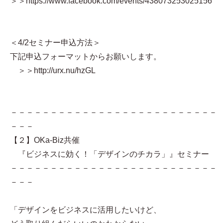
＞＞https://www.facebook.com/events/438073253025156
＜4/2セミナー申込方法＞
下記申込フォーマットからお願いします。
＞＞http://urx.nu/hzGL
－－－－－－－－－－－－－－－－－－－－－－－－－－
－－－
【２】OKa-Biz共催
『ビジネスに効く！「デザインのチカラ」』セミナー
－－－－－－－－－－－－－－－－－－－－－－－－－－
－－－
「デザインをビジネスに活用したいけど、