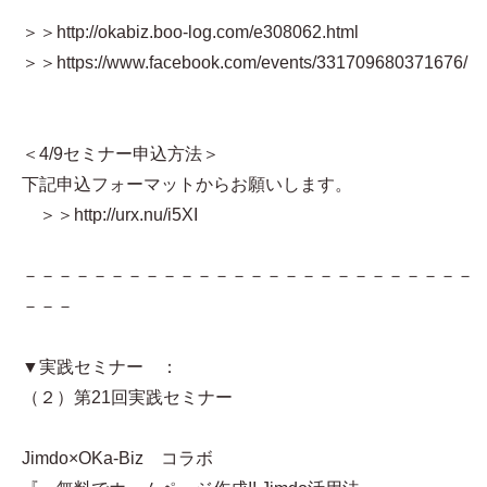
＞＞http://okabiz.boo-log.com/e308062.html
＞＞https://www.facebook.com/events/331709680371676/
＜4/9セミナー申込方法＞
下記申込フォーマットからお願いします。
＞＞http://urx.nu/i5XI
－－－－－－－－－－－－－－－－－－－－－－－－－－
－－－
▼実践セミナー ：
（２）第21回実践セミナー
Jimdo×OKa-Biz コラボ