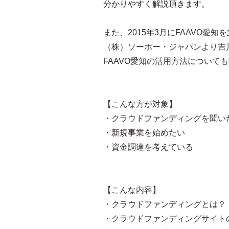
分かりやすく解説頂きます。
また、2015年3月にFAAVO愛知
（株）ソーホー・ジャパンより吉
FAAVO愛知の活用方法について
【こんな方が対象】
・クラウドファンディングを聞い
・新規事業を始めたい
・資金調達を考えている
【こんな内容】
・クラウドファンディングとは？
・クラウドファンディングサイト