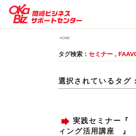
HOME
タグ検索：
セミナー
,
FAAV
選択されているタグ 
実践セミナー『
ィング活用講座 』