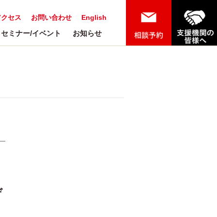
アクセス
お問い合わせ
English
セミナー/イベント
お知らせ
デ