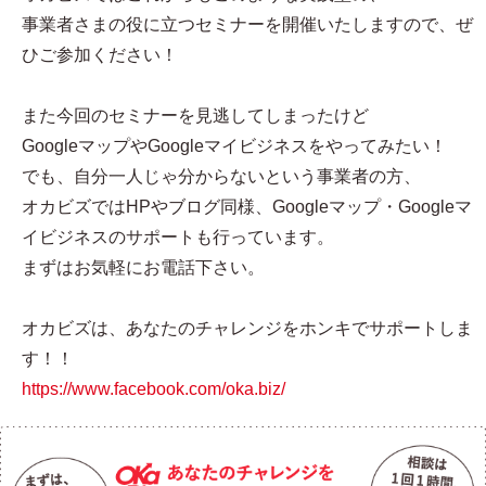
事業者さまの役に立つセミナーを開催いたしますので、ぜ
ひご参加ください！
また今回のセミナーを見逃してしまったけど
GoogleマップやGoogleマイビジネスをやってみたい！
でも、自分一人じゃ分からないという事業者の方、
オカビズではHPやブログ同様、Googleマップ・Googleマ
イビジネスのサポートも行っています。
まずはお気軽にお電話下さい。
オカビズは、あなたのチャレンジをホンキでサポートしま
す！！
https://www.facebook.com/oka.biz/