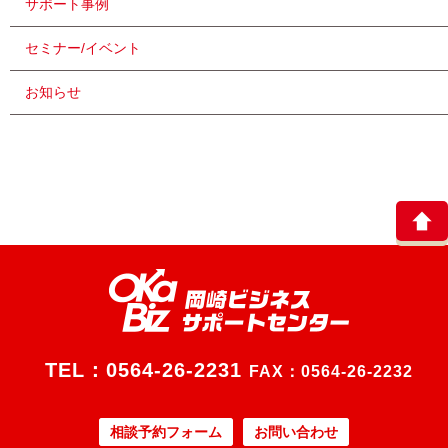
サポート事例
セミナー/イベント
お知らせ
TEL：
0564-26-2231
FAX：0564-26-2232
相談予約フォーム
お問い合わせ