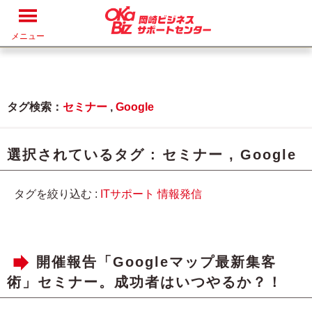
メニュー
タグ検索：
セミナー
,
Google
選択されているタグ :
セミナー
,
Google
タグを絞り込む :
ITサポート
情報発信
開催報告「Googleマップ最新集客
術」セミナー。成功者はいつやるか？！