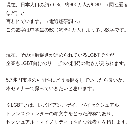
現在、日本人口の約7.6%、約900万人がLGBT（同性愛者
など）と
言われています。（電通総研調べ）
この数字は中学生の数（約350万人）より多い数字です。
現在、その理解促進が進められているLGBTですが、
企業もLGBT向けのサービスの開発の動きが見られます。
5.7兆円市場の可能性にどう展開をしていったら良いか、
本セミナーで探っていきたいと思います。
※LGBTとは、レズビアン、ゲイ、バイセクシュアル、
トランスジェンダーの頭文字をとった総称であり、
セクシュアル・マイノリティ（性的少数者）を指します。