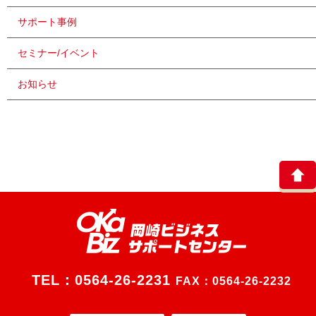
サポート事例
セミナー/イベント
お知らせ
TEL：
0564-26-2231
FAX：0564-26-2232