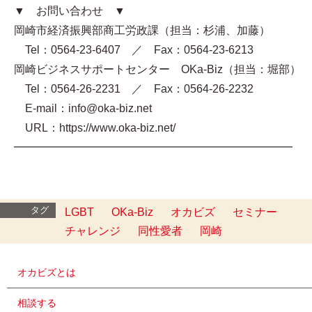
▼ お問い合わせ ▼
岡崎市経済振興部商工労政課（担当：杉浦、加藤）
Tel：0564-23-6407 ／ Fax：0564-23-6213
岡崎ビジネスサポートセンター OKa-Biz（担当：堀部）
Tel：0564-26-2231 ／ Fax：0564-26-2232
E-mail：info@oka-biz.net
URL：https://www.oka-biz.net/
━━━━━━━━━━━━━━━━━━━━━━━━━
タグ
LGBT
OKa-Biz
オカビズ
セミナー
チャレンジ
同性愛者
岡崎
オカビズとは
相談する