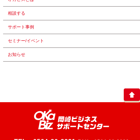
相談する
サポート事例
セミナー/イベント
お知らせ