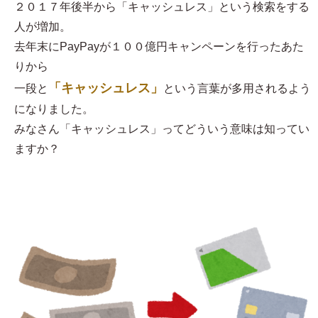
２０１７年後半から「キャッシュレス」という検索をする
人が増加。
去年末にPayPayが１００億円キャンペーンを行ったあた
りから
「キャッシュレス」
一段と
という言葉が多用されるよう
になりました。
みなさん「キャッシュレス」ってどういう意味は知ってい
ますか？