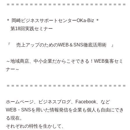
＝＝＝＝＝＝＝＝＝＝＝＝＝＝＝＝＝＝＝＝＝＝＝＝＝＝
＊ 岡崎ビジネスサポートセンターOKa-Biz ＊
第18回実践セミナー
『 売上アップのためのWEB＆SNS徹底活用術 』
～地域商店、中小企業だからこそできる！WEB集客セミ
ナー～
＝＝＝＝＝＝＝＝＝＝＝＝＝＝＝＝＝＝＝＝＝＝＝＝＝＝
ホームページ、ビジネスブログ、Facebook、など
WEB・SNSを用いた情報発信を企業も個人も自由にでき
る現在。
それぞれの特性を生かして、