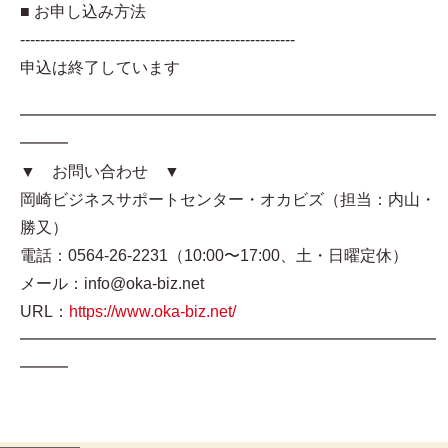
■ お申し込み方法
-------------------------------------------------------
申込は終了しています
━━━━━━━━━━━━━━━━━━━━━━━━━━
━━━
▼ お問い合わせ ▼
岡崎ビジネスサポートセンター・オカビズ（担当：内山・
勝又）
電話：0564-26-2231（10:00〜17:00、土・日曜定休）
メール：info@oka-biz.net
URL：
https://www.oka-biz.net/
━━━━━━━━━━━━━━━━━━━━━━━━━━
━━━