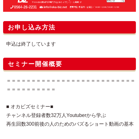
お申し込み方法
申込は終了しています
セミナー開催概要
＝＝＝＝＝＝＝＝＝＝＝＝＝＝＝＝＝＝＝＝＝＝＝＝＝＝
＝＝＝＝＝＝＝＝＝＝
■ オカビズセミナー■
チャンネル登録者数32万人Youtuberから学ぶ
再生回数300前後の人のためのバズるショート動画の基本