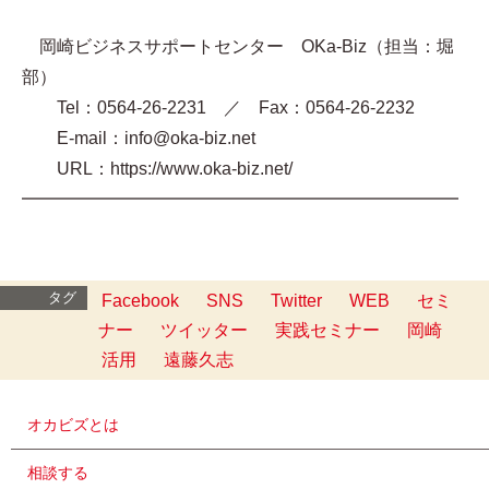
岡崎ビジネスサポートセンター OKa-Biz（担当：堀
部）
Tel：0564-26-2231 ／ Fax：0564-26-2232
E-mail：info@oka-biz.net
URL：https://www.oka-biz.net/
━━━━━━━━━━━━━━━━━━━━━━━━━
タグ
Facebook
SNS
Twitter
WEB
セミ
ナー
ツイッター
実践セミナー
岡崎
活用
遠藤久志
オカビズとは
相談する