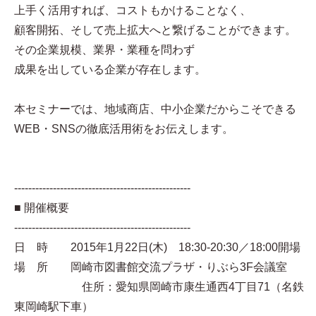
上手く活用すれば、コストもかけることなく、
顧客開拓、そして売上拡大へと繋げることができます。
その企業規模、業界・業種を問わず
成果を出している企業が存在します。
本セミナーでは、地域商店、中小企業だからこそできる
WEB・SNSの徹底活用術をお伝えします。
--------------------------------------------------
■ 開催概要
--------------------------------------------------
日 時 2015年1月22日(木) 18:30-20:30／18:00開場
場 所 岡崎市図書館交流プラザ・りぶら3F会議室
住所：愛知県岡崎市康生通西4丁目71（名鉄
東岡崎駅下車）