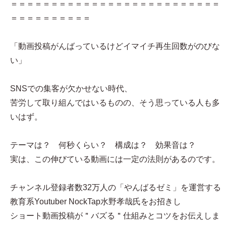
＝＝＝＝＝＝＝＝＝＝＝＝＝＝＝＝＝＝＝＝＝＝＝＝＝＝
＝＝＝＝＝＝＝＝＝＝
「動画投稿がんばっているけどイマイチ再生回数がのびな
い」
SNSでの集客が欠かせない時代、
苦労して取り組んではいるものの、そう思っている人も多
いはず。
テーマは？ 何秒くらい？ 構成は？ 効果音は？
実は、この伸びている動画には一定の法則があるのです。
チャンネル登録者数32万人の「やんばるゼミ」を運営する
教育系Youtuber NockTap水野孝哉氏をお招きし
ショート動画投稿が＂バズる＂仕組みとコツをお伝えしま