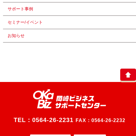
サポート事例
セミナー/イベント
お知らせ
TEL：
0564-26-2231
FAX：0564-26-2232