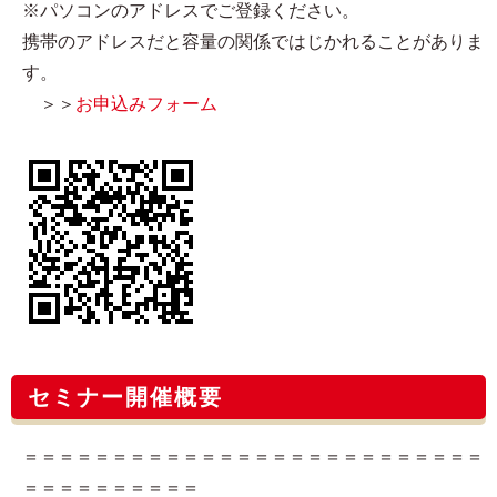
※パソコンのアドレスでご登録ください。
携帯のアドレスだと容量の関係ではじかれることがありま
す。
＞＞
お申込みフォーム
セミナー開催概要
＝＝＝＝＝＝＝＝＝＝＝＝＝＝＝＝＝＝＝＝＝＝＝＝＝＝
＝＝＝＝＝＝＝＝＝＝