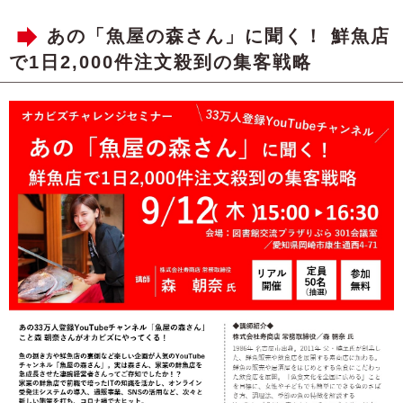
あの「魚屋の森さん」に聞く！ 鮮魚店
で1日2,000件注文殺到の集客戦略