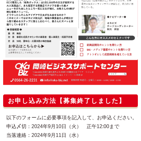
お申し込み方法【募集終了しました】
以下のフォームに必要事項を記入して、お申込ください。
申込〆切：2024年9月10日（火） 正午12:00まで
当落連絡：2024年9月11日（水）