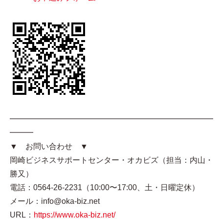
━━━━━━━━━━━━━━━━━━━━━━━━━━
━━━
▼ お問い合わせ ▼
岡崎ビジネスサポートセンター・オカビズ（担当：内山・
勝又）
電話：0564-26-2231（10:00〜17:00、土・日曜定休）
メール：info@oka-biz.net
URL：
https://www.oka-biz.net/