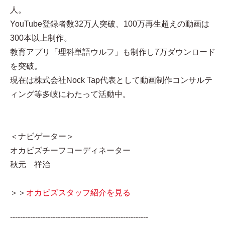
人。
YouTube登録者数32万人突破、100万再生超えの動画は
300本以上制作。
教育アプリ「理科単語ウルフ」も制作し7万ダウンロード
を突破。
現在は株式会社Nock Tap代表として動画制作コンサルテ
ィング等多岐にわたって活動中。
＜ナビゲーター＞
オカビズチーフコーディネーター
秋元 祥治
＞＞
オカビズスタッフ紹介を見る
-------------------------------------------------------