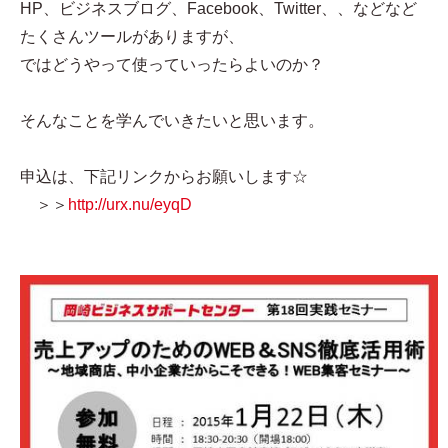
HP、ビジネスブログ、Facebook、Twitter、、などなど
たくさんツールがありますが、
ではどうやって使っていったらよいのか？
そんなことを学んでいきたいと思います。
申込は、下記リンクからお願いします☆
＞＞
http://urx.nu/eyqD