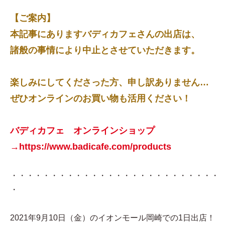
【ご案内】
本記事にありますバディカフェさんの出店は、
諸般の事情により中止とさせていただきます。
楽しみにしてくださった方、申し訳ありません…
ぜひオンラインのお買い物も活用ください！
バディカフェ オンラインショップ
→https://www.badicafe.com/products
・・・・・・・・・・・・・・・・・・・・・・・・・・
・
2021年9月10日（金）のイオンモール岡崎での1日出店！