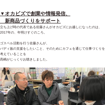
▼オカビズで創業や情報発信、
新商品づくりをサポート
立ち上げ時の代表である佐藤さんがオカビズにお越しになったのは、
2017年の、年明けすぐのころ。
ゴスペル活動を行う佐藤さんが、
バディ族の支援をしたいこと、そのためにカフェを通じて仕事づくりを
考えていることを
髙嶋がじっくりお聴きしました。