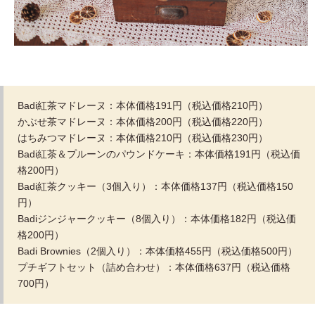
Badi紅茶マドレーヌ：本体価格191円（税込価格210円）
かぶせ茶マドレーヌ：本体価格200円（税込価格220円）
はちみつマドレーヌ：本体価格210円（税込価格230円）
Badi紅茶＆プルーンのパウンドケーキ：本体価格191円（税込価
格200円）
Badi紅茶クッキー（3個入り）：本体価格137円（税込価格150
円）
Badiジンジャークッキー（8個入り）：本体価格182円（税込価
格200円）
Badi Brownies（2個入り）：本体価格455円（税込価格500円）
プチギフトセット（詰め合わせ）：本体価格637円（税込価格
700円）