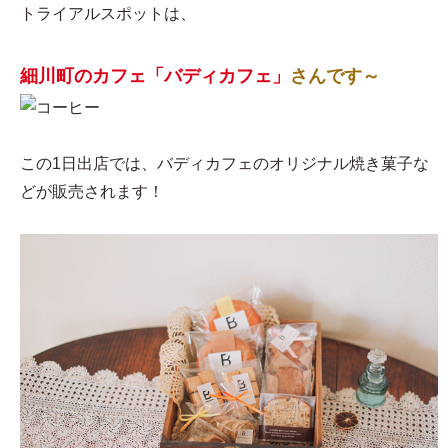
トライアルスポットは、
細川町のカフェ「バディカフェ」
さんです～
この1日出店では、バディカフェのオリジナル焼き菓子な
どが販売されます！