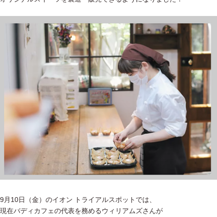
9月10日（金）のイオン トライアルスポットでは、
現在バディカフェの代表を務めるウィリアムズさんが