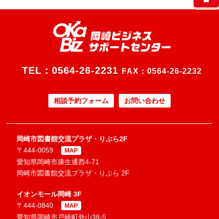
TEL：
0564-26-2231
FAX：0564-26-2232
相談予約フォーム
お問い合わせ
岡崎市図書館交流プラザ・りぶら2F
〒444-0059
MAP
愛知県岡崎市康生通西4-71
岡崎市図書館交流プラザ・りぶら 2F
イオンモール岡崎 3F
〒444-0840
MAP
愛知県岡崎市戸崎町外山38-5