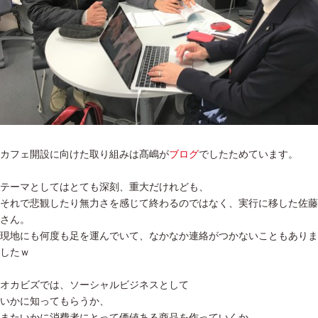
カフェ開設に向けた取り組みは髙嶋が
ブログ
でしたためています。
テーマとしてはとても深刻、重大だけれども、
それで悲観したり無力さを感じて終わるのではなく、実行に移した佐藤
さん。
現地にも何度も足を運んでいて、なかなか連絡がつかないこともありま
したｗ
オカビズでは、ソーシャルビジネスとして
いかに知ってもらうか、
またいかに消費者にとって価値ある商品を作っていくか、