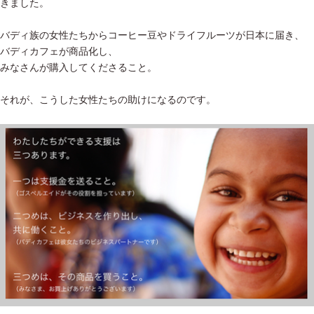
きました。
バディ族の女性たちからコーヒー豆やドライフルーツが日本に届き、
バディカフェが商品化し、
みなさんが購入してくださること。
それが、こうした女性たちの助けになるのです。