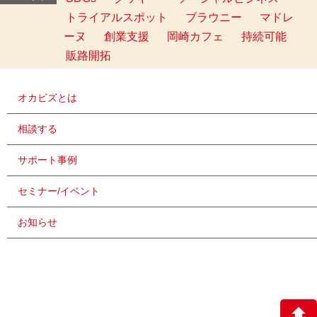
トライアルスポット
ブラウニー
マドレ
ーヌ
創業支援
岡崎カフェ
持続可能
販路開拓
オカビズとは
相談する
サポート事例
セミナー/イベント
お知らせ