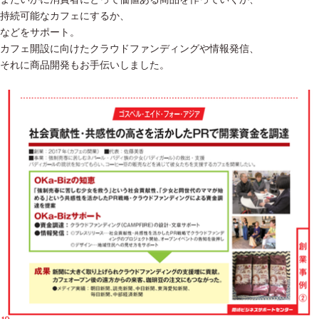
持続可能なカフェにするか、
などをサポート。
カフェ開設に向けたクラウドファンディングや情報発信、
それに商品開発もお手伝いしました。