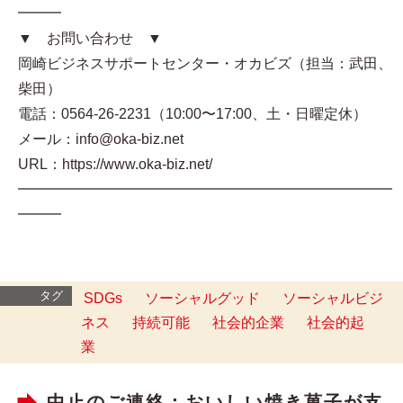
━━━
▼ お問い合わせ ▼
岡崎ビジネスサポートセンター・オカビズ（担当：武田、
柴田）
電話：0564-26-2231（10:00〜17:00、土・日曜定休）
メール：info@oka-biz.net
URL：https://www.oka-biz.net/
━━━━━━━━━━━━━━━━━━━━━━━━━━
━━━
タグ
SDGs
ソーシャルグッド
ソーシャルビジ
ネス
持続可能
社会的企業
社会的起
業
中止のご連絡：おいしい焼き菓子が支