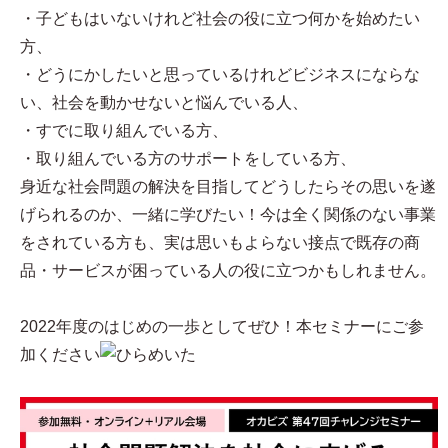
・子どもはいないけれど社会の役に立つ何かを始めたい
方、
・どうにかしたいと思っているけれどビジネスにならな
い、社会を動かせないと悩んでいる人、
・すでに取り組んでいる方、
・取り組んでいる方のサポートをしている方、
身近な社会問題の解決を目指してどうしたらその思いを遂
げられるのか、一緒に学びたい！今は全く関係のない事業
をされている方も、実は思いもよらない接点で既存の商
品・サービスが困っている人の役に立つかもしれません。
2022年度のはじめの一歩としてぜひ！本セミナーにご参
加ください