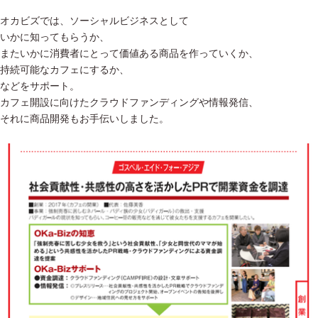
オカビズでは、ソーシャルビジネスとして
いかに知ってもらうか、
またいかに消費者にとって価値ある商品を作っていくか、
持続可能なカフェにするか、
などをサポート。
カフェ開設に向けたクラウドファンディングや情報発信、
それに商品開発もお手伝いしました。