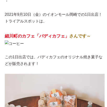
・
2021年9月10日（金）のイオンモール岡崎での1日出店！
トライアルスポットは、
細川町のカフェ「バディカフェ」
さんです～
この1日出店では、バディカフェのオリジナル焼き菓子な
どが販売されます！