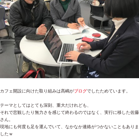
カフェ開設に向けた取り組みは髙嶋が
ブログ
でしたためています。
テーマとしてはとても深刻、重大だけれども、
それで悲観したり無力さを感じて終わるのではなく、実行に移した佐藤
さん。
現地にも何度も足を運んでいて、なかなか連絡がつかないこともありま
したｗ