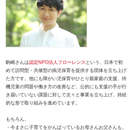
駒崎さんは
認定NPO法人フローレンス
という、日本で初
めて訪問型・共催型の病児保育を提供する団体を立ち上げ
た方です。他にも障がい児保育やひとり親家庭の支援、待
機児童の問題や働き方の改善など、公的にも支援の手が行
き届いていない課題に対して次々と事業を立ち上げ、持続
的な形で取り組みを進めています。
もちろん、
・今まさに子育てをがんばっているお母さんお父さんも、