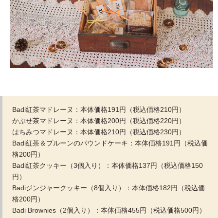
Badi紅茶マドレーヌ：本体価格191円（税込価格210円）
かぶせ茶マドレーヌ：本体価格200円（税込価格220円）
はちみつマドレーヌ：本体価格210円（税込価格230円）
Badi紅茶＆プルーンのパウンドケーキ：本体価格191円（税込価
格200円）
Badi紅茶クッキー（3個入り）：本体価格137円（税込価格150
円）
Badiジンジャークッキー（8個入り）：本体価格182円（税込価
格200円）
Badi Brownies（2個入り）：本体価格455円（税込価格500円）