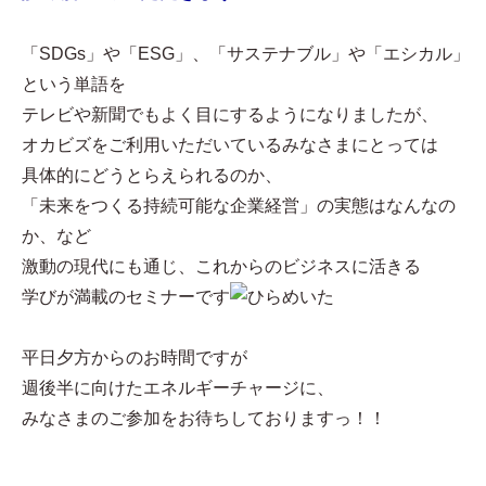
「SDGs」や「ESG」、「サステナブル」や「エシカル」
という単語を
テレビや新聞でもよく目にするようになりましたが、
オカビズをご利用いただいているみなさまにとっては
具体的にどうとらえられるのか、
「未来をつくる持続可能な企業経営」の実態はなんなの
か、など
激動の現代にも通じ、これからのビジネスに活きる
学びが満載のセミナーです
平日夕方からのお時間ですが
週後半に向けたエネルギーチャージに、
みなさまのご参加をお待ちしておりますっ！！