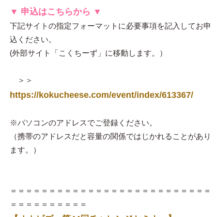
▼ 申込はこちらから ▼
下記サイトの指定フォーマットに必要事項を記入してお申
込ください。
(外部サイト「こくちーず」に移動します。）
＞＞
https://kokucheese.com/event/index/613367/
※パソコンのアドレスでご登録ください。
（携帯のアドレスだと容量の関係ではじかれることがあり
ます。）
＝＝＝＝＝＝＝＝＝＝＝＝＝＝＝＝＝＝＝＝＝＝＝＝＝＝
＝＝＝＝＝＝＝＝＝＝