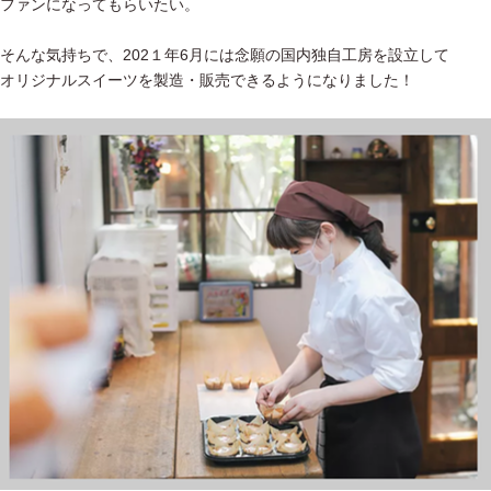
ファンになってもらいたい。
そんな気持ちで、202１年6月には念願の国内独自工房を設立して
オリジナルスイーツを製造・販売できるようになりました！