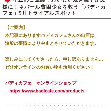
援に！ネパール貧困少女を救う「バディカ
フェ」9月トライアルスポット
【ご案内】
本記事にありますバディカフェさんの出店は、
諸般の事情により中止とさせていただきます。
楽しみにしてくださった方、申し訳ありません…
ぜひオンラインのお買い物も活用ください！
バディカフェ オンラインショップ
→https://www.badicafe.com/products
・・・・・・・・・・・・・・・・・・・・・・・・・・