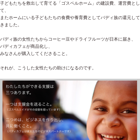
子どもたちを救出して育てる「ゴスペルホーム」の建設費、運営費とし
て、
またホームにいる子どもたちの食費や養育費としてバディ族の還元して
きました。
バディ族の女性たちからコーヒー豆やドライフルーツが日本に届き、
バディカフェが商品化し、
みなさんが購入してくださること。
それが、こうした女性たちの助けになるのです。