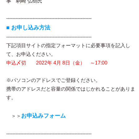
事 駒崎 弘樹氏
-------------------------------------------------------
■ お申し込み方法
-------------------------------------------------------
下記項目サイトの指定フォーマットに必要事項を記入し
て、お申込ください。
申込〆切 2022年 4月 8日（金） ～17:00
※パソコンのアドレスでご登録ください。
携帯のアドレスだと容量の関係ではじかれることがありま
す。
お申込みフォーム
＞＞
-------------------------------------------------------