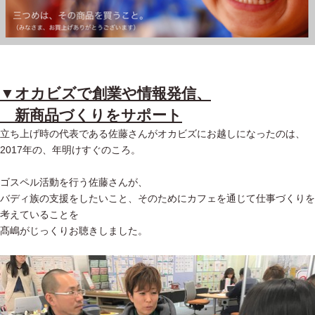
▼オカビズで創業や情報発信、
新商品づくりをサポート
立ち上げ時の代表である佐藤さんがオカビズにお越しになったのは、
2017年の、年明けすぐのころ。
ゴスペル活動を行う佐藤さんが、
バディ族の支援をしたいこと、そのためにカフェを通じて仕事づくりを
考えていることを
髙嶋がじっくりお聴きしました。