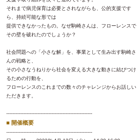
それまで病児保育は必要とされながらも、公的支援です
ら、持続可能な形では
提供できなかったもの。なぜ駒崎さんは、フローレンスで
その壁を破れたのでしょうか？
社会問題への「小さな解」を、事業として生み出す駒崎さ
んの戦略と、
その小さなうねりから社会を変える大きな動きに結びつけ
るための行動を、
フローレンスのこれまでの数々のチャレンジからお話しい
ただきます。
-------------------------------------------------------
■ 開催概要
-------------------------------------------------------