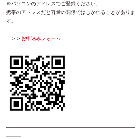
※パソコンのアドレスでご登録ください。
携帯のアドレスだと容量の関係ではじかれることがありま
す。
＞＞
お申込みフォーム
━━━━━━━━━━━━━━━━━━━━━━━━━━
━━━