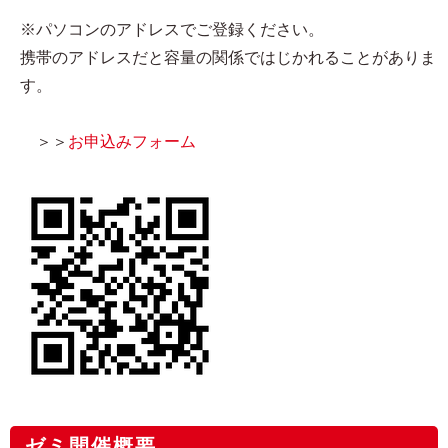
※パソコンのアドレスでご登録ください。
携帯のアドレスだと容量の関係ではじかれることがありま
す。
＞＞
お申込みフォーム
ゼミ開催概要