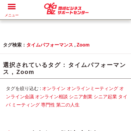
メニュー
タグ検索：
タイムパフォーマンス
,
Zoom
選択されているタグ :
タイムパフォーマン
ス
,
Zoom
タグを絞り込む :
オンライン
オンラインミーティング
オ
ンライン会議
オンライン相談
シニア創業
シニア起業
タイ
パ
ミーティング
専門性
第二の人生