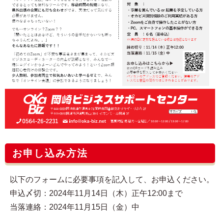
お申し込み方法
以下のフォームに必要事項を記入して、お申込ください。
申込〆切：2024年11月14日（木）正午12:00まで
当落連絡：2024年11月15日（金）中