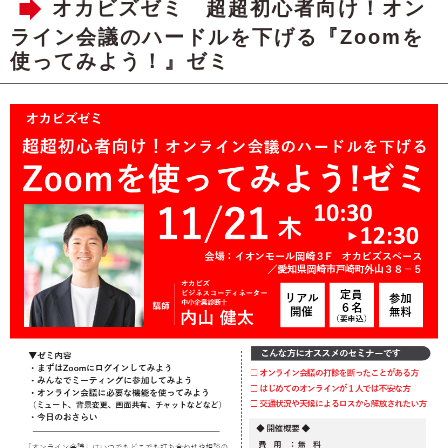
オカビズゼミ 超超初心者向け！オン
ライン会議のハードルを下げる『Zoomを
使ってみよう！』ゼミ