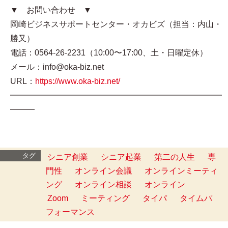
▼ お問い合わせ ▼
岡崎ビジネスサポートセンター・オカビズ（担当：内山・
勝又）
電話：0564-26-2231（10:00〜17:00、土・日曜定休）
メール：info@oka-biz.net
URL：
https://www.oka-biz.net/
━━━━━━━━━━━━━━━━━━━━━━━━━━
━━━
タグ
シニア創業
シニア起業
第二の人生
専
門性
オンライン会議
オンラインミーティ
ング
オンライン相談
オンライン
Zoom
ミーティング
タイパ
タイムパ
フォーマンス