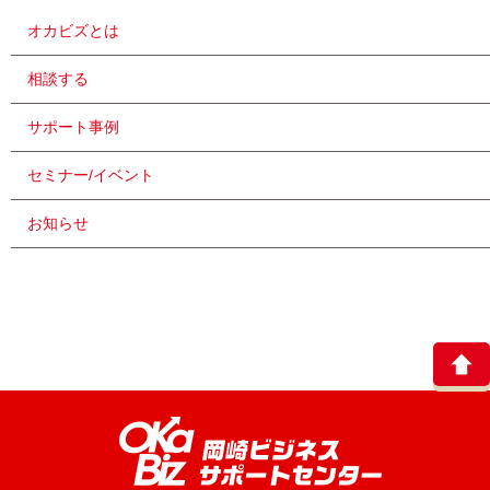
オカビズとは
相談する
サポート事例
セミナー/イベント
お知らせ