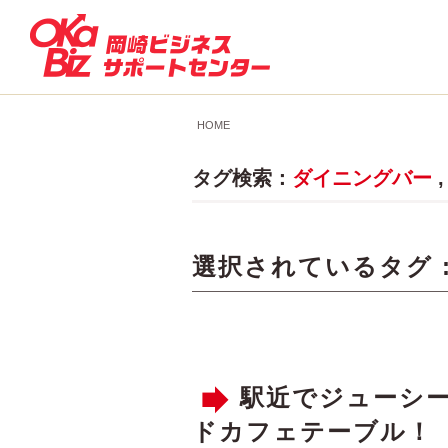
HOME
タグ検索：
ダイニングバー
選択されているタグ 
駅近でジューシー
ドカフェテーブル！