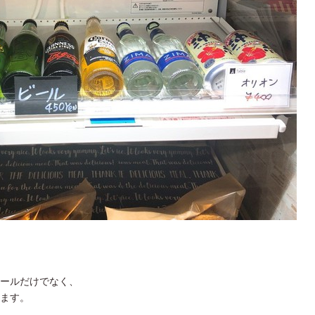
ールだけでなく、
ます。