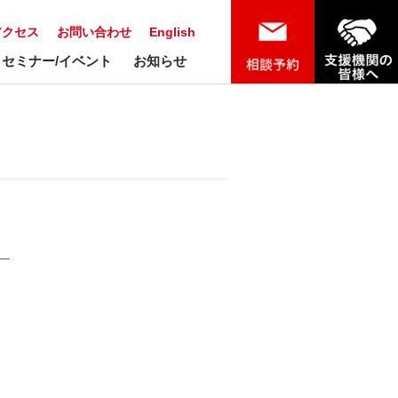
アクセス
お問い合わせ
English
セミナー/イベント
お知らせ