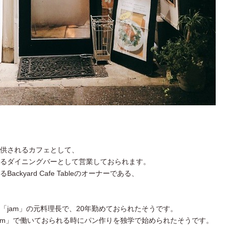
供されるカフェとして、
るダイニングバーとして営業しておられます。
kyard Cafe Tableのオーナーである、
「jam」の元料理長で、20年勤めておられたそうです。
jam」で働いておられる時にパン作りを独学で始められたそうです。