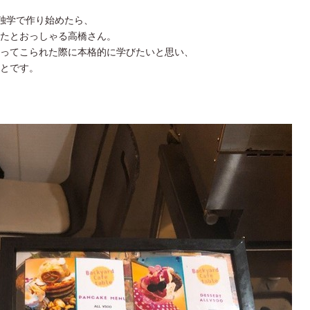
て独学で作り始めたら、
たとおっしゃる高橋さん。
ってこられた際に本格的に学びたいと思い、
とです。