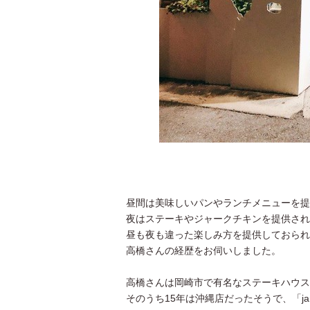
昼間は美味しいパンやランチメニューを提
夜はステーキやジャークチキンを提供され
昼も夜も違った楽しみ方を提供しておられるBac
高橋さんの経歴をお伺いしました。
高橋さんは岡崎市で有名なステーキハウス
そのうち15年は沖縄店だったそうで、「