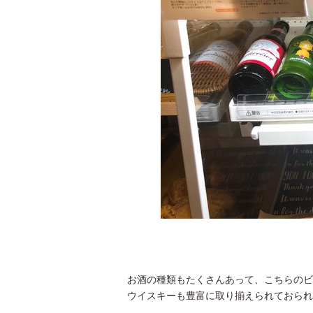
お酒の種類もたくさんあって、こちらのビ
ウイスキーも豊富に取り揃えられておられ