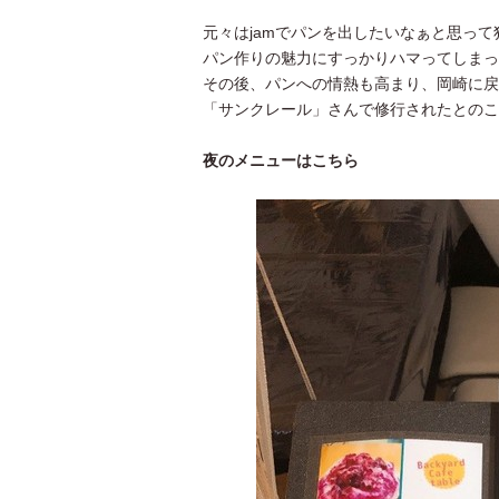
元々はjamでパンを出したいなぁと思っ
パン作りの魅力にすっかりハマってしまっ
その後、パンへの情熱も高まり、岡崎に戻
「サンクレール」さんで修行されたとのこ
夜のメニューはこちら