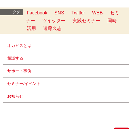
タグ
Facebook
SNS
Twitter
WEB
セミ
ナー
ツイッター
実践セミナー
岡崎
活用
遠藤久志
オカビズとは
相談する
サポート事例
セミナー/イベント
お知らせ