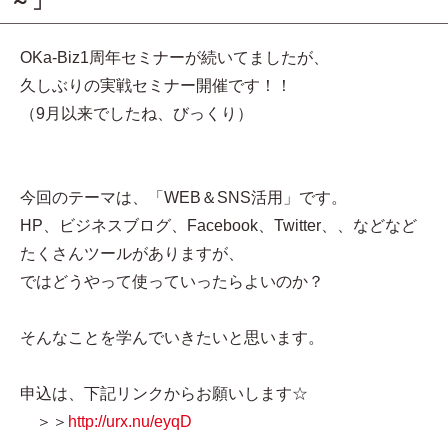
～」
OKa-Biz1周年セミナーが続いてましたが、
久しぶりの実戦セミナー開催です！！
（9月以来でしたね、びっくり）
今回のテーマは、「WEB＆SNS活用」です。
HP、ビジネスブログ、Facebook、Twitter、、などなど
たくさんツールがありますが、
ではどうやって使っていったらよいのか？
そんなことを学んでいきたいと思います。
申込は、下記リンクからお願いします☆
＞＞
http://urx.nu/eyqD