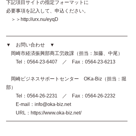
下記項目サイトの指定フォーマットに
必要事項を記入して、申込ください。
＞＞http://urx.nu/eyqD
━━━━━━━━━━━━━━━━━━━━━━━━━
▼ お問い合わせ ▼
岡崎市経済振興部商工労政課（担当：加藤、中尾）
Tel：0564-23-6407 ／ Fax：0564-23-6213
岡崎ビジネスサポートセンター OKa-Biz（担当：堀
部）
Tel：0564-26-2231 ／ Fax：0564-26-2232
E-mail：info@oka-biz.net
URL：https://www.oka-biz.net/
━━━━━━━━━━━━━━━━━━━━━━━━━