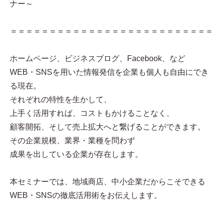
ナー～
＝＝＝＝＝＝＝＝＝＝＝＝＝＝＝＝＝＝＝＝＝＝＝＝＝＝
ホームページ、ビジネスブログ、Facebook、など
WEB・SNSを用いた情報発信を企業も個人も自由にでき
る現在。
それぞれの特性を生かして、
上手く活用すれば、コストもかけることなく、
顧客開拓、そして売上拡大へと繋げることができます。
その企業規模、業界・業種を問わず
成果を出している企業が存在します。
本セミナーでは、地域商店、中小企業だからこそできる
WEB・SNSの徹底活用術をお伝えします。