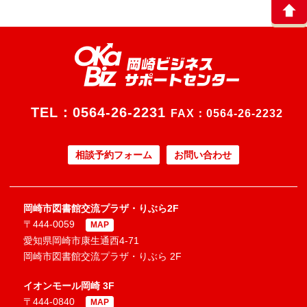
TEL：
0564-26-2231
FAX：0564-26-2232
相談予約フォーム
お問い合わせ
岡崎市図書館交流プラザ・りぶら2F
〒444-0059
MAP
愛知県岡崎市康生通西4-71
岡崎市図書館交流プラザ・りぶら 2F
イオンモール岡崎 3F
〒444-0840
MAP