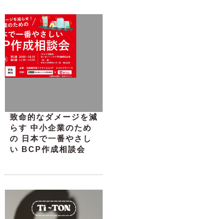
致命的なダメージを減
らす 中小企業のため
の 日本で一番やさし
い BCP作成相談会