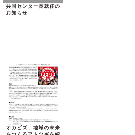
共同センター長就任の
お知らせ
オカビズ、地域の未来
をつくるアトツギを紹