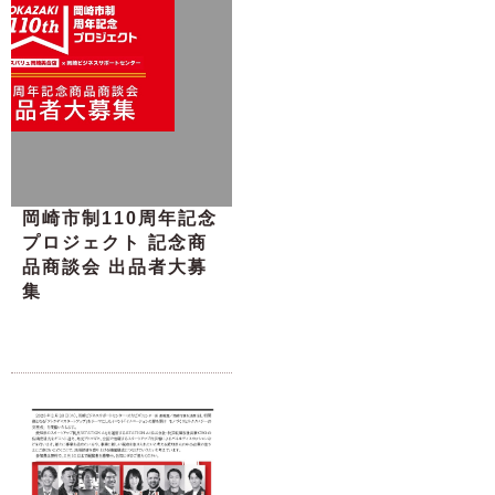
岡崎市制110周年記念
プロジェクト 記念商
品商談会 出品者大募
集