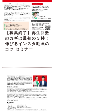
【募集終了】再生回数
のカギは最初の３秒！
伸びるインスタ動画の
コツ セミナー