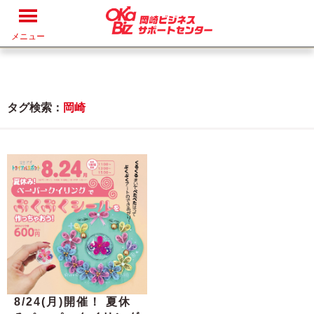
メニュー
タグ検索：
岡崎
8/24(月)開催！ 夏休