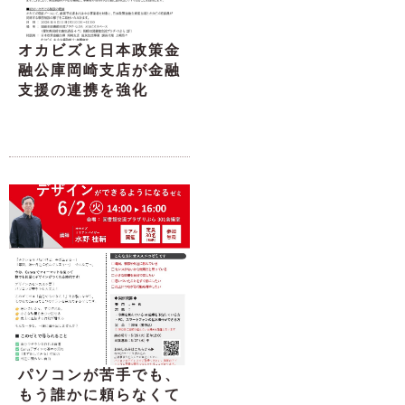
オカビズと日本政策金
融公庫岡崎支店が金融
支援の連携を強化
パソコンが苦手でも、
もう誰かに頼らなくて