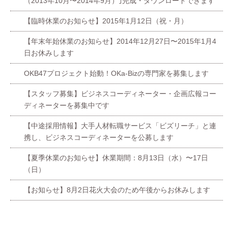
（2013年10月〜2014年9月）｣完成・ダウンロードできます
【臨時休業のお知らせ】2015年1月12日（祝・月）
【年末年始休業のお知らせ】2014年12月27日〜2015年1月4
日お休みします
OKB47プロジェクト始動！OKa-Bizの専門家を募集します
【スタッフ募集】ビジネスコーディネーター・企画広報コー
ディネーターを募集中です
【中途採用情報】大手人材転職サービス「ビズリーチ」と連
携し、ビジネスコーディネーターを公募します
【夏季休業のお知らせ】休業期間：8月13日（水）〜17日
（日）
【お知らせ】8月2日花火大会のため午後からお休みします