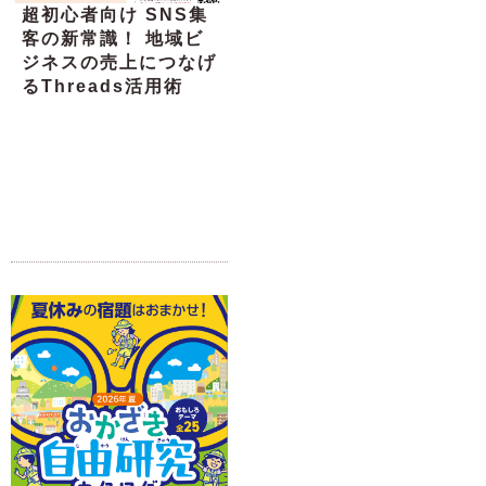
超初心者向け SNS集
客の新常識！ 地域ビ
ジネスの売上につなげ
るThreads活用術