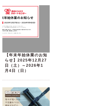
【年末年始休業のお知
らせ】2025年12月27
日（土）～2026年1
月4日（日）