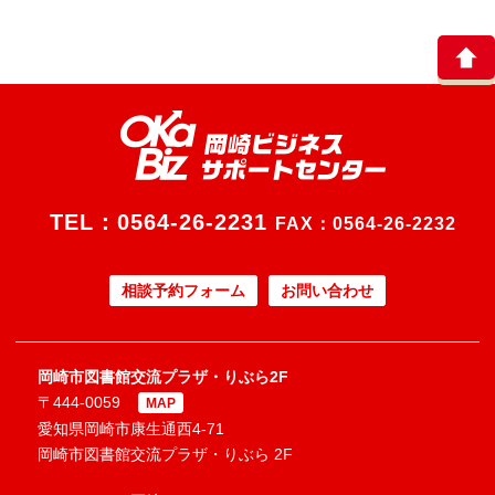
TEL：
0564-26-2231
FAX：0564-26-2232
相談予約フォーム
お問い合わせ
岡崎市図書館交流プラザ・りぶら2F
〒444-0059
MAP
愛知県岡崎市康生通西4-71
岡崎市図書館交流プラザ・りぶら 2F