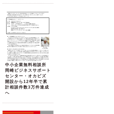
中小企業無料相談所
岡崎ビジネスサポート
センター・オカビズ
開設から12年半で累
計相談件数3万件達成
へ