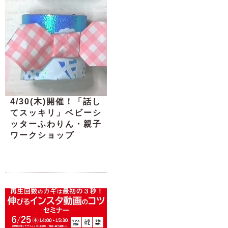
4/30(木)開催！「話し
てスッキリ」ベビーシ
ッターふわりん・親子
ワークショップ