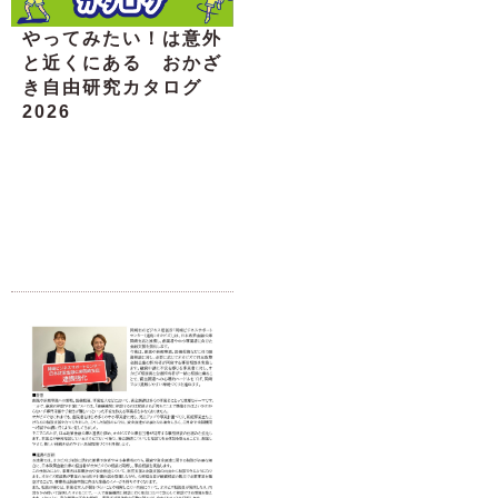
やってみたい！は意外
と近くにある おかざ
き自由研究カタログ
2026