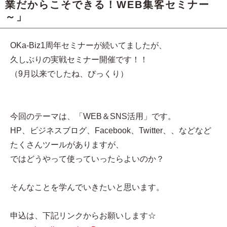
業だからこそできる！WEB集客セミナー
～」
OKa-Biz1周年セミナーが続いてましたが、
久しぶりの実戦セミナー開催です！！
（9月以来でしたね、びっくり）
今回のテーマは、「WEB＆SNS活用」です。
HP、ビジネスブログ、Facebook、Twitter、、などなど
たくさんツールがありますが、
ではどうやって使っていったらよいのか？
そんなことを学んでいきたいと思います。
申込は、下記リンクからお願いします☆