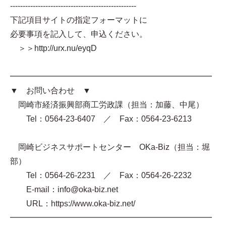
--------------------------------------------------
下記項目サイトの指定フォーマットに
必要事項を記入して、申込ください。
＞＞http://urx.nu/eyqD
━━━━━━━━━━━━━━━━━━━━━━━━━
▼ お問い合わせ ▼
岡崎市経済振興部商工労政課（担当：加藤、中尾）
Tel：0564-23-6407 ／ Fax：0564-23-6213
岡崎ビジネスサポートセンター OKa-Biz（担当：堀
部）
Tel：0564-26-2231 ／ Fax：0564-26-2232
E-mail：info@oka-biz.net
URL：https://www.oka-biz.net/
━━━━━━━━━━━━━━━━━━━━━━━━━