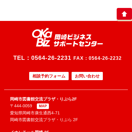
TEL：
0564-26-2231
FAX：0564-26-2232
相談予約フォーム
お問い合わせ
岡崎市図書館交流プラザ・りぶら2F
〒444-0059
MAP
愛知県岡崎市康生通西4-71
岡崎市図書館交流プラザ・りぶら 2F