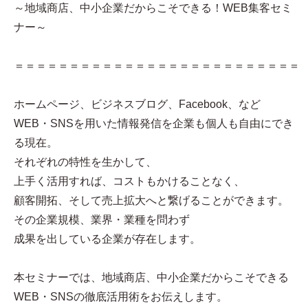
～地域商店、中小企業だからこそできる！WEB集客セミ
ナー～
＝＝＝＝＝＝＝＝＝＝＝＝＝＝＝＝＝＝＝＝＝＝＝＝＝＝
ホームページ、ビジネスブログ、Facebook、など
WEB・SNSを用いた情報発信を企業も個人も自由にでき
る現在。
それぞれの特性を生かして、
上手く活用すれば、コストもかけることなく、
顧客開拓、そして売上拡大へと繋げることができます。
その企業規模、業界・業種を問わず
成果を出している企業が存在します。
本セミナーでは、地域商店、中小企業だからこそできる
WEB・SNSの徹底活用術をお伝えします。