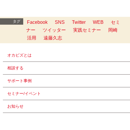
タグ
Facebook
SNS
Twitter
WEB
セミ
ナー
ツイッター
実践セミナー
岡崎
活用
遠藤久志
オカビズとは
相談する
サポート事例
セミナー/イベント
お知らせ