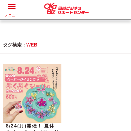
メニュー
タグ検索：
WEB
8/24(月)開催！ 夏休