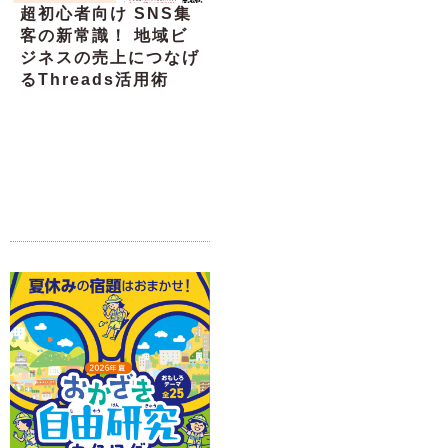
超初心者向け SNS集
客の新常識！ 地域ビ
ジネスの売上につなげ
るThreads活用術