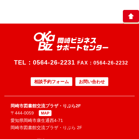
TEL：
0564-26-2231
FAX：0564-26-2232
相談予約フォーム
お問い合わせ
岡崎市図書館交流プラザ・りぶら2F
〒444-0059
MAP
愛知県岡崎市康生通西4-71
岡崎市図書館交流プラザ・りぶら 2F