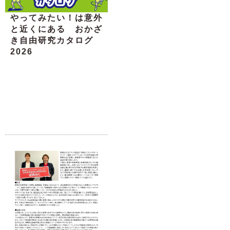
やってみたい！は意外
と近くにある おかざ
き自由研究カタログ
2026