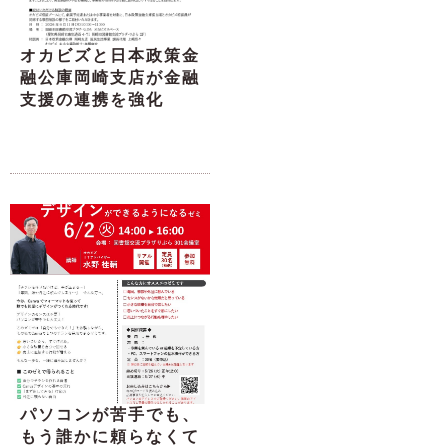
オカビズと日本政策金
融公庫岡崎支店が金融
支援の連携を強化
パソコンが苦手でも、
もう誰かに頼らなくて