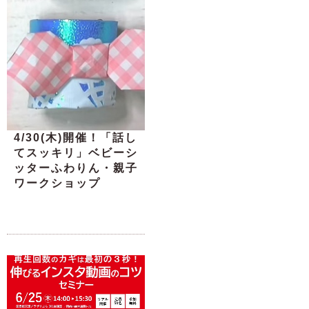
4/30(木)開催！「話し
てスッキリ」ベビーシ
ッターふわりん・親子
ワークショップ