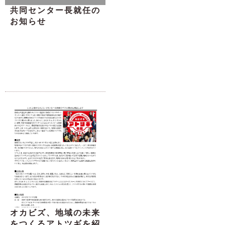
共同センター長就任の
お知らせ
オカビズ、地域の未来
をつくるアトツギを紹