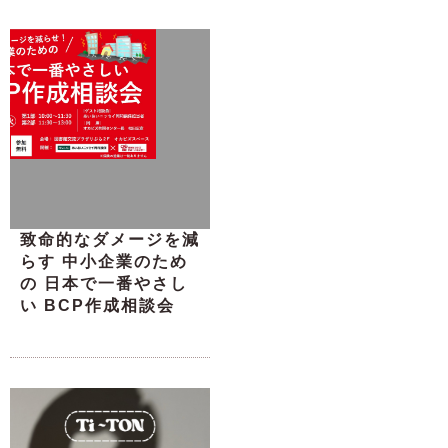
致命的なダメージを減
らす 中小企業のため
の 日本で一番やさし
い BCP作成相談会