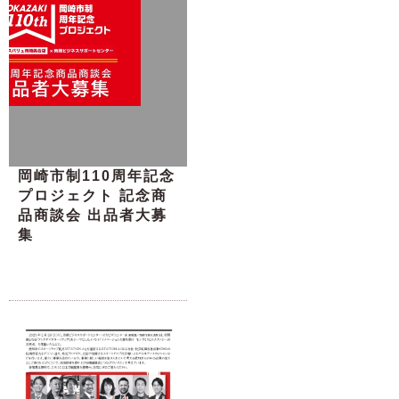
岡崎市制110周年記念
プロジェクト 記念商
品商談会 出品者大募
集