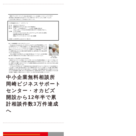
中小企業無料相談所
岡崎ビジネスサポート
センター・オカビズ
開設から12年半で累
計相談件数3万件達成
へ