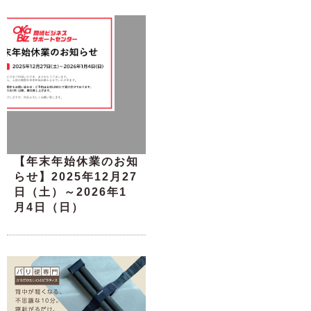
【年末年始休業のお知
らせ】2025年12月27
日（土）～2026年1
月4日（日）