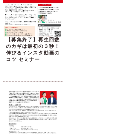
【募集終了】再生回数
のカギは最初の３秒！
伸びるインスタ動画の
コツ セミナー