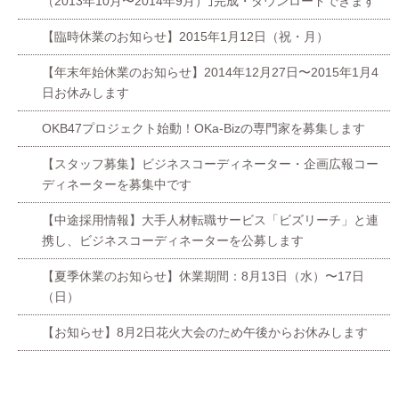
（2013年10月〜2014年9月）｣完成・ダウンロードできます
【臨時休業のお知らせ】2015年1月12日（祝・月）
【年末年始休業のお知らせ】2014年12月27日〜2015年1月4
日お休みします
OKB47プロジェクト始動！OKa-Bizの専門家を募集します
【スタッフ募集】ビジネスコーディネーター・企画広報コー
ディネーターを募集中です
【中途採用情報】大手人材転職サービス「ビズリーチ」と連
携し、ビジネスコーディネーターを公募します
【夏季休業のお知らせ】休業期間：8月13日（水）〜17日
（日）
【お知らせ】8月2日花火大会のため午後からお休みします