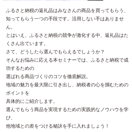
ふるさと納税の返礼品はみなさんの商品を買ってもらう、
知ってもらう一つの手段です。活用しない手はありませ
ん。
とはいえ、ふるさと納税の競争が激化する中、返礼品はた
くさん出ています。
さて、どうしたら選んでもらえるでしょうか？
そんなお悩みに応える本セミナーでは、ふるさと納税で成
功するための
選ばれる商品づくりのコツを徹底解説。
地域の魅力を最大限に引き出し、納税者の心を掴むための
ポイントを
具体的にご紹介します。
選んでもらう商品を実現するための実践的なノウハウを学
び、
他地域との差をつける秘訣を手に入れましょう！