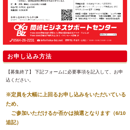
お申し込み方法
【募集終了】 下記フォームに必要事項を記入して、お申
込ください。
※定員を大幅に上回るお申し込みをいただいている
ため、
ご参加いただけるか否かは抽選となります（6/10
追記）