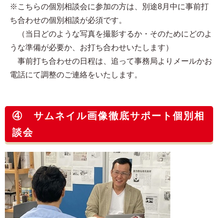
※こちらの個別相談会に参加の方は、別途8月中に事前打
ち合わせの個別相談が必須です。
（当日どのような写真を撮影するか・そのためにどのよ
うな準備が必要か、お打ち合わせいたします）
事前打ち合わせの日程は、追って事務局よりメールかお
電話にて調整のご連絡をいたします。
④ サムネイル画像徹底サポート個別相
談会