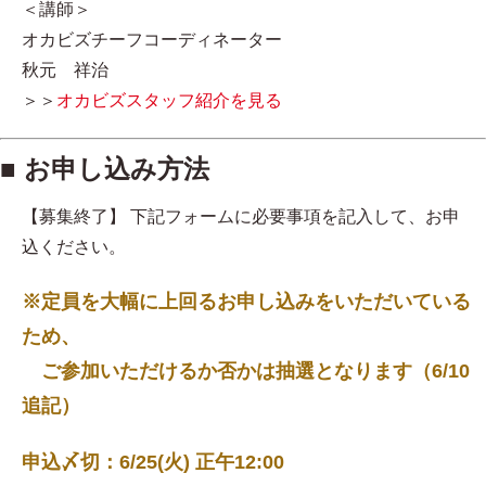
＜講師＞
オカビズチーフコーディネーター
秋元 祥治
＞＞
オカビズスタッフ紹介を見る
■ お申し込み方法
【募集終了】 下記フォームに必要事項を記入して、お申
込ください。
※定員を大幅に上回るお申し込みをいただいている
ため、
ご参加いただけるか否かは抽選となります（6/10
追記）
申込〆切：6/25(火) 正午12:00