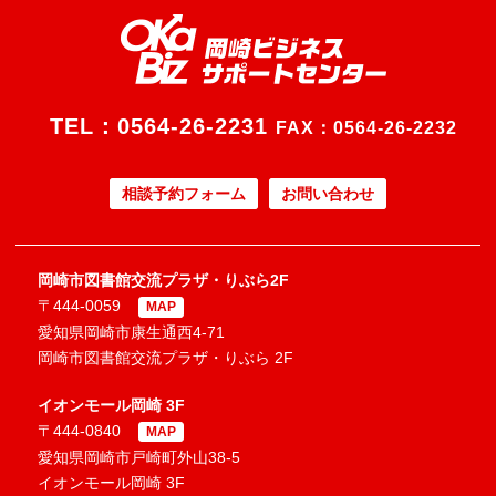
TEL：
0564-26-2231
FAX：0564-26-2232
相談予約フォーム
お問い合わせ
岡崎市図書館交流プラザ・りぶら2F
〒444-0059
MAP
愛知県岡崎市康生通西4-71
岡崎市図書館交流プラザ・りぶら 2F
イオンモール岡崎 3F
〒444-0840
MAP
愛知県岡崎市戸崎町外山38-5
イオンモール岡崎 3F