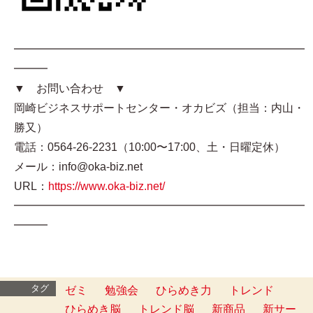
━━━━━━━━━━━━━━━━━━━━━━━━━━
━━━
▼ お問い合わせ ▼
岡崎ビジネスサポートセンター・オカビズ（担当：内山・
勝又）
電話：0564-26-2231（10:00〜17:00、土・日曜定休）
メール：info@oka-biz.net
URL：
https://www.oka-biz.net/
━━━━━━━━━━━━━━━━━━━━━━━━━━
━━━
タグ
ゼミ
勉強会
ひらめき力
トレンド
ひらめき脳
トレンド脳
新商品
新サー