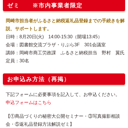
ゼミ ※市内事業者限定
岡崎市担当者がふるさと納税返礼品登録までの手続きを解
説、サポートします。
日時：8月20日(火) 14:00-15:30（開場13:45）
会場：図書館交流プラザ・りぶら3F 301会議室
講師：岡崎市商工労政課 ふるさと納税担当 野村 翼氏
定員：30名
お申込み方法（再掲）
下記フォームに必要事項を記入して、お申込ください。
申込フォームはこちら
【①商品づくりの秘密大公開セミナー・③写真撮影相談
会・⑤返礼品登録方法解説ゼミ】