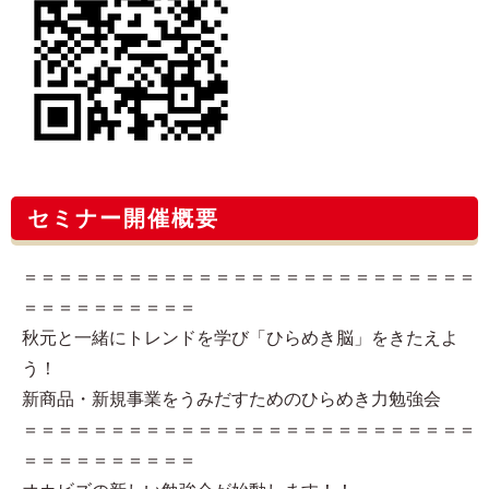
セミナー開催概要
＝＝＝＝＝＝＝＝＝＝＝＝＝＝＝＝＝＝＝＝＝＝＝＝＝＝
＝＝＝＝＝＝＝＝＝＝
秋元と一緒にトレンドを学び「ひらめき脳」をきたえよ
う！
新商品・新規事業をうみだすためのひらめき力勉強会
＝＝＝＝＝＝＝＝＝＝＝＝＝＝＝＝＝＝＝＝＝＝＝＝＝＝
＝＝＝＝＝＝＝＝＝＝