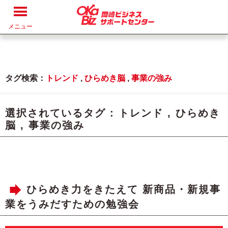
メニュー
タグ検索：
トレンド
,
ひらめき脳
,
事業の強み
選択されているタグ :
トレンド
,
ひらめき
脳
,
事業の強み
ひらめき力をきたえて 新商品・新規事
業をうみだすための勉強会