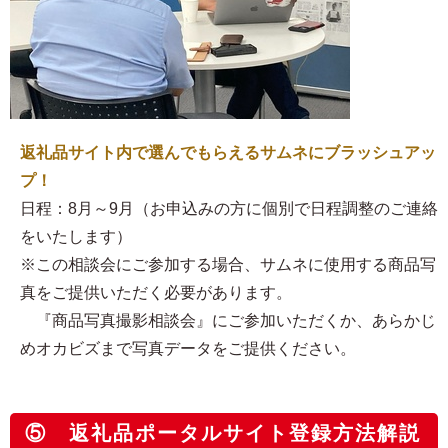
返礼品サイト内で選んでもらえるサムネにブラッシュアッ
プ！
日程：8月～9月（お申込みの方に個別で日程調整のご連絡
をいたします）
※この相談会にご参加する場合、サムネに使用する商品写
真をご提供いただく必要があります。
『商品写真撮影相談会』にご参加いただくか、あらかじ
めオカビズまで写真データをご提供ください。
⑤ 返礼品ポータルサイト登録方法解説