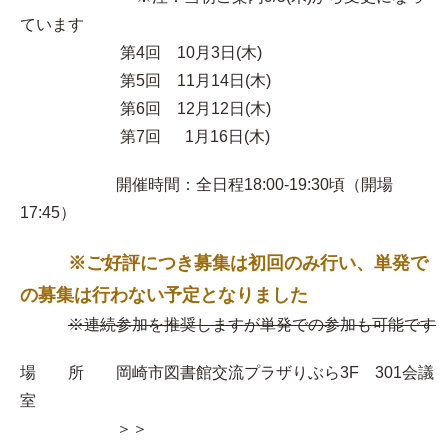
ています
第4回 10月3日(木)
第5回 11月14日(木)
第6回 12月12日(木)
第7回 1月16日(木)
開催時間：全日程18:00-19:30頃（開場
17:45）
※ご好評につき募集は初回のみ行い、単発で
の募集は行わない予定となりました
※連続参加を推奨しますが単発での参加も可能です
場 所 岡崎市図書館交流プラザりぶら3F 301会議
室
＞＞