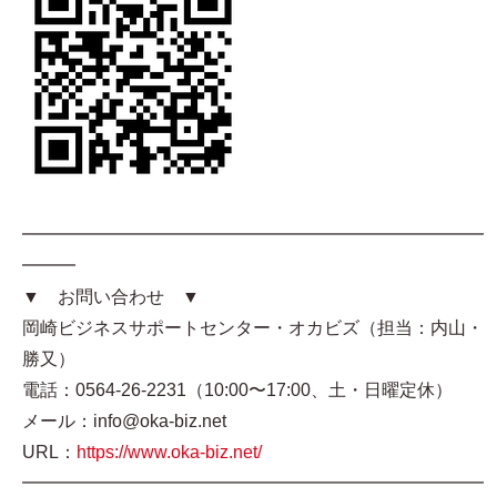
━━━━━━━━━━━━━━━━━━━━━━━━━━
━━━
▼ お問い合わせ ▼
岡崎ビジネスサポートセンター・オカビズ（担当：内山・
勝又）
電話：0564-26-2231（10:00〜17:00、土・日曜定休）
メール：info@oka-biz.net
URL：
https://www.oka-biz.net/
━━━━━━━━━━━━━━━━━━━━━━━━━━