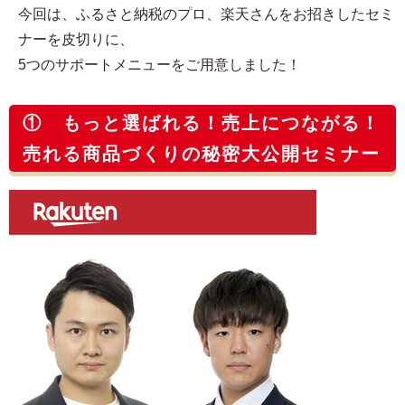
今回は、ふるさと納税のプロ、楽天さんをお招きしたセミ
ナーを皮切りに、
5つのサポートメニューをご用意しました！
① もっと選ばれる！売上につながる！
売れる商品づくりの秘密大公開セミナー