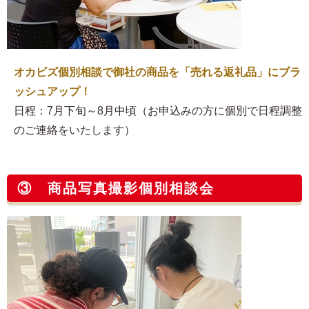
オカビズ個別相談で御社の商品を「売れる返礼品」にブラ
ッシュアップ！
日程：7月下旬～8月中頃（お申込みの方に個別で日程調整
のご連絡をいたします）
③ 商品写真撮影個別相談会