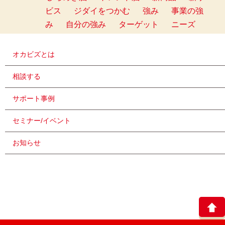
ビス
ジダイをつかむ
強み
事業の強
み
自分の強み
ターゲット
ニーズ
オカビズとは
相談する
サポート事例
セミナー/イベント
お知らせ