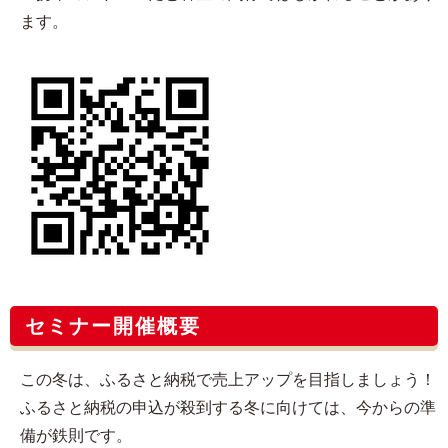
ます。
セミナー開催概要
この冬は、ふるさと納税で売上アップを目指しましょう！
ふるさと納税の申込が殺到する冬に向けては、今からの準
備が鉄則です。