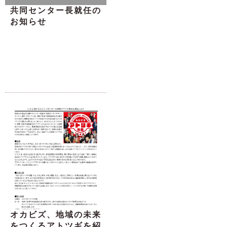
共同センター長就任の
お知らせ
オカビズ、地域の未来
をつくるアトツギを紹