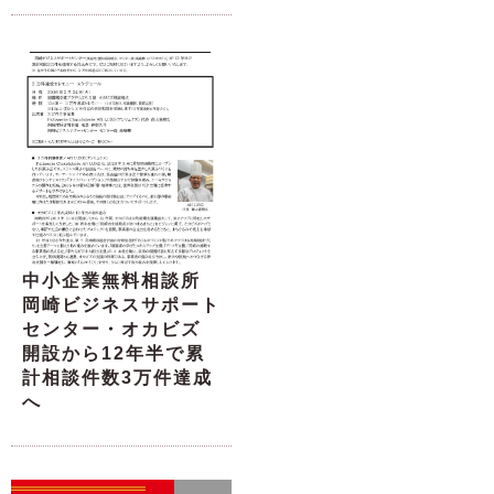
中小企業無料相談所
岡崎ビジネスサポート
センター・オカビズ
開設から12年半で累
計相談件数3万件達成
へ