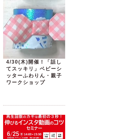
4/30(木)開催！「話し
てスッキリ」ベビーシ
ッターふわりん・親子
ワークショップ