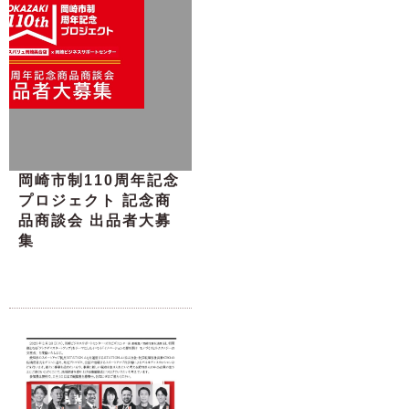
岡崎市制110周年記念
プロジェクト 記念商
品商談会 出品者大募
集