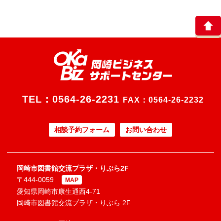
TEL：
0564-26-2231
FAX：0564-26-2232
相談予約フォーム
お問い合わせ
岡崎市図書館交流プラザ・りぶら2F
〒444-0059
MAP
愛知県岡崎市康生通西4-71
岡崎市図書館交流プラザ・りぶら 2F