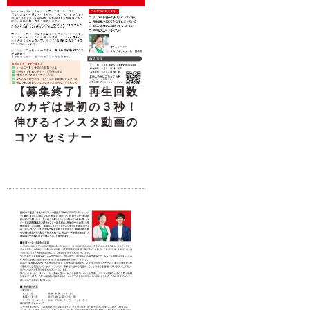
【募集終了】再生回数
のカギは最初の３秒！
伸びるインスタ動画の
コツ セミナー