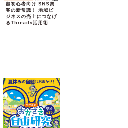
超初心者向け SNS集
客の新常識！ 地域ビ
ジネスの売上につなげ
るThreads活用術