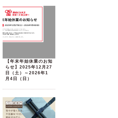
【年末年始休業のお知
らせ】2025年12月27
日（土）～2026年1
月4日（日）