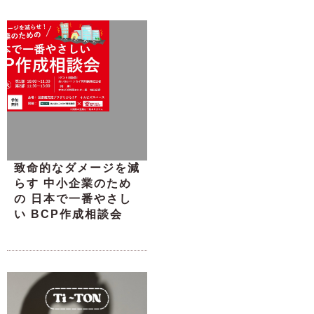
致命的なダメージを減
らす 中小企業のため
の 日本で一番やさし
い BCP作成相談会