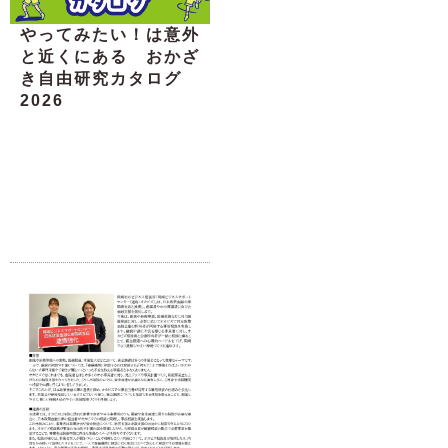
やってみたい！は意外
と近くにある おかざ
き自由研究カタログ
2026