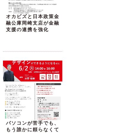
オカビズと日本政策金
融公庫岡崎支店が金融
支援の連携を強化
パソコンが苦手でも、
もう誰かに頼らなくて