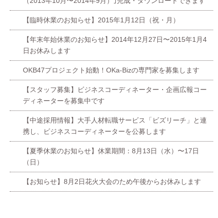
（2013年10月〜2014年9月）｣完成・ダウンロードできます
【臨時休業のお知らせ】2015年1月12日（祝・月）
【年末年始休業のお知らせ】2014年12月27日〜2015年1月4
日お休みします
OKB47プロジェクト始動！OKa-Bizの専門家を募集します
【スタッフ募集】ビジネスコーディネーター・企画広報コー
ディネーターを募集中です
【中途採用情報】大手人材転職サービス「ビズリーチ」と連
携し、ビジネスコーディネーターを公募します
【夏季休業のお知らせ】休業期間：8月13日（水）〜17日
（日）
【お知らせ】8月2日花火大会のため午後からお休みします