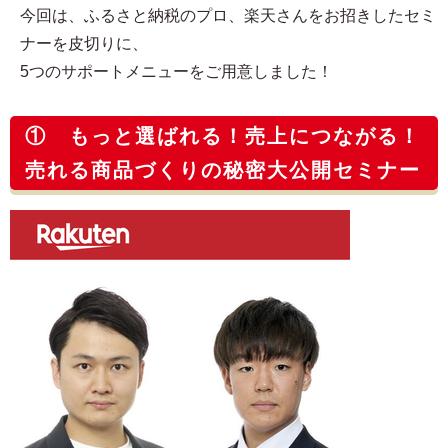
今回は、ふるさと納税のプロ、楽天さんをお招きしたセミ
ナーを皮切りに、
5つのサポートメニューをご用意しました！
① もっと選ばれる！売上につながる！
売れる商品づくりの秘密大公開セミナー