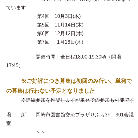
ています
第4回 10月3日(木)
第5回 11月14日(木)
第6回 12月12日(木)
第7回 1月16日(木)
開催時間：全日程18:00-19:30頃（開場
17:45）
※ご好評につき募集は初回のみ行い、単発で
の募集は行わない予定となりました
※連続参加を推奨しますが単発での参加も可能です
場 所 岡崎市図書館交流プラザりぶら3F 301会議
室
＞＞