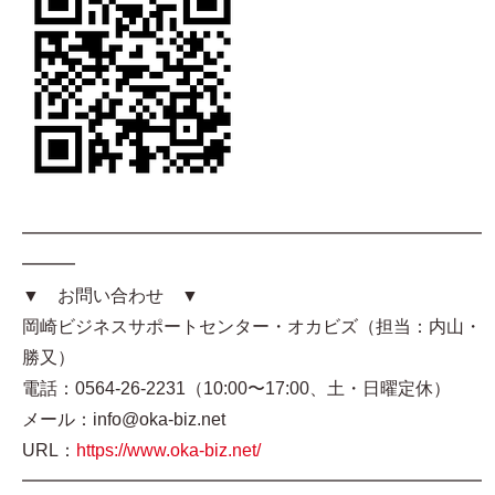
━━━━━━━━━━━━━━━━━━━━━━━━━━
━━━
▼ お問い合わせ ▼
岡崎ビジネスサポートセンター・オカビズ（担当：内山・
勝又）
電話：0564-26-2231（10:00〜17:00、土・日曜定休）
メール：info@oka-biz.net
URL：
https://www.oka-biz.net/
━━━━━━━━━━━━━━━━━━━━━━━━━━