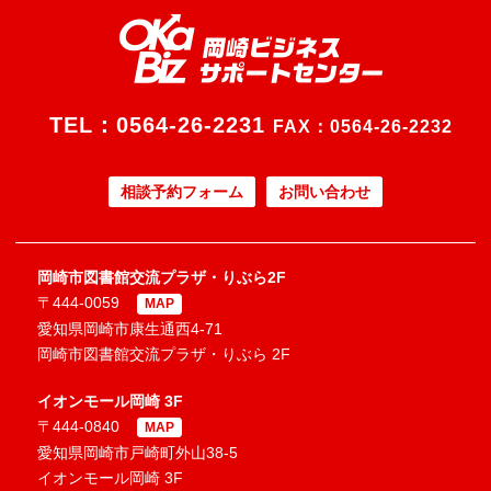
TEL：
0564-26-2231
FAX：0564-26-2232
相談予約フォーム
お問い合わせ
岡崎市図書館交流プラザ・りぶら2F
〒444-0059
MAP
愛知県岡崎市康生通西4-71
岡崎市図書館交流プラザ・りぶら 2F
イオンモール岡崎 3F
〒444-0840
MAP
愛知県岡崎市戸崎町外山38-5
イオンモール岡崎 3F