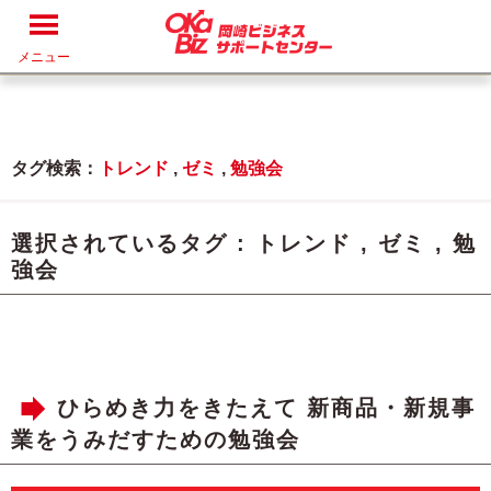
メニュー
タグ検索：
トレンド
,
ゼミ
,
勉強会
選択されているタグ :
トレンド
,
ゼミ
,
勉
強会
ひらめき力をきたえて 新商品・新規事
業をうみだすための勉強会