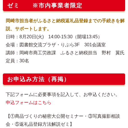
ゼミ ※市内事業者限定
岡崎市担当者がふるさと納税返礼品登録までの手続きを解
説、サポートします。
日時：8月20日(火) 14:00-15:30（開場13:45）
会場：図書館交流プラザ・りぶら3F 301会議室
講師：岡崎市商工労政課 ふるさと納税担当 野村 翼氏
定員：30名
お申込み方法（再掲）
下記フォームに必要事項を記入して、お申込ください。
申込フォームはこちら
【①商品づくりの秘密大公開セミナー・③写真撮影相談
会・⑤返礼品登録方法解説ゼミ】