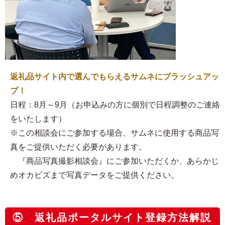
返礼品サイト内で選んでもらえるサムネにブラッシュアッ
プ！
日程：8月～9月（お申込みの方に個別で日程調整のご連絡
をいたします）
※この相談会にご参加する場合、サムネに使用する商品写
真をご提供いただく必要があります。
『商品写真撮影相談会』にご参加いただくか、あらかじ
めオカビズまで写真データをご提供ください。
⑤ 返礼品ポータルサイト登録方法解説