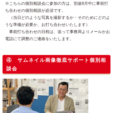
※こちらの個別相談会に参加の方は、別途8月中に事前打
ち合わせの個別相談が必須です。
（当日どのような写真を撮影するか・そのためにどのよ
うな準備が必要か、お打ち合わせいたします）
事前打ち合わせの日程は、追って事務局よりメールかお
電話にて調整のご連絡をいたします。
④ サムネイル画像徹底サポート個別相
談会