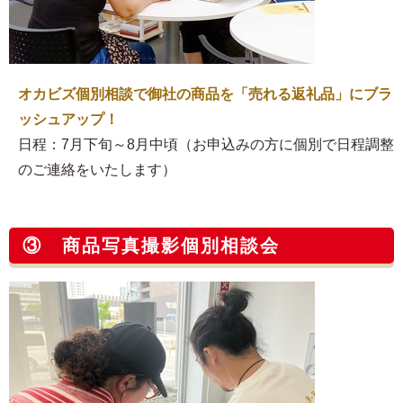
オカビズ個別相談で御社の商品を「売れる返礼品」にブラ
ッシュアップ！
日程：7月下旬～8月中頃（お申込みの方に個別で日程調整
のご連絡をいたします）
③ 商品写真撮影個別相談会