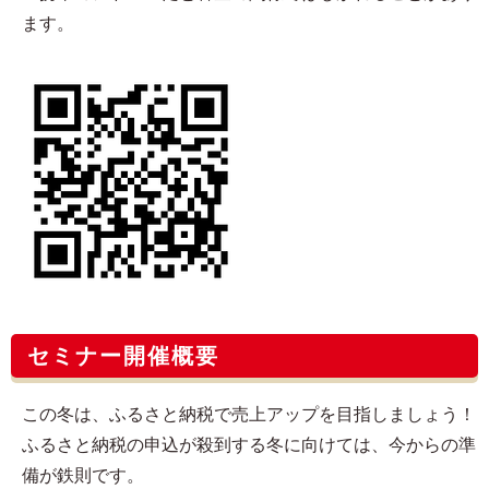
ます。
セミナー開催概要
この冬は、ふるさと納税で売上アップを目指しましょう！
ふるさと納税の申込が殺到する冬に向けては、今からの準
備が鉄則です。