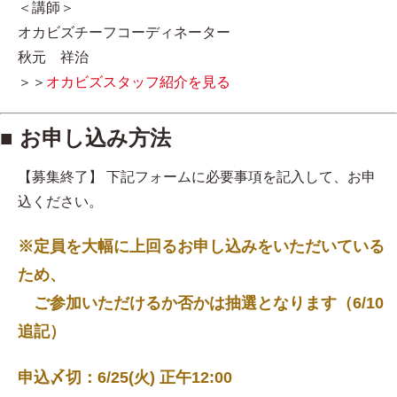
＜講師＞
オカビズチーフコーディネーター
秋元 祥治
＞＞
オカビズスタッフ紹介を見る
■ お申し込み方法
【募集終了】 下記フォームに必要事項を記入して、お申
込ください。
※定員を大幅に上回るお申し込みをいただいている
ため、
ご参加いただけるか否かは抽選となります（6/10
追記）
申込〆切：6/25(火) 正午12:00