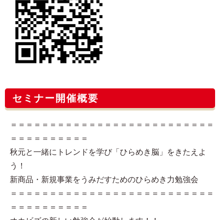
セミナー開催概要
＝＝＝＝＝＝＝＝＝＝＝＝＝＝＝＝＝＝＝＝＝＝＝＝＝＝
＝＝＝＝＝＝＝＝＝＝
秋元と一緒にトレンドを学び「ひらめき脳」をきたえよ
う！
新商品・新規事業をうみだすためのひらめき力勉強会
＝＝＝＝＝＝＝＝＝＝＝＝＝＝＝＝＝＝＝＝＝＝＝＝＝＝
＝＝＝＝＝＝＝＝＝＝