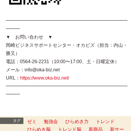
━━━━━━━━━━━━━━━━━━━━━━━━━━
━━━
▼ お問い合わせ ▼
岡崎ビジネスサポートセンター・オカビズ（担当：内山・
勝又）
電話：0564-26-2231（10:00〜17:00、土・日曜定休）
メール：info@oka-biz.net
URL：
https://www.oka-biz.net/
━━━━━━━━━━━━━━━━━━━━━━━━━━
━━━
タグ
ゼミ
勉強会
ひらめき力
トレンド
ひらめき脳
トレンド脳
新商品
新サー