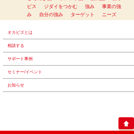
ビス
ジダイをつかむ
強み
事業の強
み
自分の強み
ターゲット
ニーズ
オカビズとは
相談する
サポート事例
セミナー/イベント
お知らせ