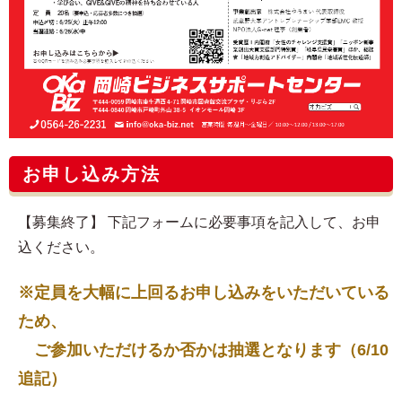
お申し込み方法
【募集終了】 下記フォームに必要事項を記入して、お申
込ください。
※定員を大幅に上回るお申し込みをいただいている
ため、
ご参加いただけるか否かは抽選となります（6/10
追記）