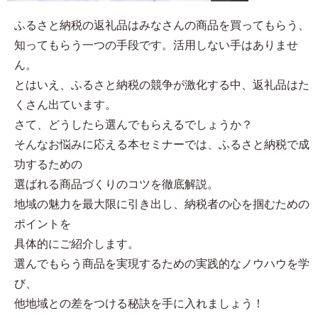
ふるさと納税の返礼品はみなさんの商品を買ってもらう、
知ってもらう一つの手段です。活用しない手はありませ
ん。
とはいえ、ふるさと納税の競争が激化する中、返礼品はた
くさん出ています。
さて、どうしたら選んでもらえるでしょうか？
そんなお悩みに応える本セミナーでは、ふるさと納税で成
功するための
選ばれる商品づくりのコツを徹底解説。
地域の魅力を最大限に引き出し、納税者の心を掴むための
ポイントを
具体的にご紹介します。
選んでもらう商品を実現するための実践的なノウハウを学
び、
他地域との差をつける秘訣を手に入れましょう！