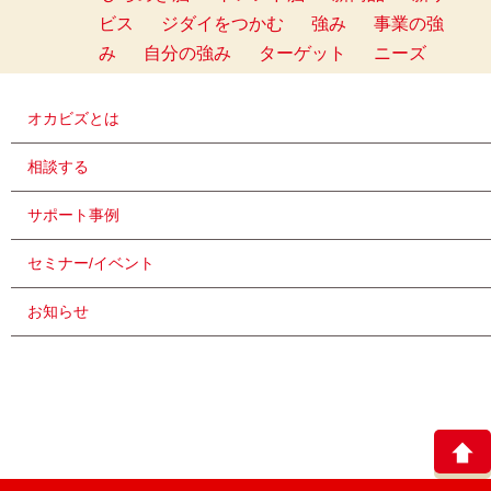
ビス
ジダイをつかむ
強み
事業の強
み
自分の強み
ターゲット
ニーズ
オカビズとは
相談する
サポート事例
セミナー/イベント
お知らせ