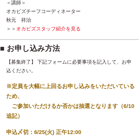
＜講師＞
オカビズチーフコーディネーター
秋元 祥治
＞＞
オカビズスタッフ紹介を見る
■ お申し込み方法
【募集終了】 下記フォームに必要事項を記入して、お申
込ください。
※定員を大幅に上回るお申し込みをいただいている
ため、
ご参加いただけるか否かは抽選となります（6/10
追記）
申込〆切：6/25(火) 正午12:00