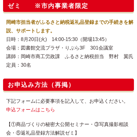
ゼミ ※市内事業者限定
岡崎市担当者がふるさと納税返礼品登録までの手続きを解
説、サポートします。
日時：8月20日(火) 14:00-15:30（開場13:45）
会場：図書館交流プラザ・りぶら3F 301会議室
講師：岡崎市商工労政課 ふるさと納税担当 野村 翼氏
定員：30名
お申込み方法（再掲）
下記フォームに必要事項を記入して、お申込ください。
申込フォームはこちら
【①商品づくりの秘密大公開セミナー・③写真撮影相談
会・⑤返礼品登録方法解説ゼミ】