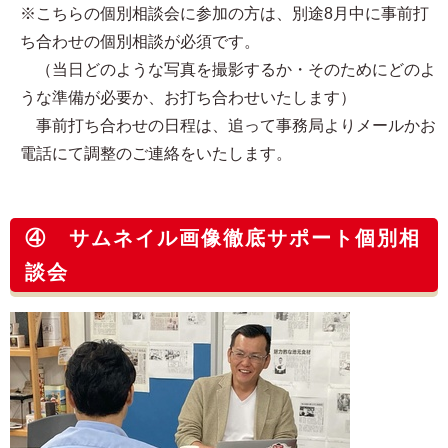
※こちらの個別相談会に参加の方は、別途8月中に事前打
ち合わせの個別相談が必須です。
（当日どのような写真を撮影するか・そのためにどのよ
うな準備が必要か、お打ち合わせいたします）
事前打ち合わせの日程は、追って事務局よりメールかお
電話にて調整のご連絡をいたします。
④ サムネイル画像徹底サポート個別相
談会