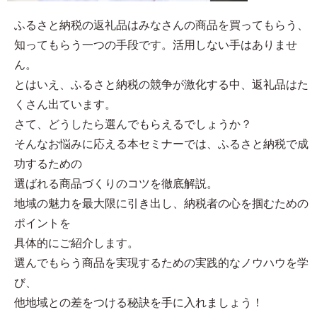
ふるさと納税の返礼品はみなさんの商品を買ってもらう、
知ってもらう一つの手段です。活用しない手はありませ
ん。
とはいえ、ふるさと納税の競争が激化する中、返礼品はた
くさん出ています。
さて、どうしたら選んでもらえるでしょうか？
そんなお悩みに応える本セミナーでは、ふるさと納税で成
功するための
選ばれる商品づくりのコツを徹底解説。
地域の魅力を最大限に引き出し、納税者の心を掴むための
ポイントを
具体的にご紹介します。
選んでもらう商品を実現するための実践的なノウハウを学
び、
他地域との差をつける秘訣を手に入れましょう！