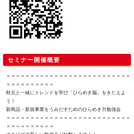
セミナー開催概要
＝＝＝＝＝＝＝＝＝＝＝＝＝＝＝＝＝＝＝＝＝＝＝＝＝＝
＝＝＝＝＝＝＝＝＝＝
秋元と一緒にトレンドを学び「ひらめき脳」をきたえよ
う！
新商品・新規事業をうみだすためのひらめき力勉強会
＝＝＝＝＝＝＝＝＝＝＝＝＝＝＝＝＝＝＝＝＝＝＝＝＝＝
＝＝＝＝＝＝＝＝＝＝