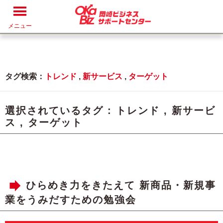
メニュー
タグ検索：
トレンド
,
新サービス
,
ターゲット
選択されているタグ :
トレンド
,
新サービ
ス
,
ターゲット
ひらめき力をきたえて 新商品・新規事
業をうみだすための勉強会