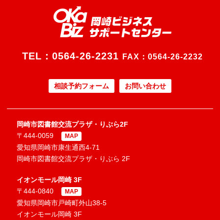
TEL：
0564-26-2231
FAX：0564-26-2232
相談予約フォーム
お問い合わせ
岡崎市図書館交流プラザ・りぶら2F
〒444-0059
MAP
愛知県岡崎市康生通西4-71
岡崎市図書館交流プラザ・りぶら 2F
イオンモール岡崎 3F
〒444-0840
MAP
愛知県岡崎市戸崎町外山38-5
イオンモール岡崎 3F