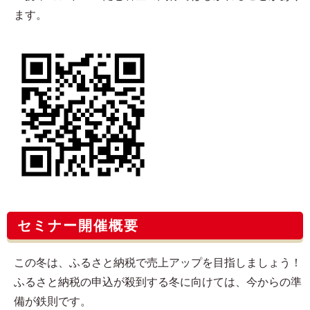
ます。
セミナー開催概要
この冬は、ふるさと納税で売上アップを目指しましょう！
ふるさと納税の申込が殺到する冬に向けては、今からの準
備が鉄則です。