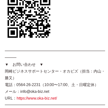
━━━━━━━━━━━━━━━━━━━━━━━━━━
━━━
▼ お問い合わせ ▼
岡崎ビジネスサポートセンター・オカビズ（担当：内山・
勝又）
電話：0564-26-2231（10:00〜17:00、土・日曜定休）
メール：info@oka-biz.net
URL：
https://www.oka-biz.net/
━━━━━━━━━━━━━━━━━━━━━━━━━━