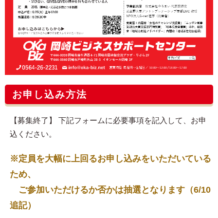
お申し込み方法
【募集終了】 下記フォームに必要事項を記入して、お申
込ください。
※定員を大幅に上回るお申し込みをいただいている
ため、
ご参加いただけるか否かは抽選となります（6/10
追記）