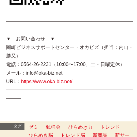
━━━━━━━━━━━━━━━━━━━━━━━━━━
━━━
▼ お問い合わせ ▼
岡崎ビジネスサポートセンター・オカビズ（担当：内山・
勝又）
電話：0564-26-2231（10:00〜17:00、土・日曜定休）
メール：info@oka-biz.net
URL：
https://www.oka-biz.net/
━━━━━━━━━━━━━━━━━━━━━━━━━━
━━━
タグ
ゼミ
勉強会
ひらめき力
トレンド
ひらめき脳
トレンド脳
新商品
新サー