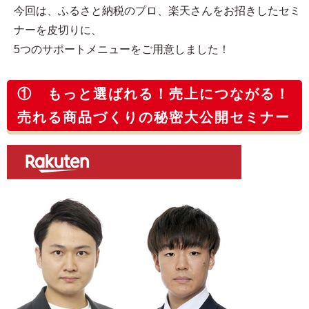
今回は、ふるさと納税のプロ、楽天さんをお招きしたセミ
ナーを皮切りに、
5つのサポートメニューをご用意しました！
① もっと選ばれる！売上につながる！
売れる商品づくりの秘密大公開セミナー