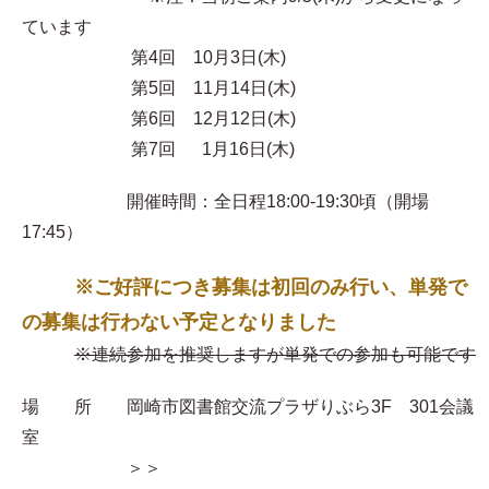
ています
第4回 10月3日(木)
第5回 11月14日(木)
第6回 12月12日(木)
第7回 1月16日(木)
開催時間：全日程18:00-19:30頃（開場
17:45）
※ご好評につき募集は初回のみ行い、単発で
の募集は行わない予定となりました
※連続参加を推奨しますが単発での参加も可能です
場 所 岡崎市図書館交流プラザりぶら3F 301会議
室
＞＞