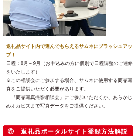
返礼品サイト内で選んでもらえるサムネにブラッシュアッ
プ！
日程：8月～9月（お申込みの方に個別で日程調整のご連絡
をいたします）
※この相談会にご参加する場合、サムネに使用する商品写
真をご提供いただく必要があります。
『商品写真撮影相談会』にご参加いただくか、あらかじ
めオカビズまで写真データをご提供ください。
⑤ 返礼品ポータルサイト登録方法解説