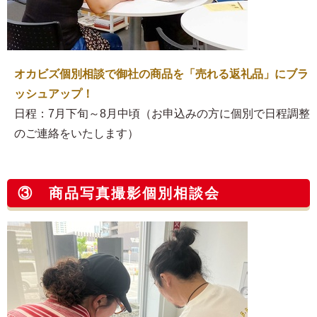
オカビズ個別相談で御社の商品を「売れる返礼品」にブラ
ッシュアップ！
日程：7月下旬～8月中頃（お申込みの方に個別で日程調整
のご連絡をいたします）
③ 商品写真撮影個別相談会