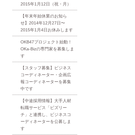
2015年1月12日（祝・月）
【年末年始休業のお知ら
せ】2014年12月27日〜
2015年1月4日お休みします
OKB47プロジェクト始動！
OKa-Bizの専門家を募集しま
す
【スタッフ募集】ビジネス
コーディネーター・企画広
報コーディネーターを募集
中です
【中途採用情報】大手人材
転職サービス「ビズリー
チ」と連携し、ビジネスコ
ーディネーターを公募しま
す