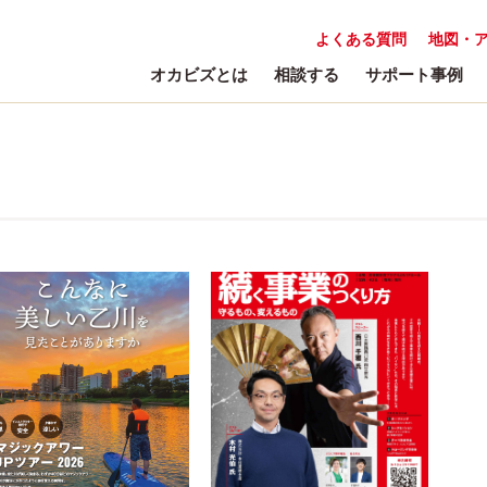
よくある質問
地図・
オカビズとは
相談する
サポート事例