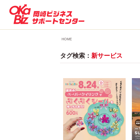
HOME
タグ検索：
新サービス