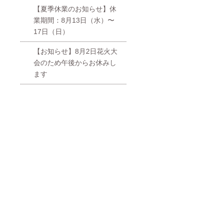
【夏季休業のお知らせ】休
業期間：8月13日（水）〜
17日（日）
【お知らせ】8月2日花火大
会のため午後からお休みし
ます