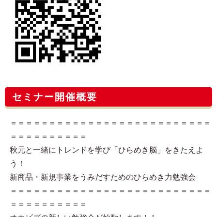
セミナー開催概要
＝＝＝＝＝＝＝＝＝＝＝＝＝＝＝＝＝＝＝＝＝＝＝＝＝＝
＝＝＝＝＝＝＝＝＝＝
秋元と一緒にトレンドを学び「ひらめき脳」をきたえよ
う！
新商品・新規事業をうみだすためのひらめき力勉強会
＝＝＝＝＝＝＝＝＝＝＝＝＝＝＝＝＝＝＝＝＝＝＝＝＝＝
＝＝＝＝＝＝＝＝＝＝