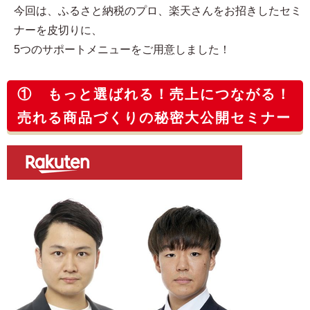
今回は、ふるさと納税のプロ、楽天さんをお招きしたセミ
ナーを皮切りに、
5つのサポートメニューをご用意しました！
① もっと選ばれる！売上につながる！
売れる商品づくりの秘密大公開セミナー