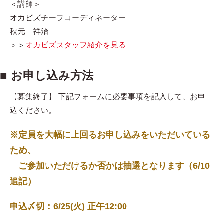
＜講師＞
オカビズチーフコーディネーター
秋元 祥治
＞＞
オカビズスタッフ紹介を見る
■ お申し込み方法
【募集終了】 下記フォームに必要事項を記入して、お申
込ください。
※定員を大幅に上回るお申し込みをいただいている
ため、
ご参加いただけるか否かは抽選となります（6/10
追記）
申込〆切：6/25(火) 正午12:00