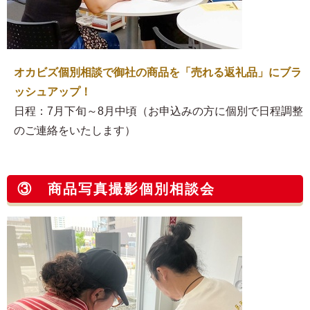
オカビズ個別相談で御社の商品を「売れる返礼品」にブラ
ッシュアップ！
日程：7月下旬～8月中頃（お申込みの方に個別で日程調整
のご連絡をいたします）
③ 商品写真撮影個別相談会