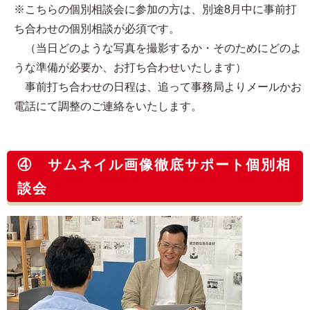
※こちらの個別相談会に参加の方は、別途8月中に事前打
ち合わせの個別相談が必須です。
（当日どのような写真を撮影するか・そのためにどのよ
うな準備が必要か、お打ち合わせいたします）
事前打ち合わせの日程は、追って事務局よりメールかお
電話にて調整のご連絡をいたします。
④ サムネイル画像徹底サポート個別相
談会