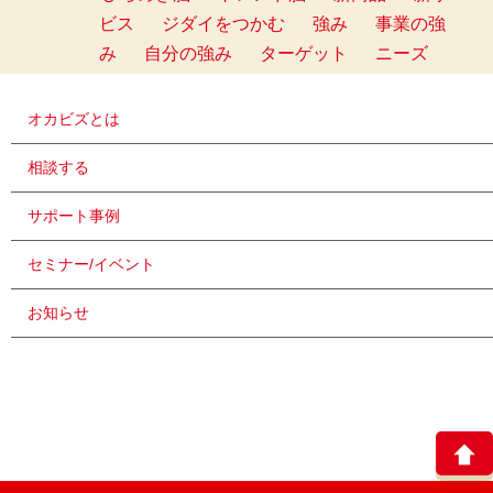
ビス
ジダイをつかむ
強み
事業の強
み
自分の強み
ターゲット
ニーズ
オカビズとは
相談する
サポート事例
セミナー/イベント
お知らせ