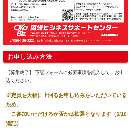
お申し込み方法
【募集終了】 下記フォームに必要事項を記入して、お申
込ください。
※定員を大幅に上回るお申し込みをいただいている
ため、
ご参加いただけるか否かは抽選となります（6/10
追記）