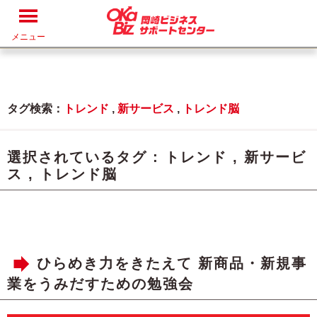
メニュー
タグ検索：
トレンド
,
新サービス
,
トレンド脳
選択されているタグ :
トレンド
,
新サービ
ス
,
トレンド脳
ひらめき力をきたえて 新商品・新規事
業をうみだすための勉強会