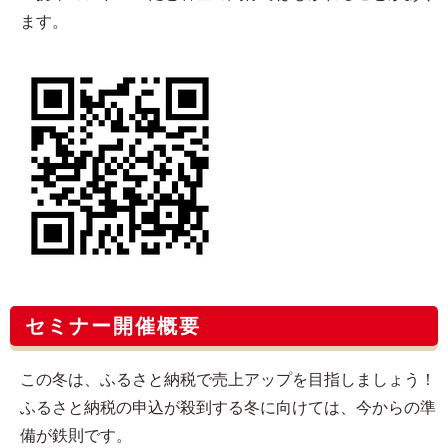
ます。
セミナー開催概要
この冬は、ふるさと納税で売上アップを目指しましょう！
ふるさと納税の申込が殺到する冬に向けては、今からの準
備が鉄則です。