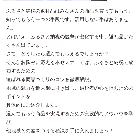
ふるさと納税の返礼品はみなさんの商品を買ってもらう、
知ってもらう一つの手段です。活用しない手はありませ
ん。
とはいえ、ふるさと納税の競争が激化する中、返礼品はた
くさん出ています。
さて、どうしたら選んでもらえるでしょうか？
そんなお悩みに応える本セミナーでは、ふるさと納税で成
功するための
選ばれる商品づくりのコツを徹底解説。
地域の魅力を最大限に引き出し、納税者の心を掴むための
ポイントを
具体的にご紹介します。
選んでもらう商品を実現するための実践的なノウハウを学
び、
他地域との差をつける秘訣を手に入れましょう！