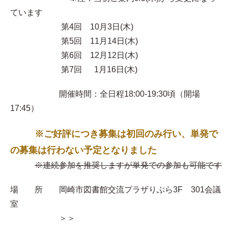
ています
第4回 10月3日(木)
第5回 11月14日(木)
第6回 12月12日(木)
第7回 1月16日(木)
開催時間：全日程18:00-19:30頃（開場
17:45）
※ご好評につき募集は初回のみ行い、単発で
の募集は行わない予定となりました
※連続参加を推奨しますが単発での参加も可能です
場 所 岡崎市図書館交流プラザりぶら3F 301会議
室
＞＞