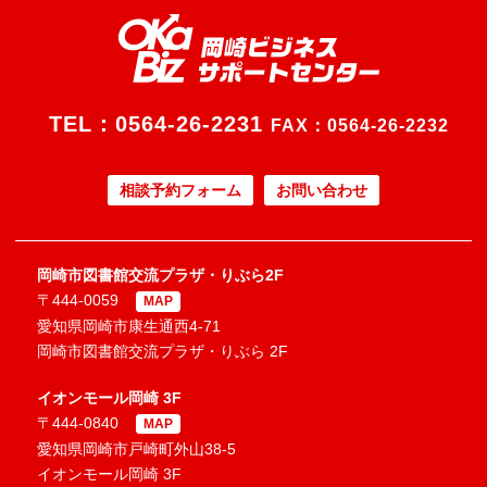
TEL：
0564-26-2231
FAX：0564-26-2232
相談予約フォーム
お問い合わせ
岡崎市図書館交流プラザ・りぶら2F
〒444-0059
MAP
愛知県岡崎市康生通西4-71
岡崎市図書館交流プラザ・りぶら 2F
イオンモール岡崎 3F
〒444-0840
MAP
愛知県岡崎市戸崎町外山38-5
イオンモール岡崎 3F