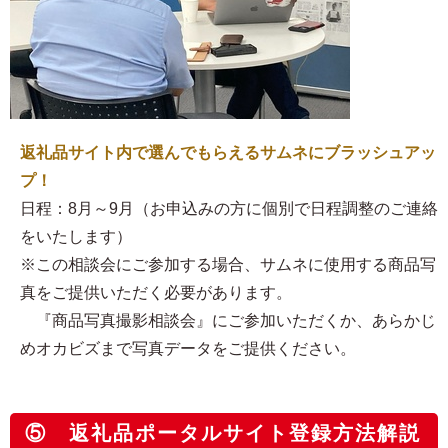
返礼品サイト内で選んでもらえるサムネにブラッシュアッ
プ！
日程：8月～9月（お申込みの方に個別で日程調整のご連絡
をいたします）
※この相談会にご参加する場合、サムネに使用する商品写
真をご提供いただく必要があります。
『商品写真撮影相談会』にご参加いただくか、あらかじ
めオカビズまで写真データをご提供ください。
⑤ 返礼品ポータルサイト登録方法解説