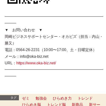
━━━━━━━━━━━━━━━━━━━━━━━━━━
━━━
▼ お問い合わせ ▼
岡崎ビジネスサポートセンター・オカビズ（担当：内山・
勝又）
電話：0564-26-2231（10:00〜17:00、土・日曜定休）
メール：info@oka-biz.net
URL：
https://www.oka-biz.net/
━━━━━━━━━━━━━━━━━━━━━━━━━━
━━━
タグ
ゼミ
勉強会
ひらめき力
トレンド
ひらめき脳
トレンド脳
新商品
新サー