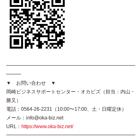
━━━━━━━━━━━━━━━━━━━━━━━━━━
━━━
▼ お問い合わせ ▼
岡崎ビジネスサポートセンター・オカビズ（担当：内山・
勝又）
電話：0564-26-2231（10:00〜17:00、土・日曜定休）
メール：info@oka-biz.net
URL：
https://www.oka-biz.net/
━━━━━━━━━━━━━━━━━━━━━━━━━━