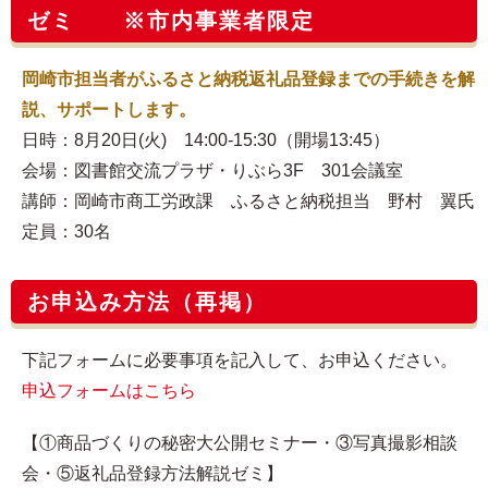
ゼミ ※市内事業者限定
岡崎市担当者がふるさと納税返礼品登録までの手続きを解
説、サポートします。
日時：8月20日(火) 14:00-15:30（開場13:45）
会場：図書館交流プラザ・りぶら3F 301会議室
講師：岡崎市商工労政課 ふるさと納税担当 野村 翼氏
定員：30名
お申込み方法（再掲）
下記フォームに必要事項を記入して、お申込ください。
申込フォームはこちら
【①商品づくりの秘密大公開セミナー・③写真撮影相談
会・⑤返礼品登録方法解説ゼミ】