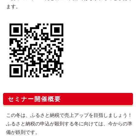
ます。
セミナー開催概要
この冬は、ふるさと納税で売上アップを目指しましょう！
ふるさと納税の申込が殺到する冬に向けては、今からの準
備が鉄則です。