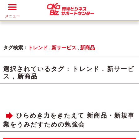
メニュー
タグ検索：
トレンド
,
新サービス
,
新商品
選択されているタグ :
トレンド
,
新サービ
ス
,
新商品
ひらめき力をきたえて 新商品・新規事
業をうみだすための勉強会