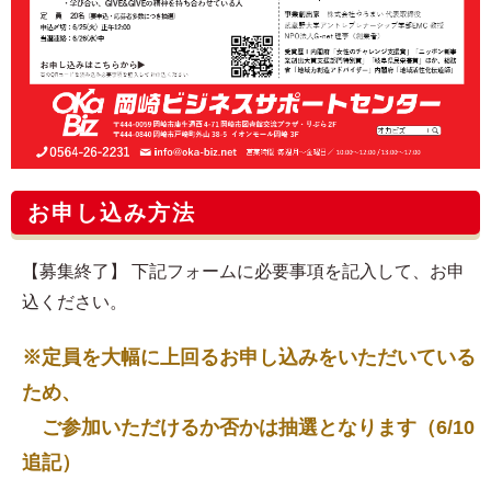
お申し込み方法
【募集終了】 下記フォームに必要事項を記入して、お申
込ください。
※定員を大幅に上回るお申し込みをいただいている
ため、
ご参加いただけるか否かは抽選となります（6/10
追記）