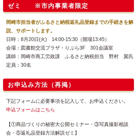
ゼミ ※市内事業者限定
岡崎市担当者がふるさと納税返礼品登録までの手続きを解
説、サポートします。
日時：8月20日(火) 14:00-15:30（開場13:45）
会場：図書館交流プラザ・りぶら3F 301会議室
講師：岡崎市商工労政課 ふるさと納税担当 野村 翼氏
定員：30名
お申込み方法（再掲）
下記フォームに必要事項を記入して、お申込ください。
申込フォームはこちら
【①商品づくりの秘密大公開セミナー・③写真撮影相談
会・⑤返礼品登録方法解説ゼミ】