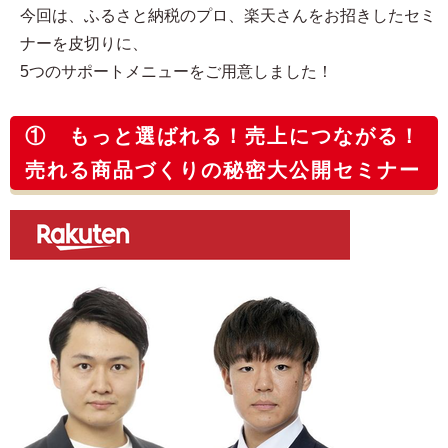
今回は、ふるさと納税のプロ、楽天さんをお招きしたセミ
ナーを皮切りに、
5つのサポートメニューをご用意しました！
① もっと選ばれる！売上につながる！
売れる商品づくりの秘密大公開セミナー