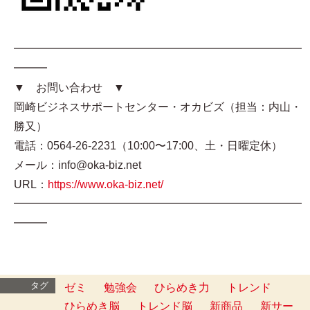
━━━━━━━━━━━━━━━━━━━━━━━━━━
━━━
▼ お問い合わせ ▼
岡崎ビジネスサポートセンター・オカビズ（担当：内山・
勝又）
電話：0564-26-2231（10:00〜17:00、土・日曜定休）
メール：info@oka-biz.net
URL：
https://www.oka-biz.net/
━━━━━━━━━━━━━━━━━━━━━━━━━━
━━━
タグ
ゼミ
勉強会
ひらめき力
トレンド
ひらめき脳
トレンド脳
新商品
新サー