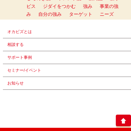
ビス
ジダイをつかむ
強み
事業の強
み
自分の強み
ターゲット
ニーズ
オカビズとは
相談する
サポート事例
セミナー/イベント
お知らせ