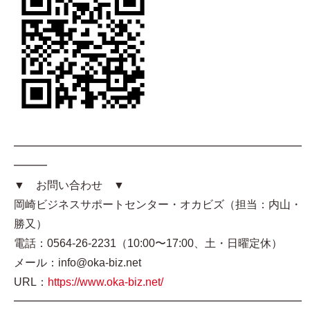
━━━━━━━━━━━━━━━━━━━━━━━━━━
━━━
▼ お問い合わせ ▼
岡崎ビジネスサポートセンター・オカビズ（担当：内山・
勝又）
電話：0564-26-2231（10:00〜17:00、土・日曜定休）
メール：info@oka-biz.net
URL：
https://www.oka-biz.net/
━━━━━━━━━━━━━━━━━━━━━━━━━━