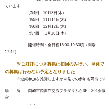
ています
第4回 10月3日(木)
第5回 11月14日(木)
第6回 12月12日(木)
第7回 1月16日(木)
開催時間：全日程18:00-19:30頃（開場
17:45）
※ご好評につき募集は初回のみ行い、単発で
の募集は行わない予定となりました
※連続参加を推奨しますが単発での参加も可能です
場 所 岡崎市図書館交流プラザりぶら3F 301会議
室
＞＞