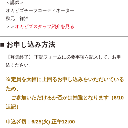
＜講師＞
オカビズチーフコーディネーター
秋元 祥治
＞＞
オカビズスタッフ紹介を見る
■ お申し込み方法
【募集終了】 下記フォームに必要事項を記入して、お申
込ください。
※定員を大幅に上回るお申し込みをいただいている
ため、
ご参加いただけるか否かは抽選となります（6/10
追記）
申込〆切：6/25(火) 正午12:00