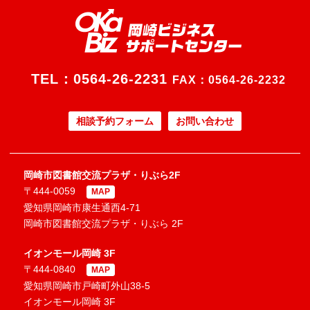
TEL：
0564-26-2231
FAX：0564-26-2232
相談予約フォーム
お問い合わせ
岡崎市図書館交流プラザ・りぶら2F
〒444-0059
MAP
愛知県岡崎市康生通西4-71
岡崎市図書館交流プラザ・りぶら 2F
イオンモール岡崎 3F
〒444-0840
MAP
愛知県岡崎市戸崎町外山38-5
イオンモール岡崎 3F