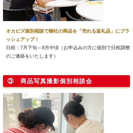
オカビズ個別相談で御社の商品を「売れる返礼品」にブラ
ッシュアップ！
日程：7月下旬～8月中頃（お申込みの方に個別で日程調整
のご連絡をいたします）
③ 商品写真撮影個別相談会