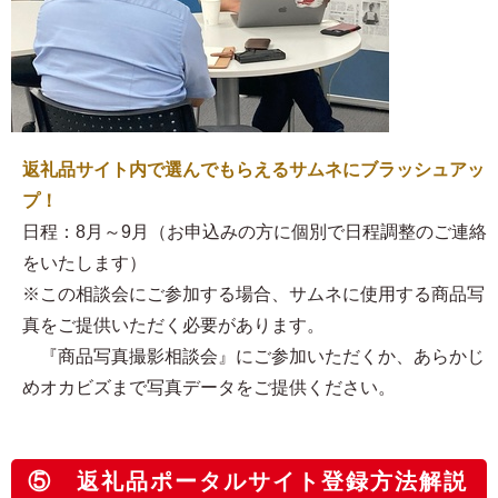
返礼品サイト内で選んでもらえるサムネにブラッシュアッ
プ！
日程：8月～9月（お申込みの方に個別で日程調整のご連絡
をいたします）
※この相談会にご参加する場合、サムネに使用する商品写
真をご提供いただく必要があります。
『商品写真撮影相談会』にご参加いただくか、あらかじ
めオカビズまで写真データをご提供ください。
⑤ 返礼品ポータルサイト登録方法解説