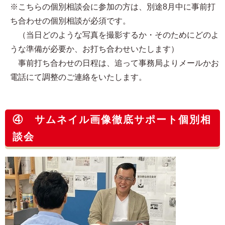
※こちらの個別相談会に参加の方は、別途8月中に事前打
ち合わせの個別相談が必須です。
（当日どのような写真を撮影するか・そのためにどのよ
うな準備が必要か、お打ち合わせいたします）
事前打ち合わせの日程は、追って事務局よりメールかお
電話にて調整のご連絡をいたします。
④ サムネイル画像徹底サポート個別相
談会