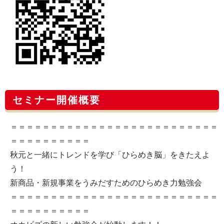
セミナー開催概要
＝＝＝＝＝＝＝＝＝＝＝＝＝＝＝＝＝＝＝＝＝＝＝＝＝＝
＝＝＝＝＝＝＝＝＝＝
秋元と一緒にトレンドを学び「ひらめき脳」をきたえよ
う！
新商品・新規事業をうみだすためのひらめき力勉強会
＝＝＝＝＝＝＝＝＝＝＝＝＝＝＝＝＝＝＝＝＝＝＝＝＝＝
＝＝＝＝＝＝＝＝＝＝