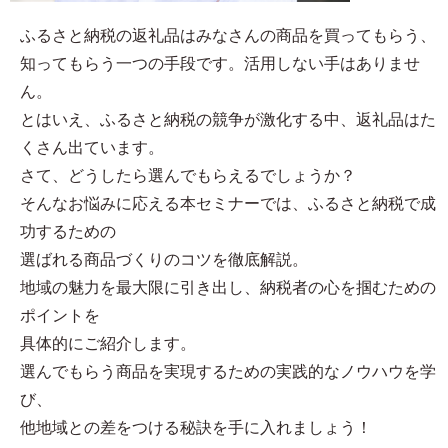
ふるさと納税の返礼品はみなさんの商品を買ってもらう、
知ってもらう一つの手段です。活用しない手はありませ
ん。
とはいえ、ふるさと納税の競争が激化する中、返礼品はた
くさん出ています。
さて、どうしたら選んでもらえるでしょうか？
そんなお悩みに応える本セミナーでは、ふるさと納税で成
功するための
選ばれる商品づくりのコツを徹底解説。
地域の魅力を最大限に引き出し、納税者の心を掴むための
ポイントを
具体的にご紹介します。
選んでもらう商品を実現するための実践的なノウハウを学
び、
他地域との差をつける秘訣を手に入れましょう！