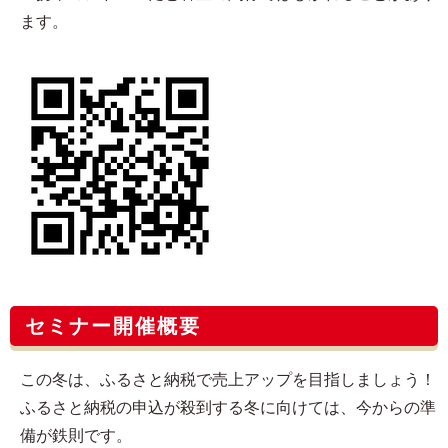
ます。
セミナー開催概要
この冬は、ふるさと納税で売上アップを目指しましょう！
ふるさと納税の申込が殺到する冬に向けては、今からの準
備が鉄則です。