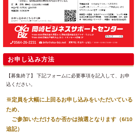
お申し込み方法
【募集終了】 下記フォームに必要事項を記入して、お申
込ください。
※定員を大幅に上回るお申し込みをいただいている
ため、
ご参加いただけるか否かは抽選となります（6/10
追記）