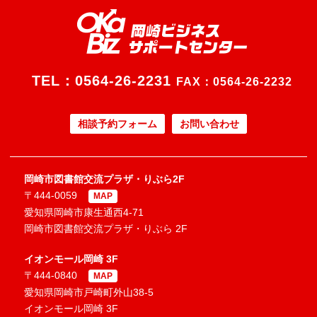
TEL：
0564-26-2231
FAX：0564-26-2232
相談予約フォーム
お問い合わせ
岡崎市図書館交流プラザ・りぶら2F
〒444-0059
MAP
愛知県岡崎市康生通西4-71
岡崎市図書館交流プラザ・りぶら 2F
イオンモール岡崎 3F
〒444-0840
MAP
愛知県岡崎市戸崎町外山38-5
イオンモール岡崎 3F