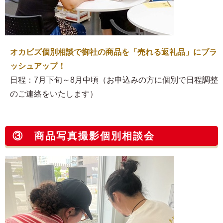
オカビズ個別相談で御社の商品を「売れる返礼品」にブラ
ッシュアップ！
日程：7月下旬～8月中頃（お申込みの方に個別で日程調整
のご連絡をいたします）
③ 商品写真撮影個別相談会