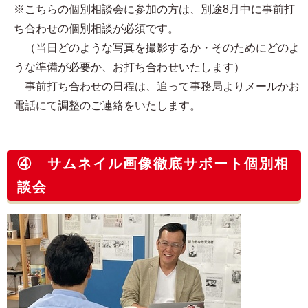
※こちらの個別相談会に参加の方は、別途8月中に事前打
ち合わせの個別相談が必須です。
（当日どのような写真を撮影するか・そのためにどのよ
うな準備が必要か、お打ち合わせいたします）
事前打ち合わせの日程は、追って事務局よりメールかお
電話にて調整のご連絡をいたします。
④ サムネイル画像徹底サポート個別相
談会