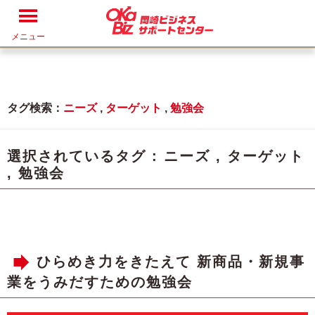
メニュー
タグ検索：
ニーズ
,
ターゲット
,
勉強会
選択されているタグ :
ニーズ
,
ターゲット
,
勉強会
ひらめき力をきたえて 新商品・新規事
業をうみだすための勉強会