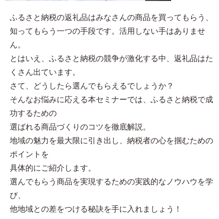
ふるさと納税の返礼品はみなさんの商品を買ってもらう、
知ってもらう一つの手段です。活用しない手はありませ
ん。
とはいえ、ふるさと納税の競争が激化する中、返礼品はた
くさん出ています。
さて、どうしたら選んでもらえるでしょうか？
そんなお悩みに応える本セミナーでは、ふるさと納税で成
功するための
選ばれる商品づくりのコツを徹底解説。
地域の魅力を最大限に引き出し、納税者の心を掴むための
ポイントを
具体的にご紹介します。
選んでもらう商品を実現するための実践的なノウハウを学
び、
他地域との差をつける秘訣を手に入れましょう！