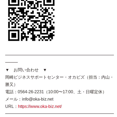
━━━━━━━━━━━━━━━━━━━━━━━━━━
━━━
▼ お問い合わせ ▼
岡崎ビジネスサポートセンター・オカビズ（担当：内山・
勝又）
電話：0564-26-2231（10:00〜17:00、土・日曜定休）
メール：info@oka-biz.net
URL：
https://www.oka-biz.net/
━━━━━━━━━━━━━━━━━━━━━━━━━━