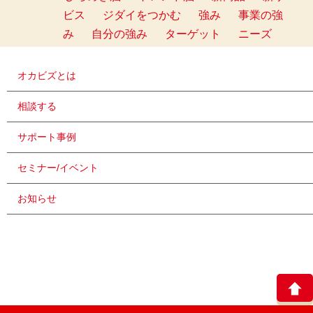
ビス
ジダイをつかむ
強み
事業の強
み
自分の強み
ターゲット
ニーズ
オカビズとは
相談する
サポート事例
セミナー/イベント
お知らせ