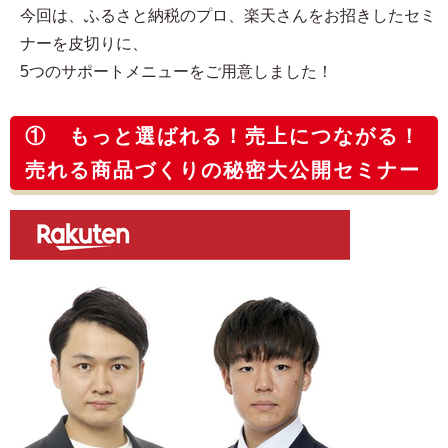
今回は、ふるさと納税のプロ、楽天さんをお招きしたセミ
ナーを皮切りに、
5つのサポートメニューをご用意しました！
① もっと選ばれる！売上につながる！
売れる商品づくりの秘密大公開セミナー