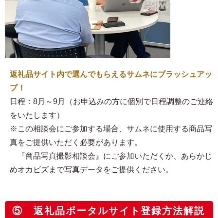
返礼品サイト内で選んでもらえるサムネにブラッシュアッ
プ！
日程：8月～9月（お申込みの方に個別で日程調整のご連絡
をいたします）
※この相談会にご参加する場合、サムネに使用する商品写
真をご提供いただく必要があります。
『商品写真撮影相談会』にご参加いただくか、あらかじ
めオカビズまで写真データをご提供ください。
⑤ 返礼品ポータルサイト登録方法解説