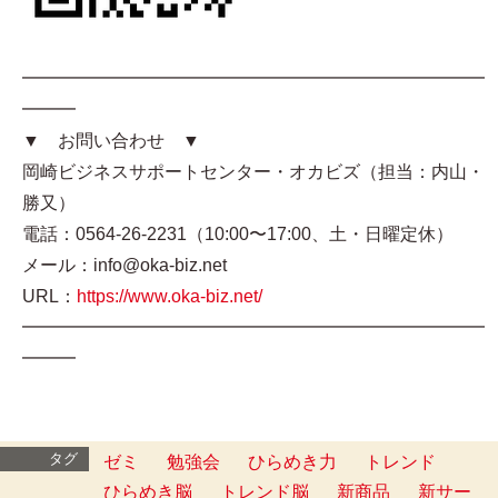
━━━━━━━━━━━━━━━━━━━━━━━━━━
━━━
▼ お問い合わせ ▼
岡崎ビジネスサポートセンター・オカビズ（担当：内山・
勝又）
電話：0564-26-2231（10:00〜17:00、土・日曜定休）
メール：info@oka-biz.net
URL：
https://www.oka-biz.net/
━━━━━━━━━━━━━━━━━━━━━━━━━━
━━━
タグ
ゼミ
勉強会
ひらめき力
トレンド
ひらめき脳
トレンド脳
新商品
新サー