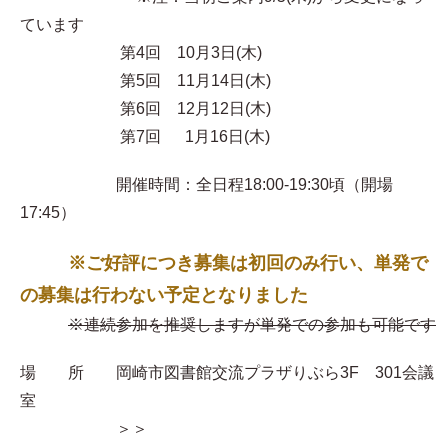
ています
第4回 10月3日(木)
第5回 11月14日(木)
第6回 12月12日(木)
第7回 1月16日(木)
開催時間：全日程18:00-19:30頃（開場
17:45）
※ご好評につき募集は初回のみ行い、単発で
の募集は行わない予定となりました
※連続参加を推奨しますが単発での参加も可能です
場 所 岡崎市図書館交流プラザりぶら3F 301会議
室
＞＞