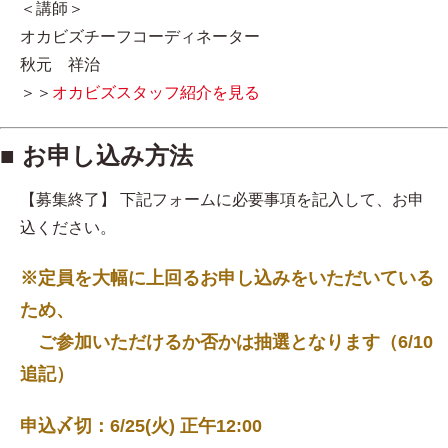
＜講師＞
オカビズチーフコーディネーター
秋元 祥治
＞＞
オカビズスタッフ紹介を見る
■ お申し込み方法
【募集終了】 下記フォームに必要事項を記入して、お申
込ください。
※定員を大幅に上回るお申し込みをいただいている
ため、
ご参加いただけるか否かは抽選となります（6/10
追記）
申込〆切：6/25(火) 正午12:00