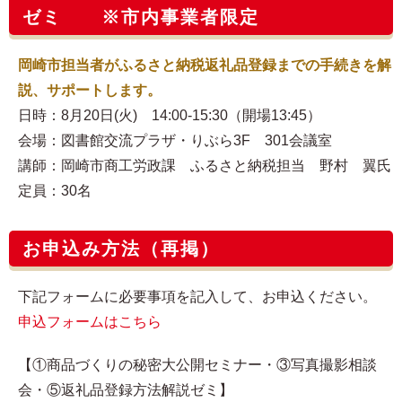
ゼミ ※市内事業者限定
岡崎市担当者がふるさと納税返礼品登録までの手続きを解
説、サポートします。
日時：8月20日(火) 14:00-15:30（開場13:45）
会場：図書館交流プラザ・りぶら3F 301会議室
講師：岡崎市商工労政課 ふるさと納税担当 野村 翼氏
定員：30名
お申込み方法（再掲）
下記フォームに必要事項を記入して、お申込ください。
申込フォームはこちら
【①商品づくりの秘密大公開セミナー・③写真撮影相談
会・⑤返礼品登録方法解説ゼミ】