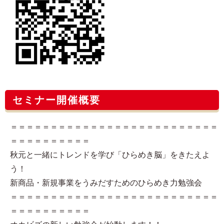
セミナー開催概要
＝＝＝＝＝＝＝＝＝＝＝＝＝＝＝＝＝＝＝＝＝＝＝＝＝＝
＝＝＝＝＝＝＝＝＝＝
秋元と一緒にトレンドを学び「ひらめき脳」をきたえよ
う！
新商品・新規事業をうみだすためのひらめき力勉強会
＝＝＝＝＝＝＝＝＝＝＝＝＝＝＝＝＝＝＝＝＝＝＝＝＝＝
＝＝＝＝＝＝＝＝＝＝