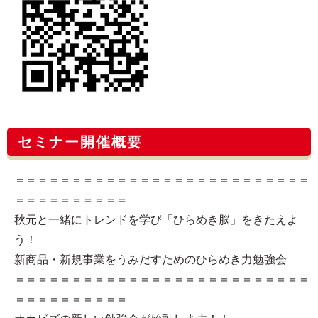
セミナー開催概要
＝＝＝＝＝＝＝＝＝＝＝＝＝＝＝＝＝＝＝＝＝＝＝＝＝＝
＝＝＝＝＝＝＝＝＝＝
秋元と一緒にトレンドを学び「ひらめき脳」をきたえよ
う！
新商品・新規事業をうみだすためのひらめき力勉強会
＝＝＝＝＝＝＝＝＝＝＝＝＝＝＝＝＝＝＝＝＝＝＝＝＝＝
＝＝＝＝＝＝＝＝＝＝