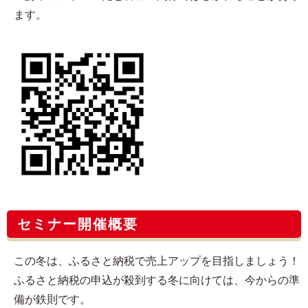
ます。
セミナー開催概要
この冬は、ふるさと納税で売上アップを目指しましょう！
ふるさと納税の申込が殺到する冬に向けては、今からの準
備が鉄則です。