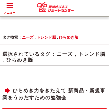
メニュー
タグ検索：
ニーズ
,
トレンド脳
,
ひらめき脳
選択されているタグ :
ニーズ
,
トレンド脳
,
ひらめき脳
ひらめき力をきたえて 新商品・新規事
業をうみだすための勉強会