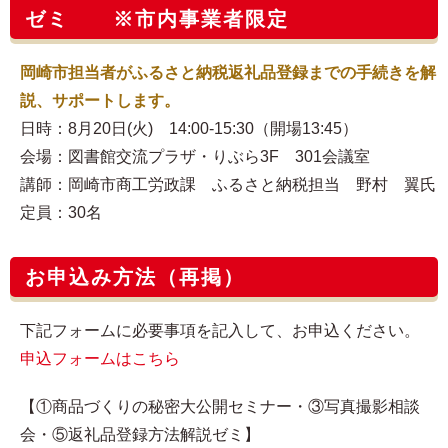
ゼミ ※市内事業者限定
岡崎市担当者がふるさと納税返礼品登録までの手続きを解
説、サポートします。
日時：8月20日(火) 14:00-15:30（開場13:45）
会場：図書館交流プラザ・りぶら3F 301会議室
講師：岡崎市商工労政課 ふるさと納税担当 野村 翼氏
定員：30名
お申込み方法（再掲）
下記フォームに必要事項を記入して、お申込ください。
申込フォームはこちら
【①商品づくりの秘密大公開セミナー・③写真撮影相談
会・⑤返礼品登録方法解説ゼミ】