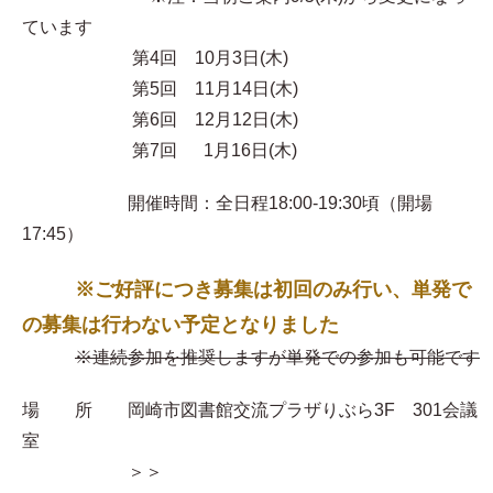
ています
第4回 10月3日(木)
第5回 11月14日(木)
第6回 12月12日(木)
第7回 1月16日(木)
開催時間：全日程18:00-19:30頃（開場
17:45）
※ご好評につき募集は初回のみ行い、単発で
の募集は行わない予定となりました
※連続参加を推奨しますが単発での参加も可能です
場 所 岡崎市図書館交流プラザりぶら3F 301会議
室
＞＞