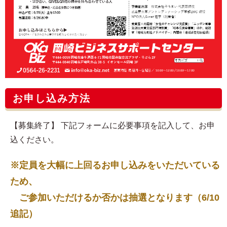
お申し込み方法
【募集終了】 下記フォームに必要事項を記入して、お申
込ください。
※定員を大幅に上回るお申し込みをいただいている
ため、
ご参加いただけるか否かは抽選となります（6/10
追記）