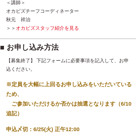
＜講師＞
オカビズチーフコーディネーター
秋元 祥治
＞＞
オカビズスタッフ紹介を見る
■ お申し込み方法
【募集終了】 下記フォームに必要事項を記入して、お申
込ください。
※定員を大幅に上回るお申し込みをいただいている
ため、
ご参加いただけるか否かは抽選となります（6/10
追記）
申込〆切：6/25(火) 正午12:00