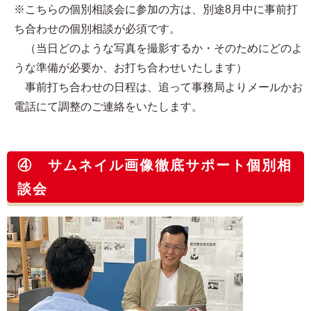
※こちらの個別相談会に参加の方は、別途8月中に事前打
ち合わせの個別相談が必須です。
（当日どのような写真を撮影するか・そのためにどのよ
うな準備が必要か、お打ち合わせいたします）
事前打ち合わせの日程は、追って事務局よりメールかお
電話にて調整のご連絡をいたします。
④ サムネイル画像徹底サポート個別相
談会