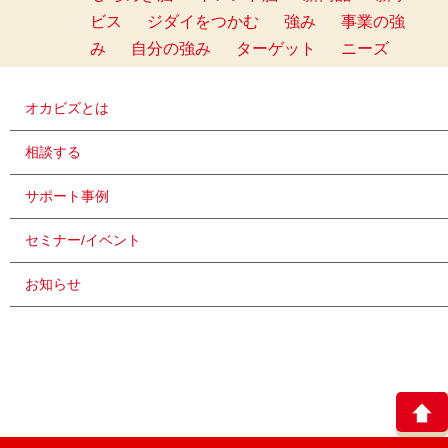
ビス
ジダイをつかむ
強み
事業の強
み
自分の強み
ターゲット
ニーズ
オカビズとは
相談する
サポート事例
セミナー/イベント
お知らせ