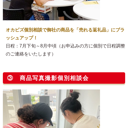
オカビズ個別相談で御社の商品を「売れる返礼品」にブラ
ッシュアップ！
日程：7月下旬～8月中頃（お申込みの方に個別で日程調整
のご連絡をいたします）
③ 商品写真撮影個別相談会