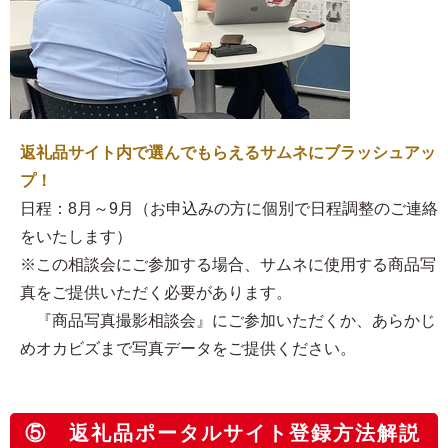
返礼品サイト内で選んでもらえるサムネにブラッシュアッ
プ！
日程：8月～9月（お申込みの方に個別で日程調整のご連絡
をいたします）
※この相談会にご参加する場合、サムネに使用する商品写
真をご提供いただく必要があります。
『商品写真撮影相談会』にご参加いただくか、あらかじ
めオカビズまで写真データをご提供ください。
⑤ 返礼品ポータルサイト登録方法解説