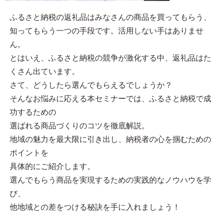
ふるさと納税の返礼品はみなさんの商品を買ってもらう、
知ってもらう一つの手段です。活用しない手はありませ
ん。
とはいえ、ふるさと納税の競争が激化する中、返礼品はた
くさん出ています。
さて、どうしたら選んでもらえるでしょうか？
そんなお悩みに応える本セミナーでは、ふるさと納税で成
功するための
選ばれる商品づくりのコツを徹底解説。
地域の魅力を最大限に引き出し、納税者の心を掴むための
ポイントを
具体的にご紹介します。
選んでもらう商品を実現するための実践的なノウハウを学
び、
他地域との差をつける秘訣を手に入れましょう！