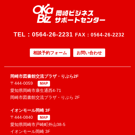
TEL：
0564-26-2231
FAX：0564-26-2232
相談予約フォーム
お問い合わせ
岡崎市図書館交流プラザ・りぶら2F
〒444-0059
MAP
愛知県岡崎市康生通西4-71
岡崎市図書館交流プラザ・りぶら 2F
イオンモール岡崎 3F
〒444-0840
MAP
愛知県岡崎市戸崎町外山38-5
イオンモール岡崎 3F