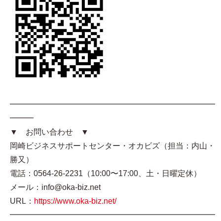
━━━━━━━━━━━━━━━━━━━━━━━━━━
━━━
▼ お問い合わせ ▼
岡崎ビジネスサポートセンター・オカビズ（担当：内山・
勝又）
電話：0564-26-2231（10:00〜17:00、土・日曜定休）
メール：info@oka-biz.net
URL：
https://www.oka-biz.net/
━━━━━━━━━━━━━━━━━━━━━━━━━━