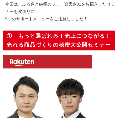
今回は、ふるさと納税のプロ、楽天さんをお招きしたセミ
ナーを皮切りに、
5つのサポートメニューをご用意しました！
① もっと選ばれる！売上につながる！
売れる商品づくりの秘密大公開セミナー