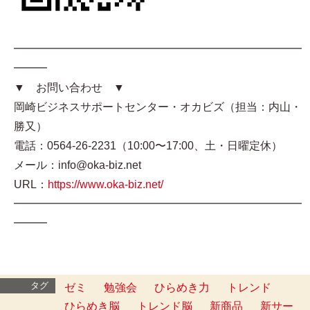
━━━━━━━━━━━━━━━━━━━━━━━━━━
━━━
▼ お問い合わせ ▼
岡崎ビジネスサポートセンター・オカビズ（担当：内山・
勝又）
電話：0564-26-2231（10:00〜17:00、土・日曜定休）
メール：info@oka-biz.net
URL：
https://www.oka-biz.net/
━━━━━━━━━━━━━━━━━━━━━━━━━━
━━━
タグ
ゼミ
勉強会
ひらめき力
トレンド
ひらめき脳
トレンド脳
新商品
新サー