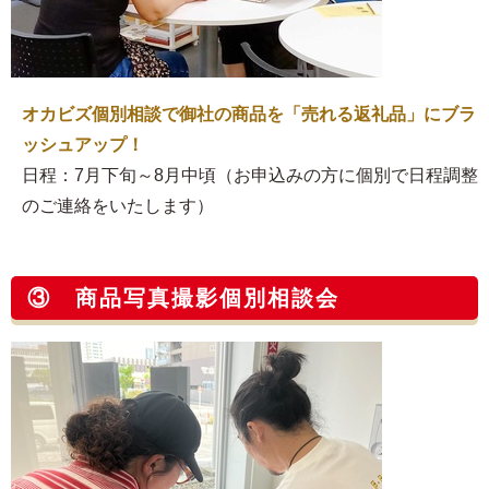
オカビズ個別相談で御社の商品を「売れる返礼品」にブラ
ッシュアップ！
日程：7月下旬～8月中頃（お申込みの方に個別で日程調整
のご連絡をいたします）
③ 商品写真撮影個別相談会