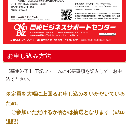
お申し込み方法
【募集終了】 下記フォームに必要事項を記入して、お申
込ください。
※定員を大幅に上回るお申し込みをいただいている
ため、
ご参加いただけるか否かは抽選となります（6/10
追記）