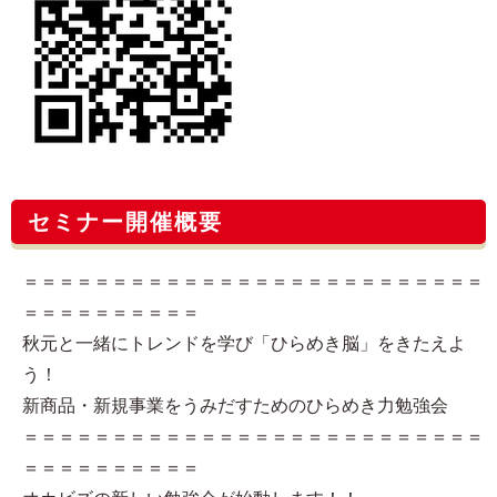
セミナー開催概要
＝＝＝＝＝＝＝＝＝＝＝＝＝＝＝＝＝＝＝＝＝＝＝＝＝＝
＝＝＝＝＝＝＝＝＝＝
秋元と一緒にトレンドを学び「ひらめき脳」をきたえよ
う！
新商品・新規事業をうみだすためのひらめき力勉強会
＝＝＝＝＝＝＝＝＝＝＝＝＝＝＝＝＝＝＝＝＝＝＝＝＝＝
＝＝＝＝＝＝＝＝＝＝