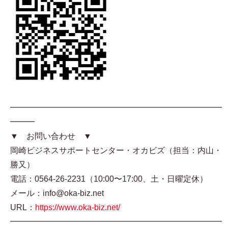
━━━━━━━━━━━━━━━━━━━━━━━━━━
━━━
▼ お問い合わせ ▼
岡崎ビジネスサポートセンター・オカビズ（担当：内山・
勝又）
電話：0564-26-2231（10:00〜17:00、土・日曜定休）
メール：info@oka-biz.net
URL：
https://www.oka-biz.net/
━━━━━━━━━━━━━━━━━━━━━━━━━━