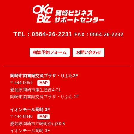
TEL：
0564-26-2231
FAX：0564-26-2232
相談予約フォーム
お問い合わせ
岡崎市図書館交流プラザ・りぶら2F
〒444-0059
MAP
愛知県岡崎市康生通西4-71
岡崎市図書館交流プラザ・りぶら 2F
イオンモール岡崎 3F
〒444-0840
MAP
愛知県岡崎市戸崎町外山38-5
イオンモール岡崎 3F