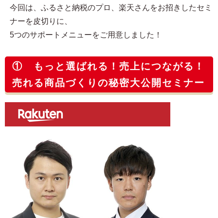
今回は、ふるさと納税のプロ、楽天さんをお招きしたセミ
ナーを皮切りに、
5つのサポートメニューをご用意しました！
① もっと選ばれる！売上につながる！
売れる商品づくりの秘密大公開セミナー