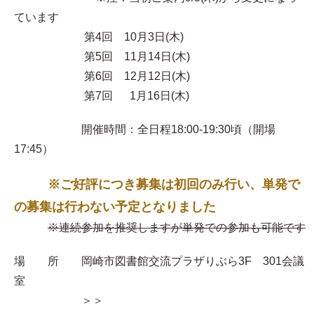
ています
第4回 10月3日(木)
第5回 11月14日(木)
第6回 12月12日(木)
第7回 1月16日(木)
開催時間：全日程18:00-19:30頃（開場
17:45）
※ご好評につき募集は初回のみ行い、単発で
の募集は行わない予定となりました
※連続参加を推奨しますが単発での参加も可能です
場 所 岡崎市図書館交流プラザりぶら3F 301会議
室
＞＞