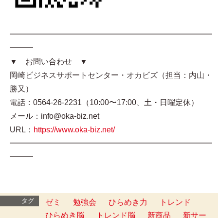
━━━━━━━━━━━━━━━━━━━━━━━━━━
━━━
▼ お問い合わせ ▼
岡崎ビジネスサポートセンター・オカビズ（担当：内山・
勝又）
電話：0564-26-2231（10:00〜17:00、土・日曜定休）
メール：info@oka-biz.net
URL：
https://www.oka-biz.net/
━━━━━━━━━━━━━━━━━━━━━━━━━━
━━━
タグ
ゼミ
勉強会
ひらめき力
トレンド
ひらめき脳
トレンド脳
新商品
新サー