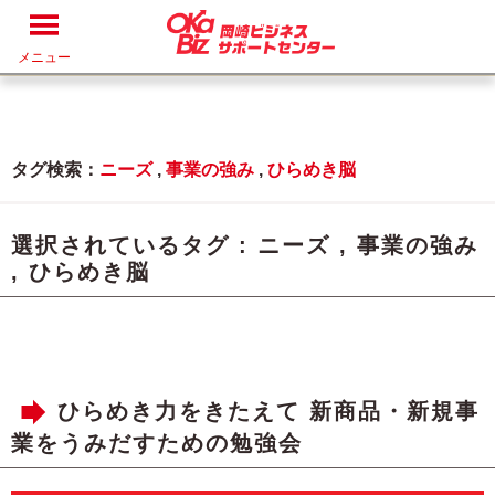
メニュー
タグ検索：
ニーズ
,
事業の強み
,
ひらめき脳
選択されているタグ :
ニーズ
,
事業の強み
,
ひらめき脳
ひらめき力をきたえて 新商品・新規事
業をうみだすための勉強会