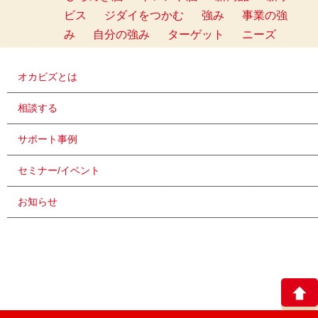
ビス
ジダイをつかむ
強み
事業の強
み
自分の強み
ターゲット
ニーズ
オカビズとは
相談する
サポート事例
セミナー/イベント
お知らせ