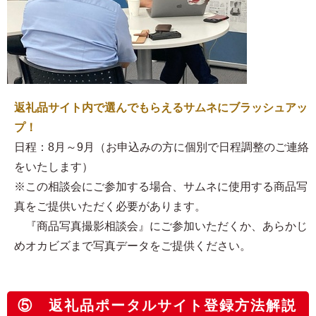
返礼品サイト内で選んでもらえるサムネにブラッシュアッ
プ！
日程：8月～9月（お申込みの方に個別で日程調整のご連絡
をいたします）
※この相談会にご参加する場合、サムネに使用する商品写
真をご提供いただく必要があります。
『商品写真撮影相談会』にご参加いただくか、あらかじ
めオカビズまで写真データをご提供ください。
⑤ 返礼品ポータルサイト登録方法解説