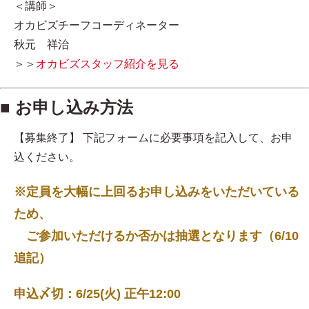
＜講師＞
オカビズチーフコーディネーター
秋元 祥治
＞＞
オカビズスタッフ紹介を見る
■ お申し込み方法
【募集終了】 下記フォームに必要事項を記入して、お申
込ください。
※定員を大幅に上回るお申し込みをいただいている
ため、
ご参加いただけるか否かは抽選となります（6/10
追記）
申込〆切：6/25(火) 正午12:00