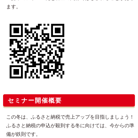
ます。
セミナー開催概要
この冬は、ふるさと納税で売上アップを目指しましょう！
ふるさと納税の申込が殺到する冬に向けては、今からの準
備が鉄則です。