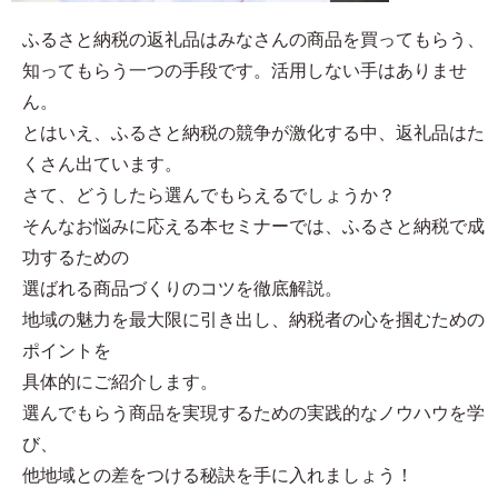
ふるさと納税の返礼品はみなさんの商品を買ってもらう、
知ってもらう一つの手段です。活用しない手はありませ
ん。
とはいえ、ふるさと納税の競争が激化する中、返礼品はた
くさん出ています。
さて、どうしたら選んでもらえるでしょうか？
そんなお悩みに応える本セミナーでは、ふるさと納税で成
功するための
選ばれる商品づくりのコツを徹底解説。
地域の魅力を最大限に引き出し、納税者の心を掴むための
ポイントを
具体的にご紹介します。
選んでもらう商品を実現するための実践的なノウハウを学
び、
他地域との差をつける秘訣を手に入れましょう！