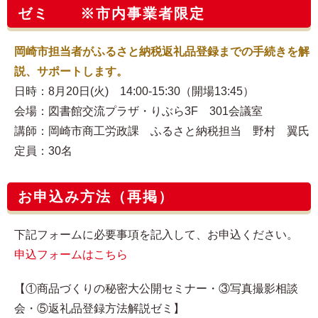
ゼミ ※市内事業者限定
岡崎市担当者がふるさと納税返礼品登録までの手続きを解
説、サポートします。
日時：8月20日(火) 14:00-15:30（開場13:45）
会場：図書館交流プラザ・りぶら3F 301会議室
講師：岡崎市商工労政課 ふるさと納税担当 野村 翼氏
定員：30名
お申込み方法（再掲）
下記フォームに必要事項を記入して、お申込ください。
申込フォームはこちら
【①商品づくりの秘密大公開セミナー・③写真撮影相談
会・⑤返礼品登録方法解説ゼミ】