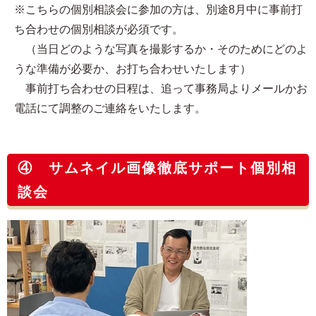
※こちらの個別相談会に参加の方は、別途8月中に事前打
ち合わせの個別相談が必須です。
（当日どのような写真を撮影するか・そのためにどのよ
うな準備が必要か、お打ち合わせいたします）
事前打ち合わせの日程は、追って事務局よりメールかお
電話にて調整のご連絡をいたします。
④ サムネイル画像徹底サポート個別相
談会