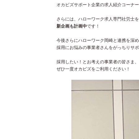
オカビズサポート企業の求人紹介コーナー
さらには、ハローワーク求人専門社労士を
新企画も計画中
です！
今後さらにハローワーク岡崎と連携を深め
採用にお悩みの事業者さんをがっちりサポ
採用したい！とお考えの事業者の皆さま、
ぜひ一度オカビズをご利用ください！