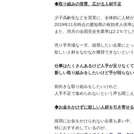
◆取り組みの背景、広がる人材不足
少子高齢化などを背景に、全体的に人材が
2019年11月時点の愛知県の有効求人倍率は
また、同月の全国完全失業率は2.2％でし
売り手市場な一方、採用したい企業にとっ
欲しい人材をなかなか獲得できないという
仕事はたくさんあるけど人手が足りなくて
新しい取り組みをしたいけど手が回らない
前向きな取り組みをしたいけれど、
人手不足で進められないという声も聞こえ
◆お金をかけずに欲しい人材を引き寄せる
採用にお金をかけられない企業も多い中、
特におすすめしているのが、