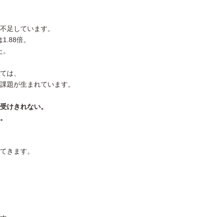
不足しています。
1.88倍。
た。
ては、
課題が生まれています。
受けきれない。
。
てきます。