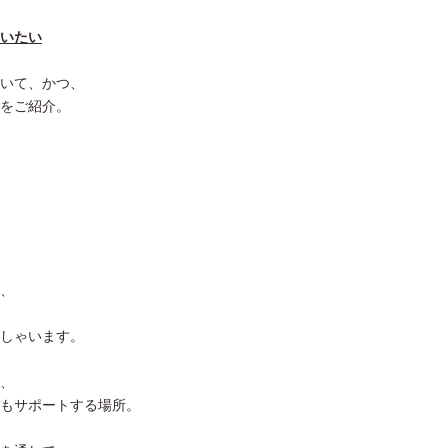
いたい
いて、かつ、
をご紹介。
、
しゃいます。
、
もサポートする場所。