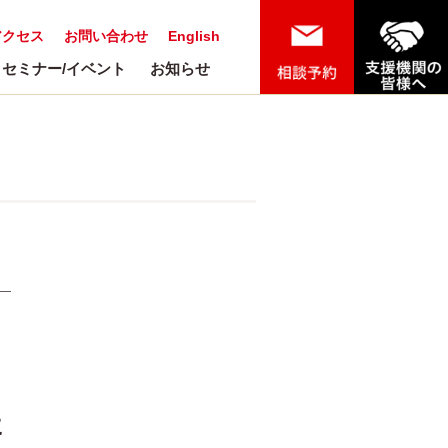
アクセス
お問い合わせ
English
セミナー/イベント
お知らせ
に