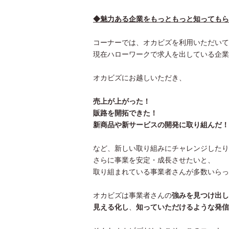
◆魅力ある企業をもっともっと知ってもら
コーナーでは、オカビズを利用いただいて
現在ハローワークで求人を出している企業
オカビズにお越しいただき、
売上が上がった！
販路を開拓できた！
新商品や新サービスの開発に取り組んだ！
など、新しい取り組みにチャレンジしたり
さらに事業を安定・成長させたいと、
取り組まれている事業者さんが多数いらっ
オカビズは事業者さんの
強みを見つけ出し
見える化し
、
知っていただけるような発信