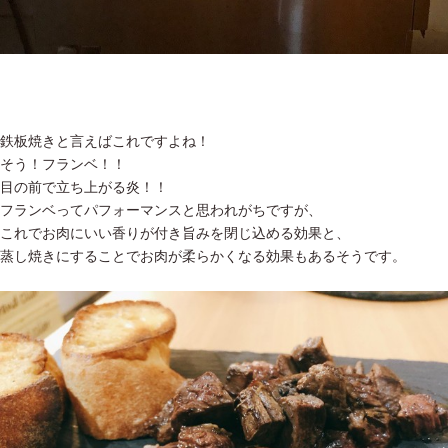
鉄板焼きと言えばこれですよね！
そう！フランベ！！
目の前で立ち上がる炎！！
フランベってパフォーマンスと思われがちですが、
これでお肉にいい香りが付き旨みを閉じ込める効果と、
蒸し焼きにすることでお肉が柔らかくなる効果もあるそうです。