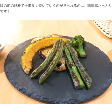
目の前の鉄板で手際良く焼いていくのが見られるのは、臨場感たっぷり
です！