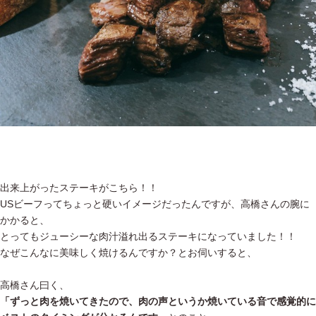
出来上がったステーキがこちら！！
USビーフってちょっと硬いイメージだったんですが、高橋さんの腕に
かかると、
とってもジューシーな肉汁溢れ出るステーキになっていました！！
なぜこんなに美味しく焼けるんですか？とお伺いすると、
高橋さん曰く、
「ずっと肉を焼いてきたので、肉の声というか焼いている音で感覚的に