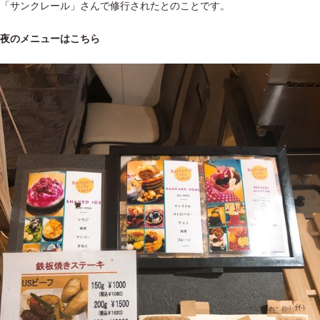
「サンクレール」さんで修行されたとのことです。
夜のメニューはこちら