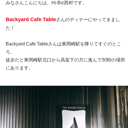
みなさんこんにちは。Hi-Biz西村です。
Backyard Cafe Table
さんのディナーにやってきまし
た！
Backyard Cafe Tableさんは東岡崎駅を降りてすぐのとこ
ろ、
徒歩だと東岡崎駅北口から高架下の方に進んで30秒の場所
にあります。