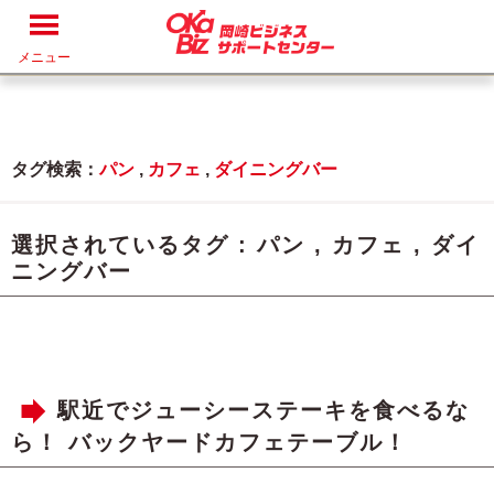
メニュー
タグ検索：
パン
,
カフェ
,
ダイニングバー
選択されているタグ :
パン
,
カフェ
,
ダイ
ニングバー
駅近でジューシーステーキを食べるな
ら！ バックヤードカフェテーブル！