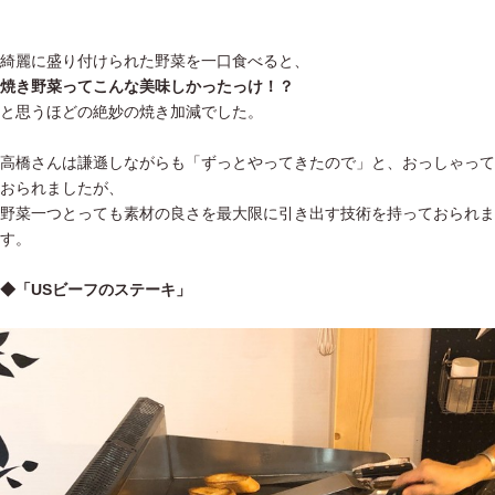
綺麗に盛り付けられた野菜を一口食べると、
焼き野菜ってこんな美味しかったっけ！？
と思うほどの絶妙の焼き加減でした。
高橋さんは謙遜しながらも「ずっとやってきたので」と、おっしゃって
おられましたが、
野菜一つとっても素材の良さを最大限に引き出す技術を持っておられま
す。
◆「USビーフのステーキ」