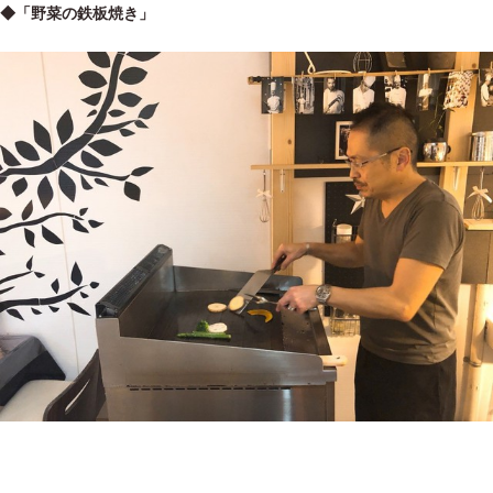
◆「野菜の鉄板焼き」