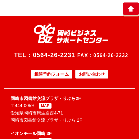
TEL：
0564-26-2231
FAX：0564-26-2232
相談予約フォーム
お問い合わせ
岡崎市図書館交流プラザ・りぶら2F
〒444-0059
MAP
愛知県岡崎市康生通西4-71
岡崎市図書館交流プラザ・りぶら 2F
イオンモール岡崎 3F