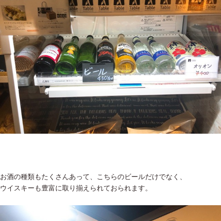
お酒の種類もたくさんあって、こちらのビールだけでなく、
ウイスキーも豊富に取り揃えられておられます。