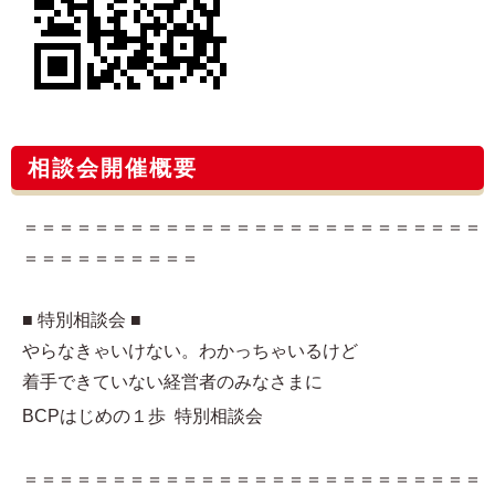
相談会開催概要
＝＝＝＝＝＝＝＝＝＝＝＝＝＝＝＝＝＝＝＝＝＝＝＝＝＝
＝＝＝＝＝＝＝＝＝＝
■ 特別相談会 ■
やらなきゃいけない。わかっちゃいるけど
着手できていない経営者のみなさまに
BCPはじめの１歩 特別相談会
＝＝＝＝＝＝＝＝＝＝＝＝＝＝＝＝＝＝＝＝＝＝＝＝＝＝