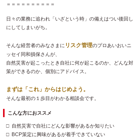
＝＝＝＝＝＝＝＝＝＝
日々の業務に追われ「いざという時」の備えはつい後回し
にしてしまいがち。
リスク管理
そんな経営者のみなさまに
のプロあいおいニ
ッセイ同和損保さんが、
自然災害が起こったとき自社に何が起こるのか、どんな対
策ができるのか、個別にアドバイス。
まずは「これ」からはじめよう。
そんな最初の１歩目がわかる相談会です。
こんな方におススメ
□ 自然災害で自社にどんな影響があるか知りたい
□ BCP策定に興味があるが着手できていない