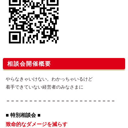
相談会開催概要
やらなきゃいけない。わかっちゃいるけど
着手できていない経営者のみなさまに
＝＝＝＝＝＝＝＝＝＝＝＝＝＝＝＝＝＝＝＝＝＝＝＝
■ 特別相談会 ■
致命的なダメージを減らす