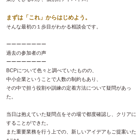
まずは「これ」からはじめよう。
そんな最初の１歩目がわかる相談会です。
ーーーーーーーー
過去の参加者の声
ーーーーーーーー
BCPについて色々と調べていたものの、
中小企業ということで人数の制約もあり、
その中で担う役割や訓練の定着方法について疑問があっ
た。
当日は抱えていた疑問点をその場で都度確認し、クリアに
することができた。
また重要業務を行う上での、新しいアイデアもご提案いた