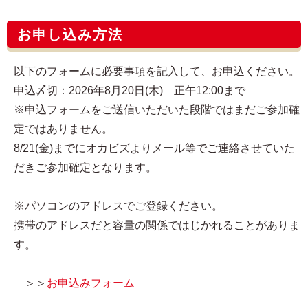
お申し込み方法
以下のフォームに必要事項を記入して、お申込ください。
申込〆切：2026年8月20日(木) 正午12:00まで
※申込フォームをご送信いただいた段階ではまだご参加確
定ではありません。
8/21(金)までにオカビズよりメール等でご連絡させていた
だきご参加確定となります。
※パソコンのアドレスでご登録ください。
携帯のアドレスだと容量の関係ではじかれることがありま
す。
＞＞
お申込みフォーム