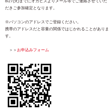
8/27(火)までにオカビズよりメール等でご連絡させていた
だきご参加確定となります。
※パソコンのアドレスでご登録ください。
携帯のアドレスだと容量の関係ではじかれることがありま
す。
＞＞
お申込みフォーム