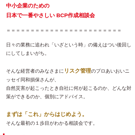
中小企業のための
日本で一番やさしい BCP作成相談会
＝＝＝＝＝＝＝＝＝＝＝＝＝＝＝＝＝＝＝＝＝＝＝＝
日々の業務に追われ「いざという時」の備えはつい後回し
にしてしまいがち。
リスク管理
そんな経営者のみなさまに
のプロあいおいニ
ッセイ同和損保さんが、
自然災害が起こったとき自社に何が起こるのか、どんな対
策ができるのか、個別にアドバイス。
まずは「これ」からはじめよう。
そんな最初の１歩目がわかる相談会です。