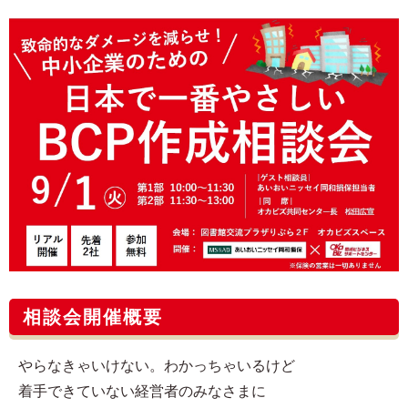
相談会開催概要
やらなきゃいけない。わかっちゃいるけど
着手できていない経営者のみなさまに