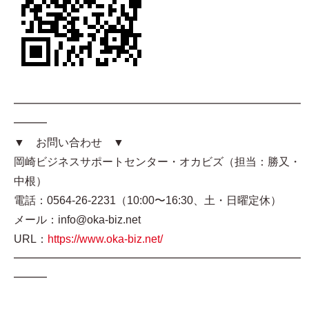
━━━━━━━━━━━━━━━━━━━━━━━━━━
━━━
▼ お問い合わせ ▼
岡崎ビジネスサポートセンター・オカビズ（担当：勝又・
中根）
電話：0564-26-2231（10:00〜16:30、土・日曜定休）
メール：info@oka-biz.net
URL：
https://www.oka-biz.net/
━━━━━━━━━━━━━━━━━━━━━━━━━━
━━━