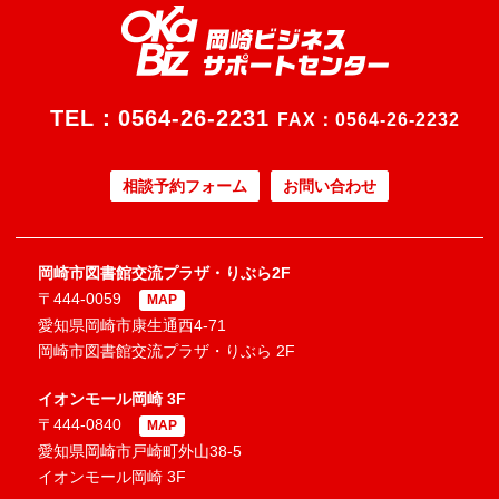
TEL：
0564-26-2231
FAX：0564-26-2232
相談予約フォーム
お問い合わせ
岡崎市図書館交流プラザ・りぶら2F
〒444-0059
MAP
愛知県岡崎市康生通西4-71
岡崎市図書館交流プラザ・りぶら 2F
イオンモール岡崎 3F
〒444-0840
MAP
愛知県岡崎市戸崎町外山38-5
イオンモール岡崎 3F