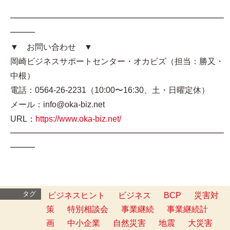
━━━━━━━━━━━━━━━━━━━━━━━━━━
━━━
▼ お問い合わせ ▼
岡崎ビジネスサポートセンター・オカビズ（担当：勝又・
中根）
電話：0564-26-2231（10:00〜16:30、土・日曜定休）
メール：info@oka-biz.net
URL：
https://www.oka-biz.net/
━━━━━━━━━━━━━━━━━━━━━━━━━━
━━━
タグ
ビジネスヒント
ビジネス
BCP
災害対
策
特別相談会
事業継続
事業継続計
画
中小企業
自然災害
地震
大災害