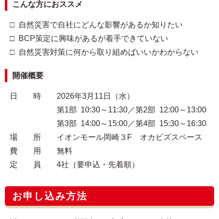
こんな方におススメ
□ 自然災害で自社にどんな影響があるか知りたい
□ BCP策定に興味があるが着手できていない
□ 自然災害対策に何から取り組めばいいかわからない
開催概要
日 時 2026年3月11日（水）
第1部 10:30～11:30／第2部 12:00～13:00
第3部 14:00～15:00／第4部 15:30～16:30
場 所 イオンモール岡崎３F オカビズスペース
費 用 無料
定 員 4社（要申込・先着順）
お申し込み方法