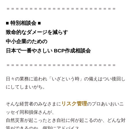
＝＝＝＝＝＝＝＝＝＝＝＝＝＝＝＝＝＝＝＝＝＝＝＝
■ 特別相談会 ■
致命的なダメージを減らす
中小企業のための
日本で一番やさしい BCP作成相談会
＝＝＝＝＝＝＝＝＝＝＝＝＝＝＝＝＝＝＝＝＝＝＝＝
日々の業務に追われ「いざという時」の備えはつい後回し
にしてしまいがち。
リスク管理
そんな経営者のみなさまに
のプロあいおいニ
ッセイ同和損保さんが、
自然災害が起こったとき自社に何が起こるのか、どんな対
策ができるのか、個別にアドバイス。