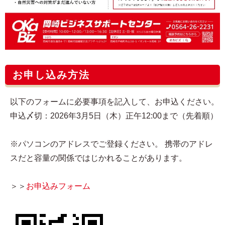
お申し込み方法
以下のフォームに必要事項を記入して、お申込ください。
申込〆切：2026年3月5日（木）正午12:00まで（先着順）
※パソコンのアドレスでご登録ください。 携帯のアドレ
スだと容量の関係ではじかれることがあります。
＞＞
お申込みフォーム​