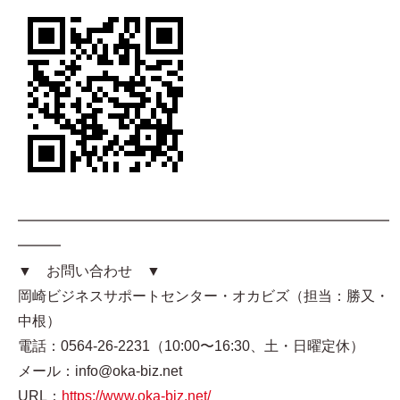
━━━━━━━━━━━━━━━━━━━━━━━━━━
━━━
▼ お問い合わせ ▼
岡崎ビジネスサポートセンター・オカビズ（担当：勝又・
中根）
電話：0564-26-2231（10:00〜16:30、土・日曜定休）
メール：info@oka-biz.net
URL：
https://www.oka-biz.net/