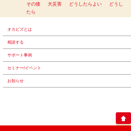
その後
大災害
どうしたらよい
どうし
たら
オカビズとは
相談する
サポート事例
セミナー/イベント
お知らせ