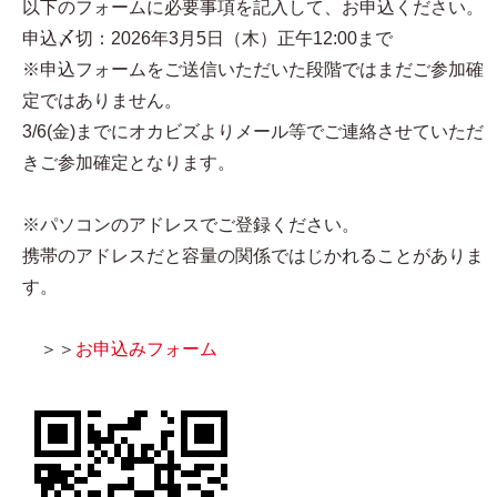
以下のフォームに必要事項を記入して、お申込ください。
申込〆切：2026年3月5日（木）正午12:00まで
※申込フォームをご送信いただいた段階ではまだご参加確
定ではありません。
3/6(金)までにオカビズよりメール等でご連絡させていただ
きご参加確定となります。
※パソコンのアドレスでご登録ください。
携帯のアドレスだと容量の関係ではじかれることがありま
す。
＞＞
お申込みフォーム