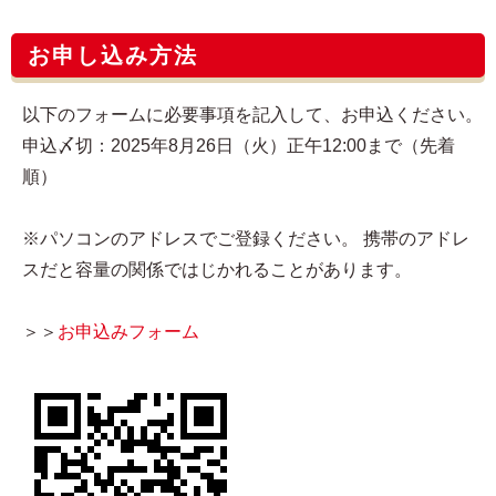
お申し込み方法
以下のフォームに必要事項を記入して、お申込ください。
申込〆切：2025年8月26日（火）正午12:00まで（先着
順）
※パソコンのアドレスでご登録ください。 携帯のアドレ
スだと容量の関係ではじかれることがあります。
＞＞
お申込みフォーム​