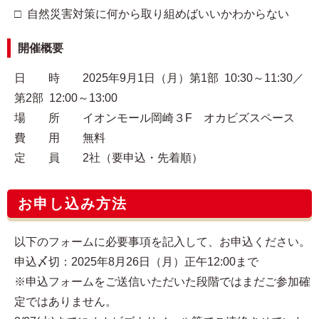
□ 自然災害対策に何から取り組めばいいかわからない
開催概要
日 時 2025年9月1日（月）第1部 10:30～11:30／
第2部 12:00～13:00
場 所 イオンモール岡崎３F オカビズスペース
費 用 無料
定 員 2社（要申込・先着順）
お申し込み方法
以下のフォームに必要事項を記入して、お申込ください。
申込〆切：2025年8月26日（月）正午12:00まで
※申込フォームをご送信いただいた段階ではまだご参加確
定ではありません。