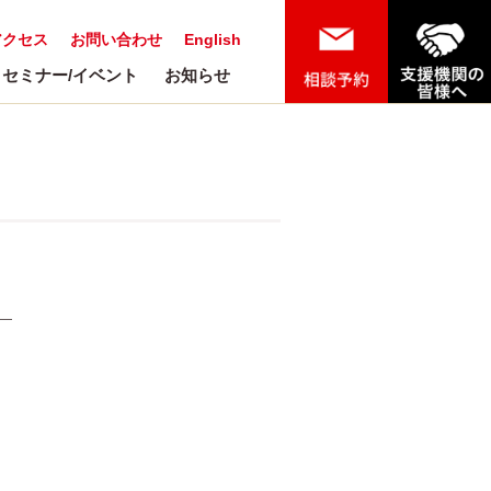
アクセス
お問い合わせ
English
セミナー/イベント
お知らせ
解