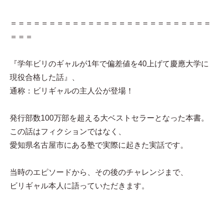
＝＝＝＝＝＝＝＝＝＝＝＝＝＝＝＝＝＝＝＝＝＝＝＝＝＝
＝＝＝
『学年ビリのギャルが1年で偏差値を40上げて慶應大学に
現役合格した話』、
通称：ビリギャルの主人公が登場！
発行部数100万部を超える大ベストセラーとなった本書。
この話はフィクションではなく、
愛知県名古屋市にある塾で実際に起きた実話です。
当時のエピソードから、その後のチャレンジまで、
ビリギャル本人に語っていただきます。