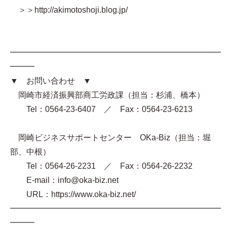
＞＞http://akimotoshoji.blog.jp/
━━━━━━━━━━━━━━━━━━━━━━━━━━
━━━
▼ お問い合わせ ▼
岡崎市経済振興部商工労政課（担当：杉浦、橋本）
Tel：0564-23-6407 ／ Fax：0564-23-6213
岡崎ビジネスサポートセンター OKa-Biz（担当：堀
部、中根）
Tel：0564-26-2231 ／ Fax：0564-26-2232
E-mail：info@oka-biz.net
URL：https://www.oka-biz.net/
━━━━━━━━━━━━━━━━━━━━━━━━━━
━━━