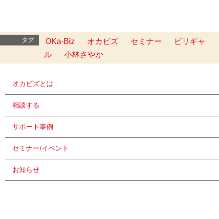
タグ
OKa-Biz
オカビズ
セミナー
ビリギャ
ル
小林さやか
オカビズとは
相談する
サポート事例
セミナー/イベント
お知らせ