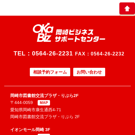
TEL：
0564-26-2231
FAX：0564-26-2232
相談予約フォーム
お問い合わせ
岡崎市図書館交流プラザ・りぶら2F
〒444-0059
MAP
愛知県岡崎市康生通西4-71
岡崎市図書館交流プラザ・りぶら 2F
イオンモール岡崎 3F