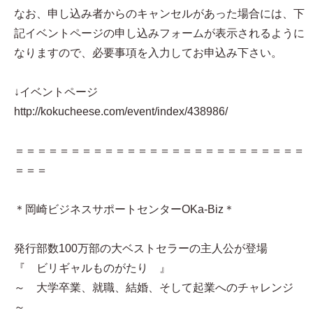
なお、申し込み者からのキャンセルがあった場合には、下
記イベントページの申し込みフォームが表示されるように
なりますので、必要事項を入力してお申込み下さい。
↓イベントページ
http://kokucheese.com/event/index/438986/
＝＝＝＝＝＝＝＝＝＝＝＝＝＝＝＝＝＝＝＝＝＝＝＝＝＝
＝＝＝
＊岡崎ビジネスサポートセンターOKa-Biz＊
発行部数100万部の大ベストセラーの主人公が登場
『 ビリギャルものがたり 』
～ 大学卒業、就職、結婚、そして起業へのチャレンジ
～