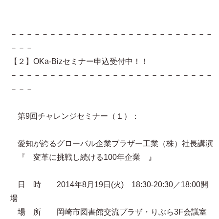
－－－－－－－－－－－－－－－－－－－－－－－－－－
－－－
【２】OKa-Bizセミナー申込受付中！！
－－－－－－－－－－－－－－－－－－－－－－－－－－
－－－
第9回チャレンジセミナー（１）：
愛知が誇るグローバル企業ブラザー工業（株）社長講演
『 変革に挑戦し続ける100年企業 』
日 時 2014年8月19日(火) 18:30-20:30／18:00開
場
場 所 岡崎市図書館交流プラザ・りぶら3F会議室