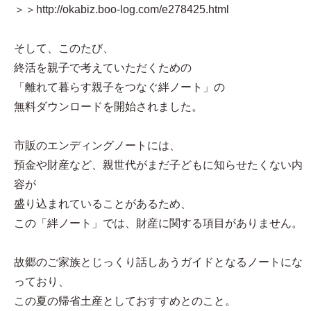
＞＞http://okabiz.boo-log.com/e278425.html
そして、このたび、
終活を親子で考えていただくための
「離れて暮らす親子をつなぐ絆ノート」の
無料ダウンロードを開始されました。
市販のエンディングノートには、
預金や財産など、親世代がまだ子どもに知らせたくない内
容が
盛り込まれていることがあるため、
この「絆ノート」では、財産に関する項目がありません。
故郷のご家族とじっくり話しあうガイドとなるノートにな
っており、
この夏の帰省土産としておすすめとのこと。