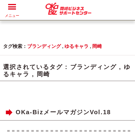
メニュー
タグ検索：
ブランディング
,
ゆるキャラ
,
岡崎
選択されているタグ :
ブランディング
,
ゆ
るキャラ
,
岡崎
OKa-BizメールマガジンVol.18
＝＝＝＝＝＝＝＝＝＝＝＝＝＝＝＝＝＝＝＝＝＝＝＝＝＝