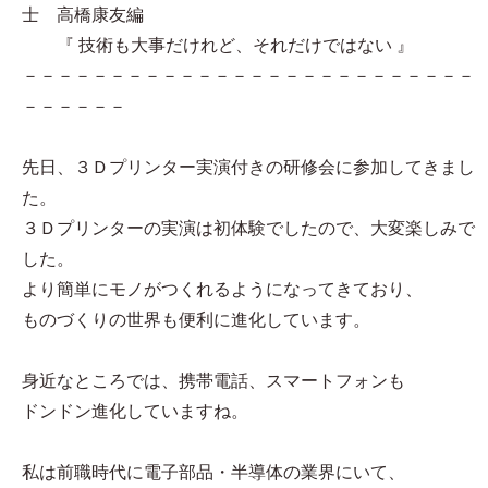
士 高橋康友編
『 技術も大事だけれど、それだけではない 』
－－－－－－－－－－－－－－－－－－－－－－－－－－
－－－－－－
先日、３Ｄプリンター実演付きの研修会に参加してきまし
た。
３Ｄプリンターの実演は初体験でしたので、大変楽しみで
した。
より簡単にモノがつくれるようになってきており、
ものづくりの世界も便利に進化しています。
身近なところでは、携帯電話、スマートフォンも
ドンドン進化していますね。
私は前職時代に電子部品・半導体の業界にいて、