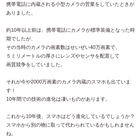
携帯電話に内蔵される小型カメラの営業をしていたときが
ありました。
約10年以上前は、携帯電話にカメラが標準装備となった時
期でしたが、
その当時のカメラの画素数はせいぜい40万画素で、
５ミリメートルの厚さにレンズやセンサを配置して
画質競争をしていました。
それが今や2000万画素のカメラ内蔵のスマホも出ていま
す！
10年間での技術の進化は凄いものがあります。
これから10年後、スマホはどう進化しているでしょうか？
スマホから別の物に取って代わられているかもしれません
ね。