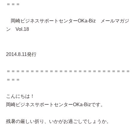
＝＝＝
岡崎ビジネスサポートセンターOKa-Biz メールマガジ
ン Vol.18
2014.8.11発行
＝＝＝＝＝＝＝＝＝＝＝＝＝＝＝＝＝＝＝＝＝＝＝＝＝＝
＝＝＝
こんにちは！
岡崎ビジネスサポートセンターOKa-Bizです。
残暑の厳しい折り、いかがお過ごしでしょうか。