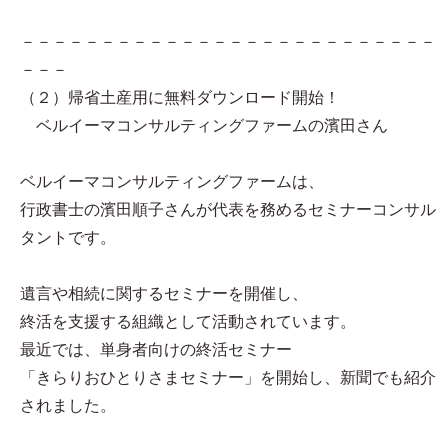
－－－－－－－－－－－－－－－－－－－－－－－－－－
－－－
（２）帰省土産用に無料ダウンロード開始！
ベルイーマコンサルティングファームの濱田さん
ベルイーマコンサルティングファームは、
行政書士の濱田順子さんが代表を務めるセミナーコンサル
タントです。
遺言や相続に関するセミナーを開催し、
終活を支援する組織として活動されています。
最近では、単身者向けの終活セミナー
「きらりおひとりさまセミナー」を開始し、新聞でも紹介
されました。