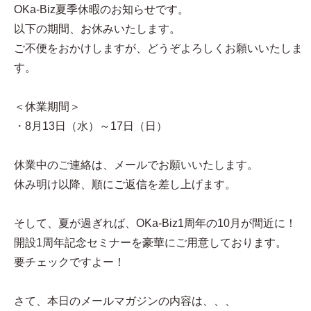
OKa-Biz夏季休暇のお知らせです。
以下の期間、お休みいたします。
ご不便をおかけしますが、どうぞよろしくお願いいたしま
す。
＜休業期間＞
・8月13日（水）～17日（日）
休業中のご連絡は、メールでお願いいたします。
休み明け以降、順にご返信を差し上げます。
そして、夏が過ぎれば、OKa-Biz1周年の10月が間近に！
開設1周年記念セミナーを豪華にご用意しております。
要チェックですよー！
さて、本日のメールマガジンの内容は、、、