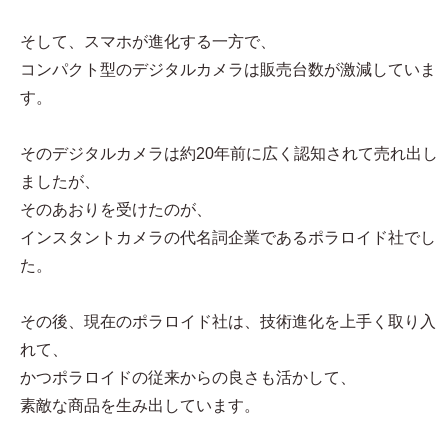
そして、スマホが進化する一方で、
コンパクト型のデジタルカメラは販売台数が激減していま
す。
そのデジタルカメラは約20年前に広く認知されて売れ出し
ましたが、
そのあおりを受けたのが、
インスタントカメラの代名詞企業であるポラロイド社でし
た。
その後、現在のポラロイド社は、技術進化を上手く取り入
れて、
かつポラロイドの従来からの良さも活かして、
素敵な商品を生み出しています。