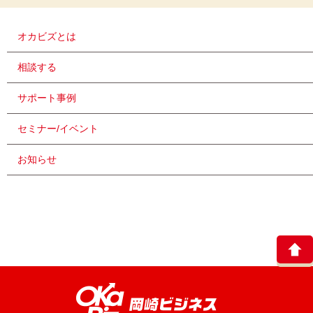
オカビズとは
相談する
サポート事例
セミナー/イベント
お知らせ