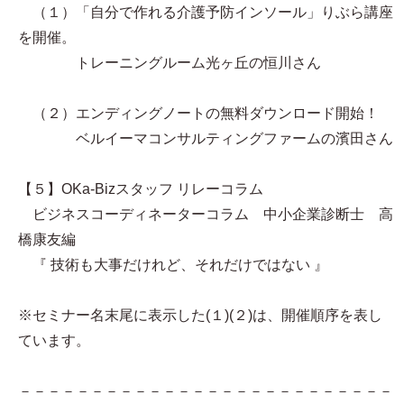
（１）「自分で作れる介護予防インソール」りぶら講座
を開催。
トレーニングルーム光ヶ丘の恒川さん
（２）エンディングノートの無料ダウンロード開始！
ベルイーマコンサルティングファームの濱田さん
【５】OKa-Bizスタッフ リレーコラム
ビジネスコーディネーターコラム 中小企業診断士 高
橋康友編
『 技術も大事だけれど、それだけではない 』
※セミナー名末尾に表示した(１)(２)は、開催順序を表し
ています。
－－－－－－－－－－－－－－－－－－－－－－－－－－