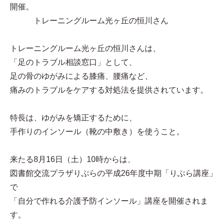
開催。
トレーニングルーム光ヶ丘の恒川さん
トレーニングルーム光ヶ丘の恒川さんは、
「足のトラブル相談窓口」として、
足の骨のゆがみによる膝痛、腰痛など、
痛みのトラブルをケアする対処法を提供されています。
特長は、ゆがみを矯正するために、
手作りのインソール（靴の中敷き）を使うこと。
来たる8月16日（土）10時からは、
図書館交流プラザりぶらの平成26年度中期「りぶら講座」
で
「自分で作れる介護予防インソール」講座を開催されま
す。