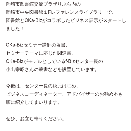
岡崎市図書館交流プラザりぶら内の
岡崎市中央図書館１Fレファレンスライブラリーで、
図書館とOKa-Bizがコラボしたビジネス展示がスタートし
ました！
OKa-Bizセミナー講師の著書、
セミナーテーマに応じた関連書、
OKa-Bizがモデルとしているf-Bizセンター長の
小出宗昭さんの著書などを設置しています。
今後は、センター長の秋元はじめ、
ビジネスコーディネーター、アドバイザーのお勧め本も
順に紹介してまいります。
ぜひ、お立ち寄りください。