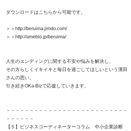
ダウンロードはこちらから可能です。
＞＞http://beruima.jimdo.com/
＞＞http://ameblo.jp/beruima/
人生のエンディングに関する不安や悩みを解決し、
その方らしくイキイキと毎日を過ごしてほしいという濱田
さんの思い。
引き続きOKa-Bizで応援していきます。
－－－－－－－－－－－－－－－－－－－－－－－－－－
－－－－－－
【５】ビジネスコーディネーターコラム 中小企業診断