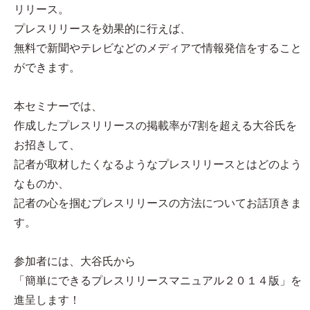
リリース。
プレスリリースを効果的に行えば、
無料で新聞やテレビなどのメディアで情報発信をすること
ができます。
本セミナーでは、
作成したプレスリリースの掲載率が7割を超える大谷氏を
お招きして、
記者が取材したくなるようなプレスリリースとはどのよう
なものか、
記者の心を掴むプレスリリースの方法についてお話頂きま
す。
参加者には、大谷氏から
「簡単にできるプレスリリースマニュアル２０１４版」を
進呈します！