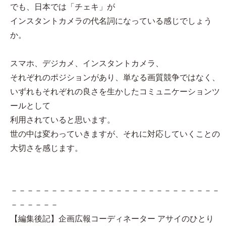
でも、日本では「チェキ」が
インスタントカメラの代名詞になっている感じでしょう
か。
スマホ、デジカメ、インスタントカメラ、
それぞれのポジションがあり、単なる画質競争ではなく、
いずれもそれぞれの良さを生かしたコミュニケーションツ
ールとして
利用されていると思います。
世の中は変わっていきますが、それに対応していくことの
大切さを感じます。
－－－－－－－－－－－－－－－－－－－－－－－－－－
－－－－－－
【編集後記】企画広報コーディネーター アサイのひとり