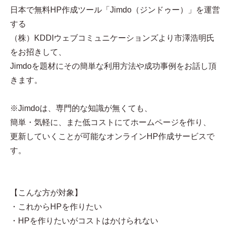
日本で無料HP作成ツール「Jimdo（ジンドゥー）」を運営
する
（株）KDDIウェブコミュニケーションズより市澤浩明氏
をお招きして、
Jimdoを題材にその簡単な利用方法や成功事例をお話し頂
きます。
※Jimdoは、専門的な知識が無くても、
簡単・気軽に、また低コストにてホームページを作り、
更新していくことが可能なオンラインHP作成サービスで
す。
【こんな方が対象】
・これからHPを作りたい
・HPを作りたいがコストはかけられない