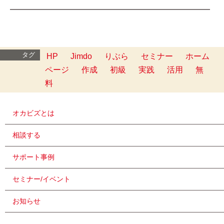
━━━━━━━━━━━━━━━━━━━━━━━━━
タグ
HP
Jimdo
りぶら
セミナー
ホーム
ページ
作成
初級
実践
活用
無
料
オカビズとは
相談する
サポート事例
セミナー/イベント
お知らせ