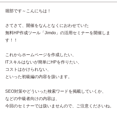
堀部です～こんにちは！
さてさて、開催をなんとなくにおわせていた
無料HP作成ツール「Jimdo」の活用セミナーを開催しま
す！！
これからホームページを作成したい、
ITスキルはないが簡単にHPを作りたい、
コストはかけられない、
といった初級編の内容を扱います。
SEO対策やどういった検索ワードを掲載していくか、
などの中級者向けの内容は、
今回のセミナーでは扱いませんので、ご注意くださいね。