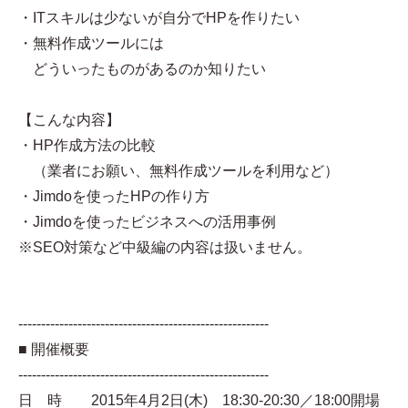
・ITスキルは少ないが自分でHPを作りたい
・無料作成ツールには
どういったものがあるのか知りたい
【こんな内容】
・HP作成方法の比較
（業者にお願い、無料作成ツールを利用など）
・Jimdoを使ったHPの作り方
・Jimdoを使ったビジネスへの活用事例
※SEO対策など中級編の内容は扱いません。
-------------------------------------------------------
■ 開催概要
-------------------------------------------------------
日 時 2015年4月2日(木) 18:30-20:30／18:00開場