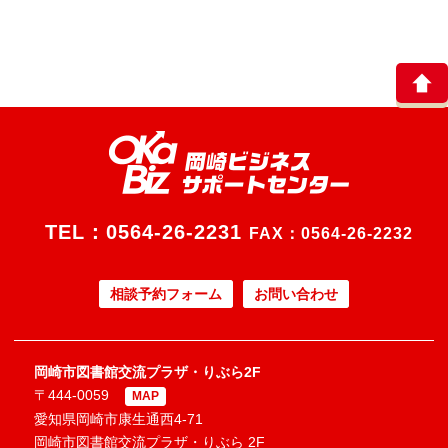
TEL：
0564-26-2231
FAX：0564-26-2232
相談予約フォーム
お問い合わせ
岡崎市図書館交流プラザ・りぶら2F
〒444-0059
MAP
愛知県岡崎市康生通西4-71
岡崎市図書館交流プラザ・りぶら 2F