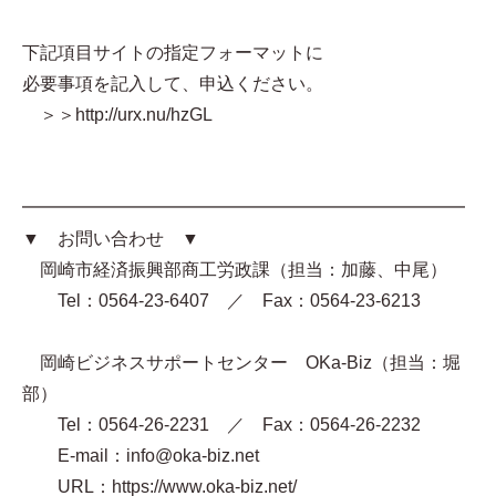
下記項目サイトの指定フォーマットに
必要事項を記入して、申込ください。
＞＞http://urx.nu/hzGL
━━━━━━━━━━━━━━━━━━━━━━━━━
▼ お問い合わせ ▼
岡崎市経済振興部商工労政課（担当：加藤、中尾）
Tel：0564-23-6407 ／ Fax：0564-23-6213
岡崎ビジネスサポートセンター OKa-Biz（担当：堀
部）
Tel：0564-26-2231 ／ Fax：0564-26-2232
E-mail：info@oka-biz.net
URL：https://www.oka-biz.net/