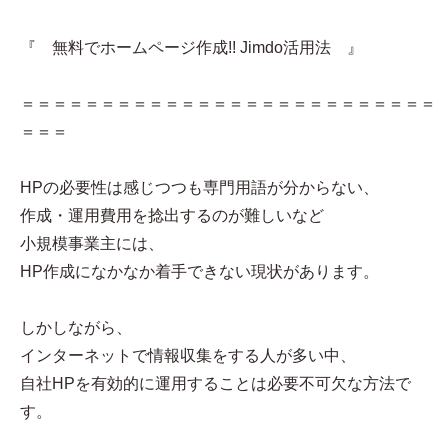
『 無料でホームページ作成!! Jimdo活用法 』
＝＝＝＝＝＝＝＝＝＝＝＝＝＝＝＝＝＝＝＝＝＝＝＝＝＝
＝＝＝
HPの必要性は感じつつも専門用語が分からない、
作成・運用費用を捻出するのが難しいなど
小規模事業主には、
HP作成になかなか着手できない現状があります。
しかしながら、
インターネットで情報収集をする人が多い中、
自社HPを有効的に運用することは必要不可欠な方法で
す。